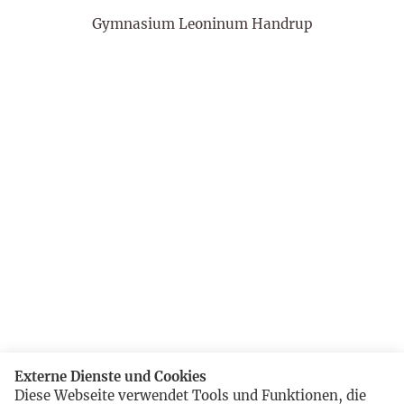
Gymnasium Leoninum Handrup
Externe Dienste und Cookies
Diese Webseite verwendet Tools und Funktionen, die