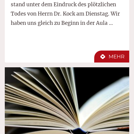
stand unter dem Eindruck des plötzlichen
Todes von Herrn Dr. Kock am Dienstag. Wir
haben uns gleich zu Beginn in der Aula …
MEHR