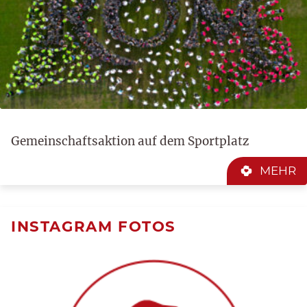
Gemeinschaftsaktion auf dem Sportplatz
MEHR
INSTAGRAM FOTOS