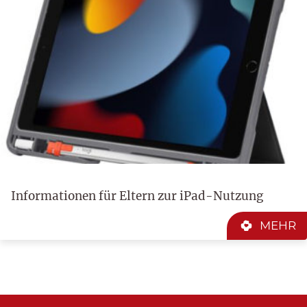
Informationen für Eltern zur iPad-Nutzung
MEHR