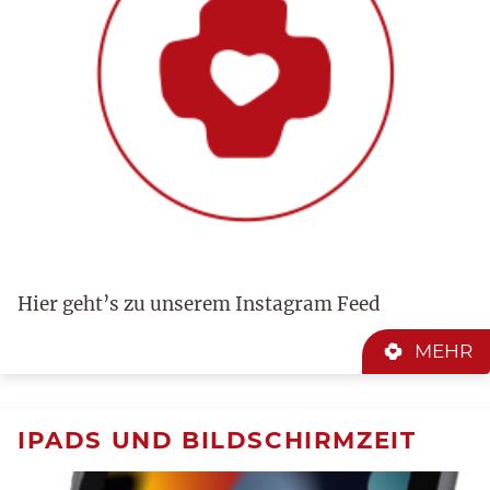
Hier geht’s zu unserem Instagram Feed
MEHR
IPADS UND BILDSCHIRMZEIT