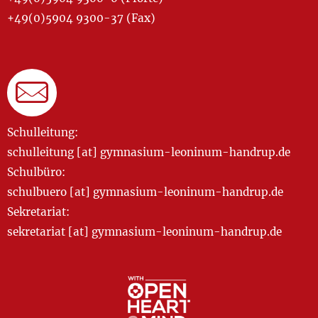
+49(0)5904 9300-37 (Fax)
Schulleitung:
schulleitung [at] gymnasium-leoninum-handrup.de
Schulbüro:
schulbuero [at] gymnasium-leoninum-handrup.de
Sekretariat:
sekretariat [at] gymnasium-leoninum-handrup.de