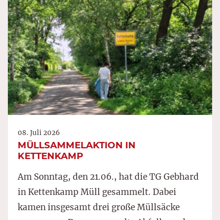
08. Juli 2026
MÜLLSAMMELAKTION IN
KETTENKAMP
Am Sonntag, den 21.06., hat die TG Gebhard
in Kettenkamp Müll gesammelt. Dabei
kamen insgesamt drei große Müllsäcke