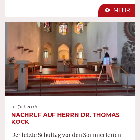
MEHR
01. Juli 2026
NACHRUF AUF HERRN DR. THOMAS
KOCK
Der letzte Schultag vor den Sommerferien