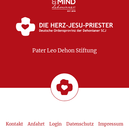
Pater Leo Dehon Stiftung
Kontakt
Anfahrt
Login
Datenschutz
Impressum