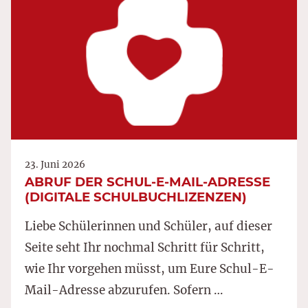
23. Juni 2026
ABRUF DER SCHUL-E-MAIL-ADRESSE
(DIGITALE SCHULBUCHLIZENZEN)
Liebe Schülerinnen und Schüler, auf dieser
Seite seht Ihr nochmal Schritt für Schritt,
wie Ihr vorgehen müsst, um Eure Schul-E-
Mail-Adresse abzurufen. Sofern …