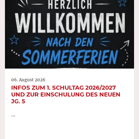
06. August 2026
INFOS ZUM 1. SCHULTAG 2026/2027
UND ZUR EINSCHULUNG DES NEUEN
JG. 5
…