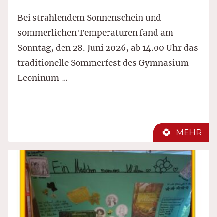
Bei strahlendem Sonnenschein und
sommerlichen Temperaturen fand am
Sonntag, den 28. Juni 2026, ab 14.00 Uhr das
traditionelle Sommerfest des Gymnasium
Leoninum …
MEHR