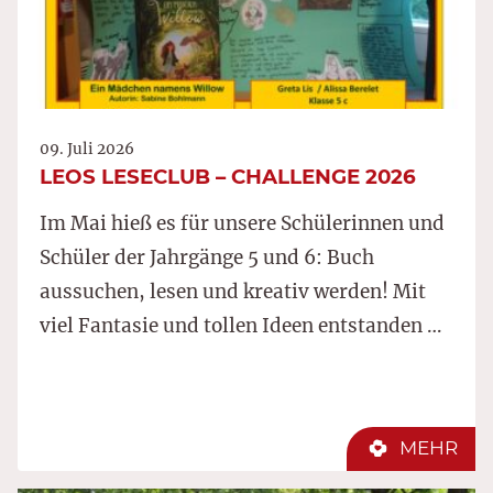
09. Juli 2026
LEOS LESECLUB – CHALLENGE 2026
Im Mai hieß es für unsere Schülerinnen und
Schüler der Jahrgänge 5 und 6: Buch
aussuchen, lesen und kreativ werden! Mit
viel Fantasie und tollen Ideen entstanden …
MEHR