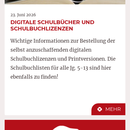
23. Juni 2026
DIGITALE SCHULBÜCHER UND
SCHULBUCHLIZENZEN
Wichtige Informationen zur Bestellung der
selbst anzuschaffenden digitalen
Schulbuchlizenzen und Printversionen. Die
Schulbuchlisten für alle Jg. 5-13 sind hier
ebenfalls zu finden!
MEHR