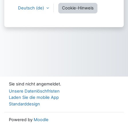
Deutsch ‎(de)‎
Cookie-Hinweis
Sie sind nicht angemeldet.
Unsere Datenlöschfristen
Laden Sie die mobile App
Standarddesign
Powered by
Moodle