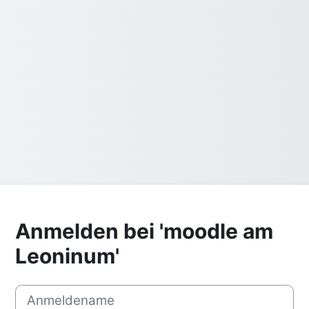
Anmelden bei 'moodle am
Leoninum'
Anmeldename