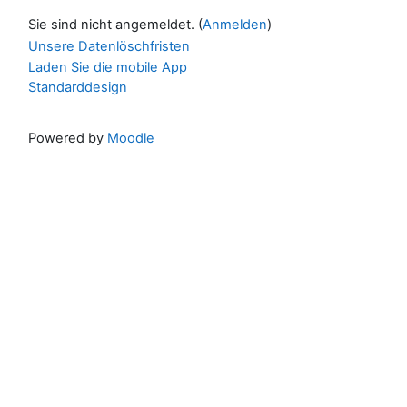
Sie sind nicht angemeldet. (
Anmelden
)
Unsere Datenlöschfristen
Laden Sie die mobile App
Standarddesign
Powered by
Moodle