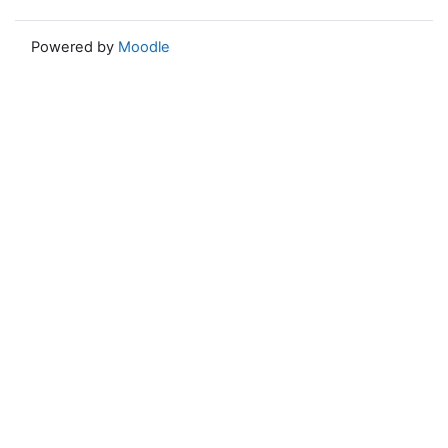
Powered by
Moodle