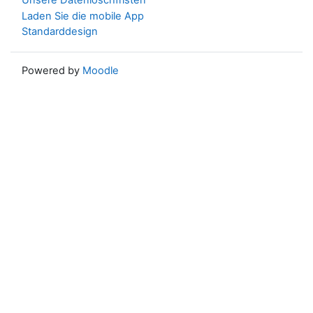
Unsere Datenlöschfristen
Laden Sie die mobile App
Standarddesign
Powered by
Moodle