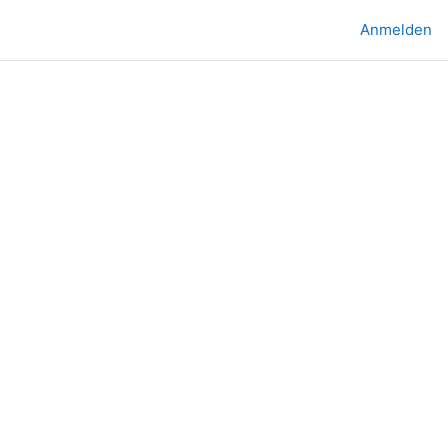
Anmelden