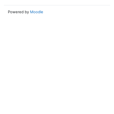
Powered by
Moodle