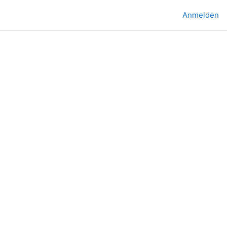
Anmelden