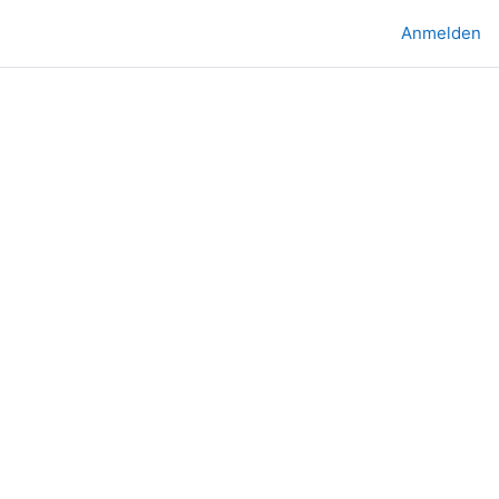
Anmelden