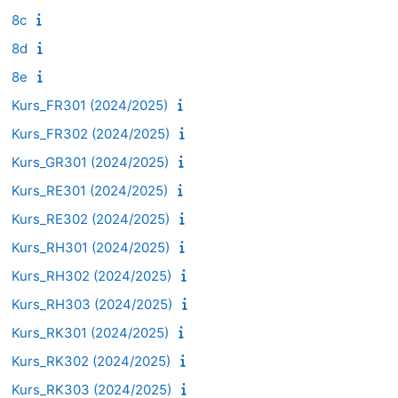
8c
8d
8e
Kurs_FR301 (2024/2025)
Kurs_FR302 (2024/2025)
Kurs_GR301 (2024/2025)
Kurs_RE301 (2024/2025)
Kurs_RE302 (2024/2025)
Kurs_RH301 (2024/2025)
Kurs_RH302 (2024/2025)
Kurs_RH303 (2024/2025)
Kurs_RK301 (2024/2025)
Kurs_RK302 (2024/2025)
Kurs_RK303 (2024/2025)