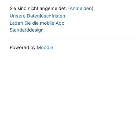
Sie sind nicht angemeldet. (
Anmelden
)
Unsere Datenlöschfristen
Laden Sie die mobile App
Standarddesign
Powered by
Moodle