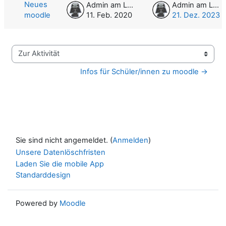
Neues
Admin am Leo
Admin am Leo
moodle
11. Feb. 2020
21. Dez. 2023
Zur Aktivität
Infos für Schüler/innen zu moodle →
Sie sind nicht angemeldet. (
Anmelden
)
Unsere Datenlöschfristen
Laden Sie die mobile App
Standarddesign
Powered by
Moodle