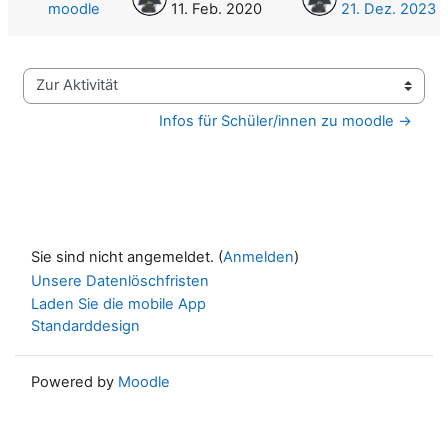
moodle
11. Feb. 2020
21. Dez. 2023
Zur Aktivität
Infos für Schüler/innen zu moodle →
Sie sind nicht angemeldet. (
Anmelden
)
Unsere Datenlöschfristen
Laden Sie die mobile App
Standarddesign
Powered by
Moodle