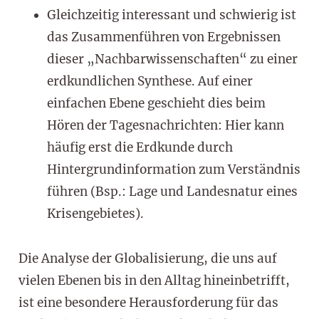
Gleichzeitig interessant und schwierig ist
das Zusammenführen von Ergebnissen
dieser „Nachbarwissenschaften“ zu einer
erdkundlichen Synthese. Auf einer
einfachen Ebene geschieht dies beim
Hören der Tagesnachrichten: Hier kann
häufig erst die Erdkunde durch
Hintergrundinformation zum Verständnis
führen (Bsp.: Lage und Landesnatur eines
Krisengebietes).
Die Analyse der Globalisierung, die uns auf
vielen Ebenen bis in den Alltag hineinbetrifft,
ist eine besondere Herausforderung für das