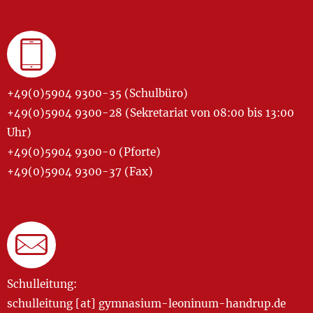
+49(0)5904 9300-35 (Schulbüro)
+49(0)5904 9300-28 (Sekretariat von 08:00 bis 13:00
Uhr)
+49(0)5904 9300-0 (Pforte)
+49(0)5904 9300-37 (Fax)
Schulleitung:
schulleitung [at] gymnasium-leoninum-handrup.de