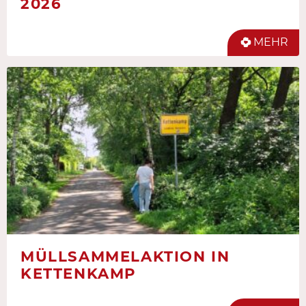
2026
MEHR
MÜLLSAMMELAKTION IN
KETTENKAMP