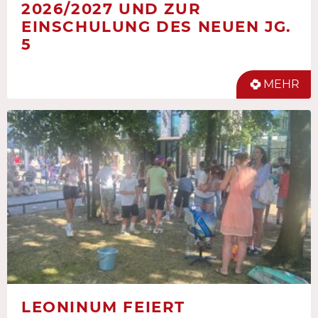
2026/2027 UND ZUR
EINSCHULUNG DES NEUEN JG.
5
MEHR
LEONINUM FEIERT