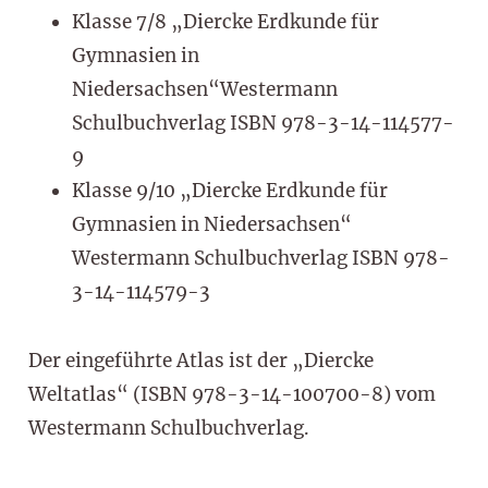
Klasse 7/8 „Diercke Erdkunde für
Gymnasien in
Niedersachsen“Westermann
Schulbuchverlag ISBN 978-3-14-114577-
9
Klasse 9/10 „Diercke Erdkunde für
Gymnasien in Niedersachsen“
Westermann Schulbuchverlag ISBN 978-
3-14-114579-3
Der eingeführte Atlas ist der „Diercke
Weltatlas“ (ISBN 978-3-14-100700-8) vom
Westermann Schulbuchverlag.