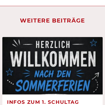
WEITERE BEITRÄGE
INFOS ZUM 1. SCHULTAG