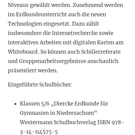
Niveaus gewählt werden. Zunehmend werden
im Erdkundeunterricht auch die neuen
Technologien eingesetzt. Dazu zählt
insbesondere die Internetrecherche sowie
interaktives Arbeiten mit digitalen Karten am
Whiteboard. So können auch Schülerreferate
und Gruppenarbeitsergebnisse anschaulich
präsentiert werden.
Eingeführte Schulbücher:
Klassen 5/6 „Diercke Erdkunde für
Gymnasien in Niedersachsen“
Westermann Schulbuchverlag ISBN 978-
3-14-114575-5