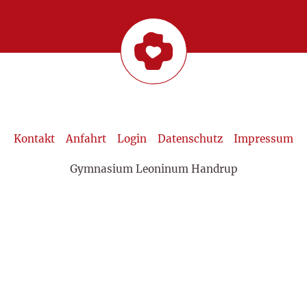
Kontakt
Anfahrt
Login
Datenschutz
Impressum
Gymnasium Leoninum Handrup