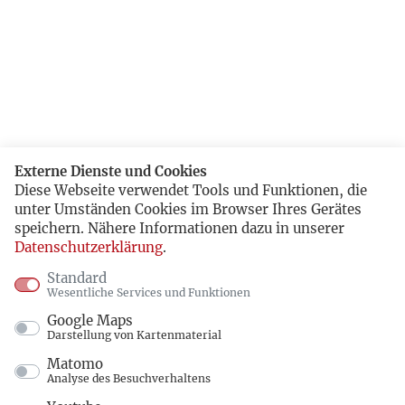
Externe Dienste und Cookies
Diese Webseite verwendet Tools und Funktionen, die
unter Umständen Cookies im Browser Ihres Gerätes
speichern. Nähere Informationen dazu in unserer
Datenschutzerklärung
.
Standard
Wesentliche Services und Funktionen
Google Maps
Darstellung von Kartenmaterial
Matomo
Analyse des Besuchverhaltens