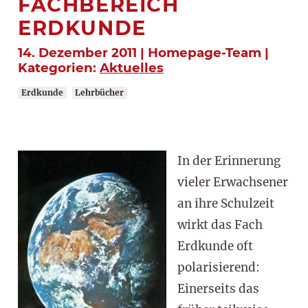
FACHBEREICH
ERDKUNDE
14. Dezember 2011 | Homepage-Team |
Kategorien:
Aktuelles
Erdkunde
Lehrbücher
In der Erinnerung
vieler Erwachsener
an ihre Schulzeit
wirkt das Fach
Erdkunde oft
polarisierend:
Einerseits das