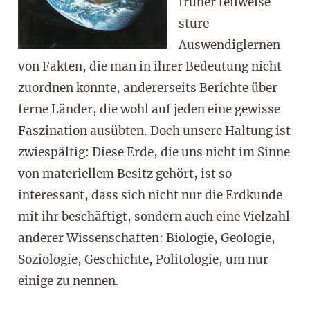
früher teilweise
sture
Auswendiglernen
von Fakten, die man in ihrer Bedeutung nicht
zuordnen konnte, andererseits Berichte über
ferne Länder, die wohl auf jeden eine gewisse
Faszination ausübten. Doch unsere Haltung ist
zwiespältig: Diese Erde, die uns nicht im Sinne
von materiellem Besitz gehört, ist so
interessant, dass sich nicht nur die Erdkunde
mit ihr beschäftigt, sondern auch eine Vielzahl
anderer Wissenschaften: Biologie, Geologie,
Soziologie, Geschichte, Politologie, um nur
einige zu nennen.