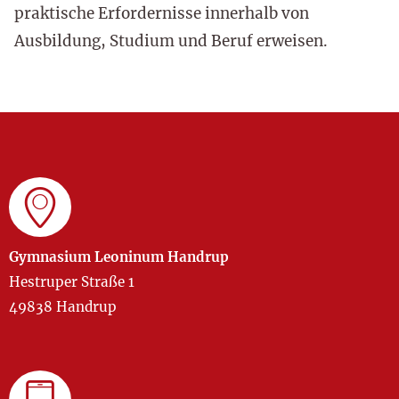
praktische Erfordernisse innerhalb von
Ausbildung, Studium und Beruf erweisen.
Gymnasium Leoninum Handrup
Hestruper Straße 1
49838 Handrup