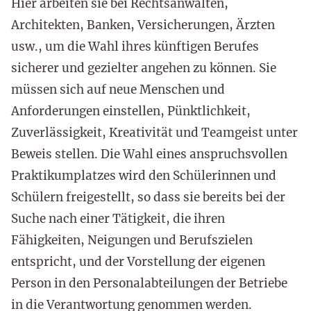
Hier arbeiten sie bei Rechtsanwälten,
Architekten, Banken, Versicherungen, Ärzten
usw., um die Wahl ihres künftigen Berufes
sicherer und gezielter angehen zu können. Sie
müssen sich auf neue Menschen und
Anforderungen einstellen, Pünktlichkeit,
Zuverlässigkeit, Kreativität und Teamgeist unter
Beweis stellen. Die Wahl eines anspruchsvollen
Praktikumplatzes wird den Schülerinnen und
Schülern freigestellt, so dass sie bereits bei der
Suche nach einer Tätigkeit, die ihren
Fähigkeiten, Neigungen und Berufszielen
entspricht, und der Vorstellung der eigenen
Person in den Personalabteilungen der Betriebe
in die Verantwortung genommen werden.