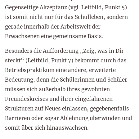
Gegenseitige Akzeptanz (vgl. Leitbild, Punkt 5)
ist somit nicht nur für das Schulleben, sondern
gerade innerhalb der Arbeitswelt der
Erwachsenen eine gemeinsame Basis.
Besonders die Aufforderung „Zeig, was in Dir
steckt“ (Leitbild, Punkt 7) bekommt durch das
Betriebspraktikum eine andere, erweiterte
Bedeutung, denn die Schülerinnen und Schüler
müssen sich außerhalb ihres gewohnten
Freundeskreises und ihrer eingefahrenen
Strukturen auf Neues einlassen, gegebenenfalls
Barrieren oder sogar Ablehnung überwinden und
somit über sich hinauswachsen.