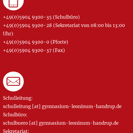
+49(0)5904 9300-35 (Schulbüro)
+49(0)5904 9300-28 (Sekretariat von 08:00 bis 13:00
Uhr)
+49(0)5904 9300-0 (Pforte)
+49(0)5904 9300-37 (Fax)
Schulleitung:
schulleitung [at] gymnasium-leoninum-handrup.de
Schulbüro:
schulbuero [at] gymnasium-leoninum-handrup.de
Sekretariat: