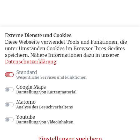
Externe Dienste und Cookies
Diese Webseite verwendet Tools und Funktionen, die
unter Umständen Cookies im Browser Ihres Gerätes
speichern. Nähere Informationen dazu in unserer
Datenschutzerklärung
.
Standard
Wesentliche Services und Funktionen
Google Maps
Darstellung von Kartenmaterial
Matomo
Analyse des Besuchverhaltens
Youtube
Darstellung von Videoinhalten
Einstellungen speichern