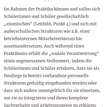
Im Rahmen der Praktika können und sollen sich
Schülerinnen und Schüler gesellschaftlich
„einmischen“ (Leitbild, Punkt 4) und sich mit
außerschulischen Strukturen wie z.B. einer
betriebsinternen Mitarbeiterhierarchie
auseinandersetzen. Auch während eines
Praktikums erhält die „soziale Verantwortung“
einen angemessenen Stellenwert, indem die
Schülerinnen und Schüler erfahren, dass sie als
Neulinge in bereits vorhandene personelle
Strukturen geduldig eingebunden werden oder
dass sich andere unentgeltlich für sie einsetzen,
um sie zu integrieren und ihnen komplexe
Sachverhalte und Arbeitsprozesse zu erklären.