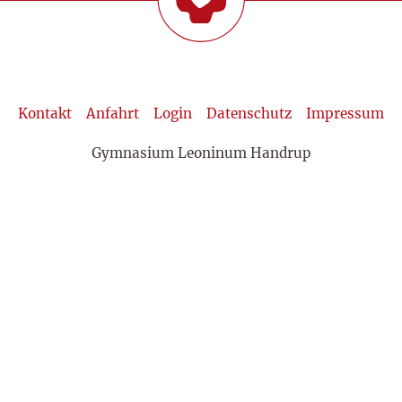
Kontakt
Anfahrt
Login
Datenschutz
Impressum
Gymnasium Leoninum Handrup