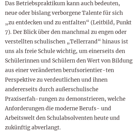
Das Betriebspraktikum kann auch bedeuten,
neue oder bislang verborgene Talente für sich
„zu entdecken und zu entfalten“ (Leitbild, Punkt
7). Der Blick über den manchmal zu engen oder
verstellten schulischen „Tellerrand“ hinaus ist
uns als freie Schule wichtig, um einerseits den
Schülerinnen und Schülern den Wert von Bildung
aus einer veränderten berufsorientier-ten
Perspektive zu verdeutlichen und ihnen
andererseits durch außerschulische
Praxiserfah-rungen zu demonstrieren, welche
Anforderungen die moderne Berufs- und
Arbeitswelt den Schulabsolventen heute und
zukünftig abverlangt.