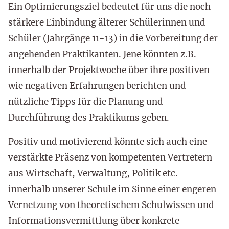
Ein Optimierungsziel bedeutet für uns die noch
stärkere Einbindung älterer Schülerinnen und
Schüler (Jahrgänge 11-13) in die Vorbereitung der
angehenden Praktikanten. Jene könnten z.B.
innerhalb der Projektwoche über ihre positiven
wie negativen Erfahrungen berichten und
nützliche Tipps für die Planung und
Durchführung des Praktikums geben.
Positiv und motivierend könnte sich auch eine
verstärkte Präsenz von kompetenten Vertretern
aus Wirtschaft, Verwaltung, Politik etc.
innerhalb unserer Schule im Sinne einer engeren
Vernetzung von theoretischem Schulwissen und
Informationsvermittlung über konkrete