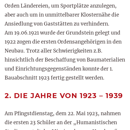
Orden Ländereien, um Sportplätze anzulegen,
aber auch um in unmittelbarer Klosternähe die
Ansiedlung von Gaststätten zu verhindern.
Am 19.06.1921 wurde der Grundstein gelegt und
1922 zogen die ersten Ordensangehörigen in den
Neubau. Trotz aller Schwierigkeiten z.B.
hinsichtlich der Beschaffung von Baumaterialien
und Einrichtungsgegenständen konnte der 1.
Bauabschnitt 1923 fertig gestellt werden.
2. DIE JAHRE VON 1923 – 1939
Am Pfingstdienstag, dem 22. Mai 1923, nahmen
die ersten 23 Schüler an der „Humanistischen