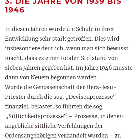
3. DIE JAHRE VON 1939 BIS
1946
In diesen Jahren wurde die Schule in ihrer
Entwicklung sehr stark getroffen. Dies wird
insbesondere deutlich, wenn man sich bewusst
macht, dass es einen totalen Stillstand von
sieben Jahren gegeben hat. Im Jahre 1946 musste
dann von Neuem begonnen werden.
Wurde die Genossenschaft der Herz-Jesu-
Priester durch die sog. „Devisenprozesse“
finanziell belastet, so führten die sog.
„Sittlichkeitsprozesse“ – Prozesse, in denen
angebliche sittliche Verfehlungen der
Ordensangehörigen verhandelt wurden – zu