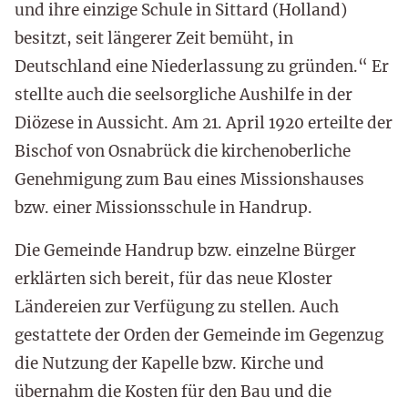
und ihre einzige Schule in Sittard (Holland)
besitzt, seit längerer Zeit bemüht, in
Deutschland eine Niederlassung zu gründen.“ Er
stellte auch die seelsorgliche Aushilfe in der
Diözese in Aussicht. Am 21. April 1920 erteilte der
Bischof von Osnabrück die kirchenoberliche
Genehmigung zum Bau eines Missionshauses
bzw. einer Missionsschule in Handrup.
Die Gemeinde Handrup bzw. einzelne Bürger
erklärten sich bereit, für das neue Kloster
Ländereien zur Verfügung zu stellen. Auch
gestattete der Orden der Gemeinde im Gegenzug
die Nutzung der Kapelle bzw. Kirche und
übernahm die Kosten für den Bau und die