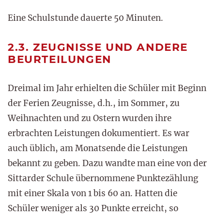
Eine Schulstunde dauerte 50 Minuten.
2.3. ZEUGNISSE UND ANDERE
BEURTEILUNGEN
Dreimal im Jahr erhielten die Schüler mit Beginn
der Ferien Zeugnisse, d.h., im Sommer, zu
Weihnachten und zu Ostern wurden ihre
erbrachten Leistungen dokumentiert. Es war
auch üblich, am Monatsende die Leistungen
bekannt zu geben. Dazu wandte man eine von der
Sittarder Schule übernommene Punktezählung
mit einer Skala von 1 bis 60 an. Hatten die
Schüler weniger als 30 Punkte erreicht, so