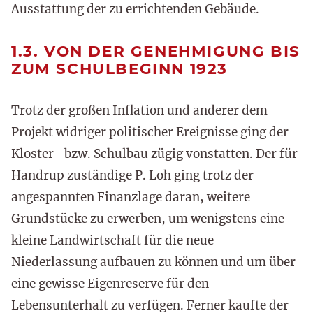
Ausstattung der zu errichtenden Gebäude.
1.3. VON DER GENEHMIGUNG BIS
ZUM SCHULBEGINN 1923
Trotz der großen Inflation und anderer dem
Projekt widriger politischer Ereignisse ging der
Kloster- bzw. Schulbau zügig vonstatten. Der für
Handrup zuständige P. Loh ging trotz der
angespannten Finanzlage daran, weitere
Grundstücke zu erwerben, um wenigstens eine
kleine Landwirtschaft für die neue
Niederlassung aufbauen zu können und um über
eine gewisse Eigenreserve für den
Lebensunterhalt zu verfügen. Ferner kaufte der