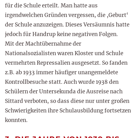
für die Schule erteilt. Man hatte aus
irgendwelchen Gründen vergessen, die ‚Geburt‘
der Schule anzuzeigen. Dieses Versäumnis hatte
jedoch für Handrup keine negativen Folgen.
Mit der Machtübernahme der
Nationalsozialisten waren Kloster und Schule
vermehrten Repressalien ausgesetzt. So fanden
z.B. ab 1933 immer häufiger unangemeldete
Kontrollbesuche statt. Auch wurde 1938 den
Schülern der Untersekunda die Ausreise nach
Sittard verboten, so dass diese nur unter großen
Schwierigkeiten ihre Schulausbildung fortsetzen
konnten.