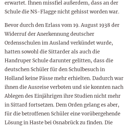
erwartet. Ihnen missfiel außerdem, dass an der
Schule die NS-Flagge nicht gehisst worden war.
Bevor durch den Erlass vom 19. August 1938 der
Widerruf der Anerkennung deutscher
Ordensschulen im Ausland verkündet wurde,
hatten sowohl die Sittarder als auch die
Handruper Schule darunter gelitten, dass die
deutschen Schüler für den Schulbesuch in
Holland keine Pässe mehr erhielten. Dadurch war
ihnen die Ausreise verboten und sie konnten nach
Ablegen des Einjährigen ihre Studien nicht mehr
in Sittard fortsetzen. Dem Orden gelang es aber,
für die betroffenen Schüler eine vorübergehende
Lösung in Haste bei Osnabrück zu finden. Die