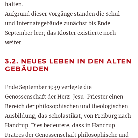
halten.
Aufgrund dieser Vorgänge standen die Schul-
und Internatsgebäude zunächst bis Ende
September leer; das Kloster existierte noch
weiter.
3.2. NEUES LEBEN IN DEN ALTEN
GEBÄUDEN
Ende September 1939 verlegte die
Genossenschaft der Herz-Jesu-Priester einen
Bereich der philosophischen und theologischen
Ausbildung, das Scholastikat, von Freiburg nach
Handrup. Dies bedeutete, dass in Handrup
Fratres der Genossenschaft philosophische und