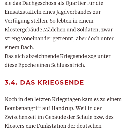
sie das Dachgeschoss als Quartier für die
Einsatzstaffeln eines Jagdverbandes zur
Verfügung stellen. So lebten in einem
Klostergebäude Mädchen und Soldaten, zwar
streng voneinander getrennt, aber doch unter
einem Dach.
Das sich abzeichnende Kriegsende zog unter
diese Epoche einen Schlussstrich.
3.4. DAS KRIEGSENDE
Noch in den letzten Kriegstagen kam es zu einem
Bombenangriff auf Handrup. Weil in der
Zwischenzeit im Gebäude der Schule bzw. des
Klosters eine Funkstation der deutschen