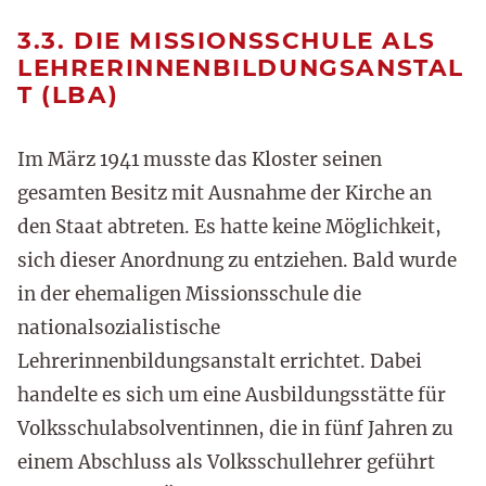
3.3. DIE MISSIONSSCHULE ALS
LEHRERINNENBILDUNGSANSTAL
T (LBA)
Im März 1941 musste das Kloster seinen
gesamten Besitz mit Ausnahme der Kirche an
den Staat abtreten. Es hatte keine Möglichkeit,
sich dieser Anordnung zu entziehen. Bald wurde
in der ehemaligen Missionsschule die
nationalsozialistische
Lehrerinnenbildungsanstalt errichtet. Dabei
handelte es sich um eine Ausbildungsstätte für
Volksschulabsolventinnen, die in fünf Jahren zu
einem Abschluss als Volksschullehrer geführt