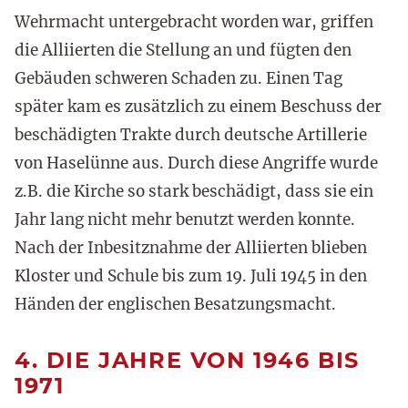
Wehrmacht untergebracht worden war, griffen
die Alliierten die Stellung an und fügten den
Gebäuden schweren Schaden zu. Einen Tag
später kam es zusätzlich zu einem Beschuss der
beschädigten Trakte durch deutsche Artillerie
von Haselünne aus. Durch diese Angriffe wurde
z.B. die Kirche so stark beschädigt, dass sie ein
Jahr lang nicht mehr benutzt werden konnte.
Nach der Inbesitznahme der Alliierten blieben
Kloster und Schule bis zum 19. Juli 1945 in den
Händen der englischen Besatzungsmacht.
4. DIE JAHRE VON 1946 BIS
1971