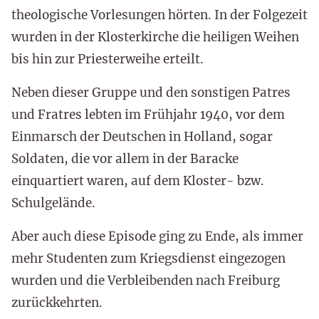
theologische Vorlesungen hörten. In der Folgezeit
wurden in der Klosterkirche die heiligen Weihen
bis hin zur Priesterweihe erteilt.
Neben dieser Gruppe und den sonstigen Patres
und Fratres lebten im Frühjahr 1940, vor dem
Einmarsch der Deutschen in Holland, sogar
Soldaten, die vor allem in der Baracke
einquartiert waren, auf dem Kloster- bzw.
Schulgelände.
Aber auch diese Episode ging zu Ende, als immer
mehr Studenten zum Kriegsdienst eingezogen
wurden und die Verbleibenden nach Freiburg
zurückkehrten.