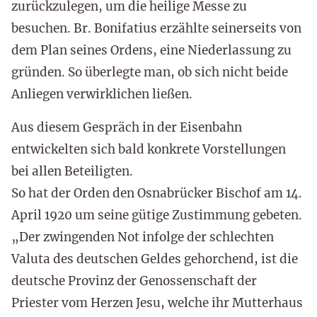
zurückzulegen, um die heilige Messe zu
besuchen. Br. Bonifatius erzählte seinerseits von
dem Plan seines Ordens, eine Niederlassung zu
gründen. So überlegte man, ob sich nicht beide
Anliegen verwirklichen ließen.
Aus diesem Gespräch in der Eisenbahn
entwickelten sich bald konkrete Vorstellungen
bei allen Beteiligten.
So hat der Orden den Osnabrücker Bischof am 14.
April 1920 um seine gütige Zustimmung gebeten.
„Der zwingenden Not infolge der schlechten
Valuta des deutschen Geldes gehorchend, ist die
deutsche Provinz der Genossenschaft der
Priester vom Herzen Jesu, welche ihr Mutterhaus