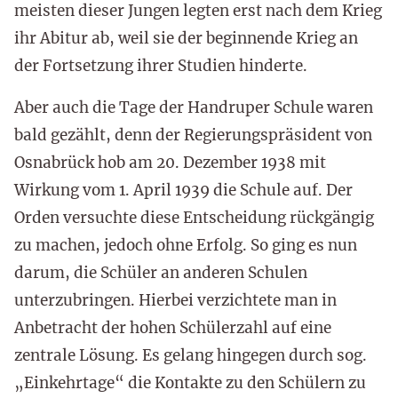
meisten dieser Jungen legten erst nach dem Krieg
ihr Abitur ab, weil sie der beginnende Krieg an
der Fortsetzung ihrer Studien hinderte.
Aber auch die Tage der Handruper Schule waren
bald gezählt, denn der Regierungspräsident von
Osnabrück hob am 20. Dezember 1938 mit
Wirkung vom 1. April 1939 die Schule auf. Der
Orden versuchte diese Entscheidung rückgängig
zu machen, jedoch ohne Erfolg. So ging es nun
darum, die Schüler an anderen Schulen
unterzubringen. Hierbei verzichtete man in
Anbetracht der hohen Schülerzahl auf eine
zentrale Lösung. Es gelang hingegen durch sog.
„Einkehrtage“ die Kontakte zu den Schülern zu