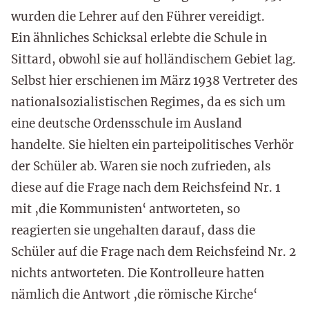
wurden die Lehrer auf den Führer vereidigt.
Ein ähnliches Schicksal erlebte die Schule in
Sittard, obwohl sie auf holländischem Gebiet lag.
Selbst hier erschienen im März 1938 Vertreter des
nationalsozialistischen Regimes, da es sich um
eine deutsche Ordensschule im Ausland
handelte. Sie hielten ein parteipolitisches Verhör
der Schüler ab. Waren sie noch zufrieden, als
diese auf die Frage nach dem Reichsfeind Nr. 1
mit ‚die Kommunisten‘ antworteten, so
reagierten sie ungehalten darauf, dass die
Schüler auf die Frage nach dem Reichsfeind Nr. 2
nichts antworteten. Die Kontrolleure hatten
nämlich die Antwort ‚die römische Kirche‘