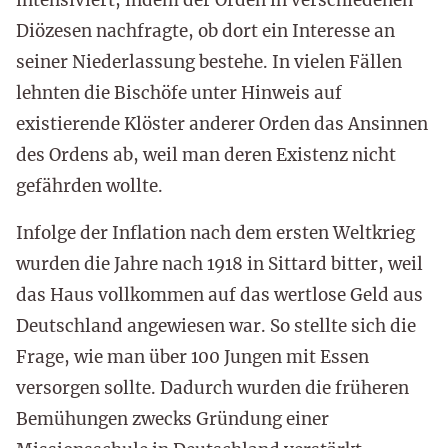
Diözesen nachfragte, ob dort ein Interesse an
seiner Niederlassung bestehe. In vielen Fällen
lehnten die Bischöfe unter Hinweis auf
existierende Klöster anderer Orden das Ansinnen
des Ordens ab, weil man deren Existenz nicht
gefährden wollte.
Infolge der Inflation nach dem ersten Weltkrieg
wurden die Jahre nach 1918 in Sittard bitter, weil
das Haus vollkommen auf das wertlose Geld aus
Deutschland angewiesen war. So stellte sich die
Frage, wie man über 100 Jungen mit Essen
versorgen sollte. Dadurch wurden die früheren
Bemühungen zwecks Gründung einer