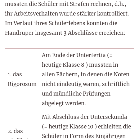
mussten die Schüler mit Strafen rechnen, d.h.,
ihr Arbeitsverhalten wurde stärker kontrolliert.
Im Verlauf ihres Schülerlebens konnten die
Handruper insgesamt 3 Abschlüsse erreichen:
Am Ende der Untertertia (=
heutige Klasse 8 ) mussten in
1. das
allen Fächern, in denen die Noten
Rigorosum
nicht eindeutig waren, schriftlich
und mündliche Prüfungen
abgelegt werden.
Mit Abschluss der Untersekunda
(= heutige Klasse 10 ) erhielten die
2. das
Schüler in Form des Einjährigen