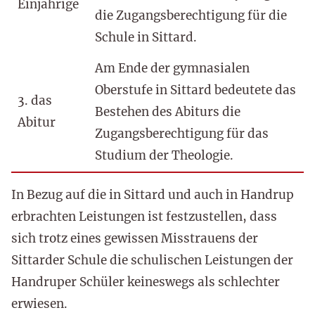
Einjährige
die Zugangsberechtigung für die
Schule in Sittard.
Am Ende der gymnasialen
Oberstufe in Sittard bedeutete das
3. das
Bestehen des Abiturs die
Abitur
Zugangsberechtigung für das
Studium der Theologie.
In Bezug auf die in Sittard und auch in Handrup
erbrachten Leistungen ist festzustellen, dass
sich trotz eines gewissen Misstrauens der
Sittarder Schule die schulischen Leistungen der
Handruper Schüler keineswegs als schlechter
erwiesen.