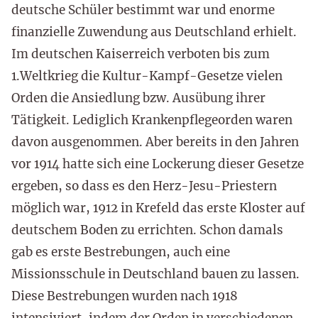
deutsche Schüler bestimmt war und enorme
finanzielle Zuwendung aus Deutschland erhielt.
Im deutschen Kaiserreich verboten bis zum
1.Weltkrieg die Kultur-Kampf-Gesetze vielen
Orden die Ansiedlung bzw. Ausübung ihrer
Tätigkeit. Lediglich Krankenpflegeorden waren
davon ausgenommen. Aber bereits in den Jahren
vor 1914 hatte sich eine Lockerung dieser Gesetze
ergeben, so dass es den Herz-Jesu-Priestern
möglich war, 1912 in Krefeld das erste Kloster auf
deutschem Boden zu errichten. Schon damals
gab es erste Bestrebungen, auch eine
Missionsschule in Deutschland bauen zu lassen.
Diese Bestrebungen wurden nach 1918
intensiviert, indem der Orden in verschiedenen