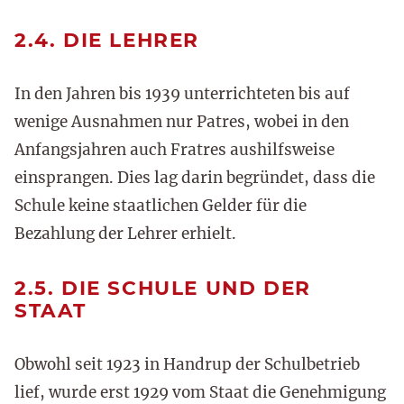
2.4. DIE LEHRER
In den Jahren bis 1939 unterrichteten bis auf
wenige Ausnahmen nur Patres, wobei in den
Anfangsjahren auch Fratres aushilfsweise
einsprangen. Dies lag darin begründet, dass die
Schule keine staatlichen Gelder für die
Bezahlung der Lehrer erhielt.
2.5. DIE SCHULE UND DER
STAAT
Obwohl seit 1923 in Handrup der Schulbetrieb
lief, wurde erst 1929 vom Staat die Genehmigung