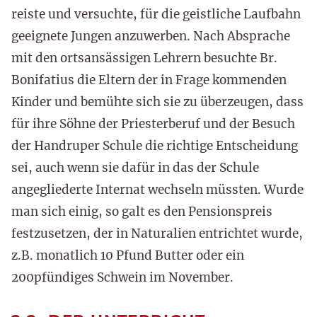
reiste und versuchte, für die geistliche Laufbahn
geeignete Jungen anzuwerben. Nach Absprache
mit den ortsansässigen Lehrern besuchte Br.
Bonifatius die Eltern der in Frage kommenden
Kinder und bemühte sich sie zu überzeugen, dass
für ihre Söhne der Priesterberuf und der Besuch
der Handruper Schule die richtige Entscheidung
sei, auch wenn sie dafür in das der Schule
angegliederte Internat wechseln müssten. Wurde
man sich einig, so galt es den Pensionspreis
festzusetzen, der in Naturalien entrichtet wurde,
z.B. monatlich 10 Pfund Butter oder ein
200pfündiges Schwein im November.