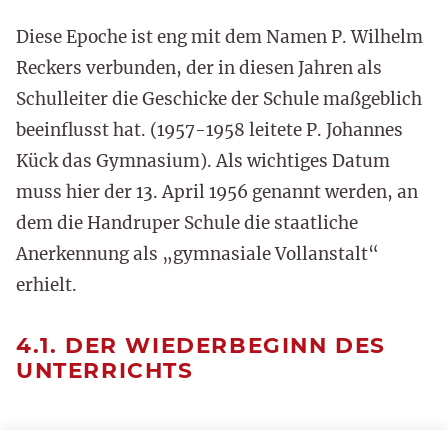
Diese Epoche ist eng mit dem Namen P. Wilhelm
Reckers verbunden, der in diesen Jahren als
Schulleiter die Geschicke der Schule maßgeblich
beeinflusst hat. (1957-1958 leitete P. Johannes
Kück das Gymnasium). Als wichtiges Datum
muss hier der 13. April 1956 genannt werden, an
dem die Handruper Schule die staatliche
Anerkennung als „gymnasiale Vollanstalt“
erhielt.
4.1. DER WIEDERBEGINN DES
UNTERRICHTS