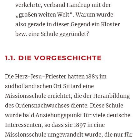
verkehrte, verband Handrup mit der
„großen weiten Welt“. Warum wurde
also gerade in dieser Gegend ein Kloster
bzw. eine Schule gegründet?
1.1. DIE VORGESCHICHTE
Die Herz-Jesu-Priester hatten 1883 im
südholländischen Ort Sittard eine
Missionsschule errichtet, die der Heranbildung
des Ordensnachwuchses diente. Diese Schule
wurde bald Anziehungspunkt für viele deutsche
Interessenten, so dass sie 1897 in eine
Missionsschule umgewandelt wurde, die nur für