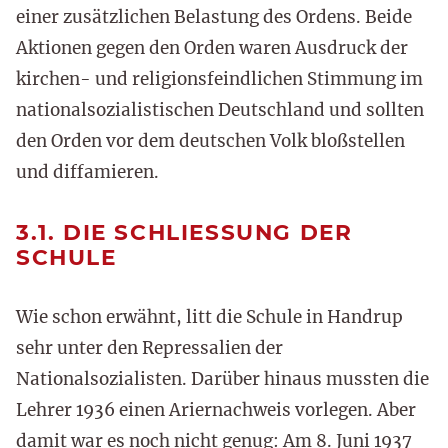
einer zusätzlichen Belastung des Ordens. Beide
Aktionen gegen den Orden waren Ausdruck der
kirchen- und religionsfeindlichen Stimmung im
nationalsozialistischen Deutschland und sollten
den Orden vor dem deutschen Volk bloßstellen
und diffamieren.
3.1. DIE SCHLIESSUNG DER S
CHULE
Wie schon erwähnt, litt die Schule in Handrup
sehr unter den Repressalien der
Nationalsozialisten. Darüber hinaus mussten die
Lehrer 1936 einen Ariernachweis vorlegen. Aber
damit war es noch nicht genug: Am 8. Juni 1937