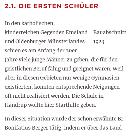
2.1. DIE ERSTEN SCHÜLER
In den katholischen,
kinderreichen Gegenden Emsland
Bauabschnitt
und Oldenburger Münsterlandes
1923
schien es am Anfang der 20er
Jahre viele junge Männer zu geben, die für den
geistlichen Beruf fähig und geeignet waren. Weil
aber in diesen Gebieten nur wenige Gymnasien
existierten, konnten entsprechende Neigungen
oft nicht realisiert werden. Die Schule in
Handrup wollte hier Starthilfe geben.
In dieser Situation wurde der schon erwähnte Br.
Bonifatius Berger tätig, indem er über das Land