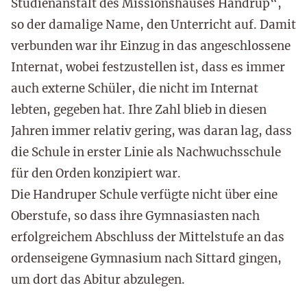
Studienanstalt des Missionshauses Handrup“,
so der damalige Name, den Unterricht auf. Damit
verbunden war ihr Einzug in das angeschlossene
Internat, wobei festzustellen ist, dass es immer
auch externe Schüler, die nicht im Internat
lebten, gegeben hat. Ihre Zahl blieb in diesen
Jahren immer relativ gering, was daran lag, dass
die Schule in erster Linie als Nachwuchsschule
für den Orden konzipiert war.
Die Handruper Schule verfügte nicht über eine
Oberstufe, so dass ihre Gymnasiasten nach
erfolgreichem Abschluss der Mittelstufe an das
ordenseigene Gymnasium nach Sittard gingen,
um dort das Abitur abzulegen.