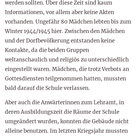
werden sollten. Über diese Zeit sind kaum
Informationen, vor allem aber keine Akten
vorhanden. Ungefähr 80 Mädchen lebten bis zum
Winter 1944/1945 hier. Zwischen den Mädchen
und der Dorfbevölkerung entstanden keine
Kontakte, da die beiden Gruppen
weltanschaulich und religiös zu unterschiedlich
eingestellt waren. Mädchen, die trotz Verbots an
Gottesdiensten teilgenommen hatten, mussten
bald darauf die Schule verlassen.
Aber auch die Anwärterinnen zum Lehramt, in
deren Ausbildungszeit die Räume der Schule
umgeändert wurden, konnten die Gebäude nicht
alleine benutzen. Im letzten Kriegsjahr mussten