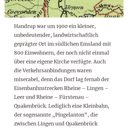
Handrup war um 1900 ein kleiner,
unbedeutender, landwirtschaftlich
geprägter Ort im südlichen Emsland mit
800 Einwohnern, der noch nicht einmal
über eine eigene Kirche verfügte. Auch
die Verkehrsanbindungen waren
miserabel, denn das Dorf lag fernab der
Eisenbanhnstrecken Rheine – Lingen –
Leer und Rheine – Fürstenau –
Quakenbrück. Lediglich eine Kleinbahn,
der sogenannte „Pingelanton“, die
zwischen Lingen und Quakenbrück