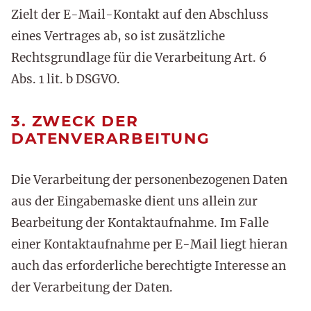
Zielt der E-Mail-Kontakt auf den Abschluss
eines Vertrages ab, so ist zusätzliche
Rechtsgrundlage für die Verarbeitung Art. 6
Abs. 1 lit. b DSGVO.
3. ZWECK DER
DATENVERARBEITUNG
Die Verarbeitung der personenbezogenen Daten
aus der Eingabemaske dient uns allein zur
Bearbeitung der Kontaktaufnahme. Im Falle
einer Kontaktaufnahme per E-Mail liegt hieran
auch das erforderliche berechtigte Interesse an
der Verarbeitung der Daten.