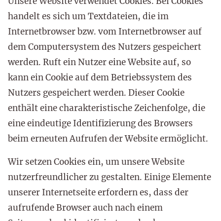
Unsere Website verwendet Cookies. Bei Cookies
handelt es sich um Textdateien, die im
Internetbrowser bzw. vom Internetbrowser auf
dem Computersystem des Nutzers gespeichert
werden. Ruft ein Nutzer eine Website auf, so
kann ein Cookie auf dem Betriebssystem des
Nutzers gespeichert werden. Dieser Cookie
enthält eine charakteristische Zeichenfolge, die
eine eindeutige Identifizierung des Browsers
beim erneuten Aufrufen der Website ermöglicht.
Wir setzen Cookies ein, um unsere Website
nutzerfreundlicher zu gestalten. Einige Elemente
unserer Internetseite erfordern es, dass der
aufrufende Browser auch nach einem