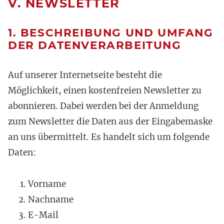
V. NEWSLETTER
1. BESCHREIBUNG UND UMFANG
DER DATENVERARBEITUNG
Auf unserer Internetseite besteht die
Möglichkeit, einen kostenfreien Newsletter zu
abonnieren. Dabei werden bei der Anmeldung
zum Newsletter die Daten aus der Eingabemaske
an uns übermittelt. Es handelt sich um folgende
Daten:
Vorname
Nachname
E-Mail