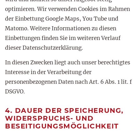
optimieren. Wir verwenden Cookies im Rahmen
der Einbettung Google Maps, You Tube und
Matomo. Weitere Informationen zu diesen
Einbettungen finden Sie im weiteren Verlauf
dieser Datenschutzerklärung.
In diesen Zwecken liegt auch unser berechtigtes
Interesse in der Verarbeitung der
personenbezogenen Daten nach Art. 6 Abs. 1 lit. f
DSGVO.
4. DAUER DER SPEICHERUNG,
WIDERSPRUCHS- UND
BESEITIGUNGSMÖGLICHKEIT