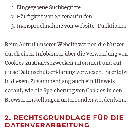
Eingegebene Suchbegriffe
Häufigkeit von Seitenaufrufen
Inanspruchnahme von Website-Funktionen
Beim Aufruf unserer Website werden die Nutzer
durch einen Infobanner über die Verwendung von
Cookies zu Analysezwecken informiert und auf
diese Datenschutzerklärung verwiesen. Es erfolgt
in diesem Zusammenhang auch ein Hinweis
darauf, wie die Speicherung von Cookies in den
Browsereinstellungen unterbunden werden kann.
2. RECHTSGRUNDLAGE FÜR DIE
DATENVERARBEITUNG