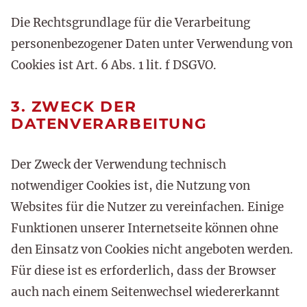
Die Rechtsgrundlage für die Verarbeitung
personenbezogener Daten unter Verwendung von
Cookies ist Art. 6 Abs. 1 lit. f DSGVO.
3. ZWECK DER
DATENVERARBEITUNG
Der Zweck der Verwendung technisch
notwendiger Cookies ist, die Nutzung von
Websites für die Nutzer zu vereinfachen. Einige
Funktionen unserer Internetseite können ohne
den Einsatz von Cookies nicht angeboten werden.
Für diese ist es erforderlich, dass der Browser
auch nach einem Seitenwechsel wiedererkannt