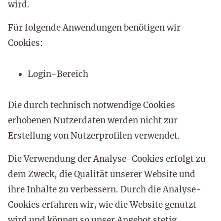
wird.
Für folgende Anwendungen benötigen wir
Cookies:
Login-Bereich
Die durch technisch notwendige Cookies
erhobenen Nutzerdaten werden nicht zur
Erstellung von Nutzerprofilen verwendet.
Die Verwendung der Analyse-Cookies erfolgt zu
dem Zweck, die Qualität unserer Website und
ihre Inhalte zu verbessern. Durch die Analyse-
Cookies erfahren wir, wie die Website genutzt
wird und können so unser Angebot stetig