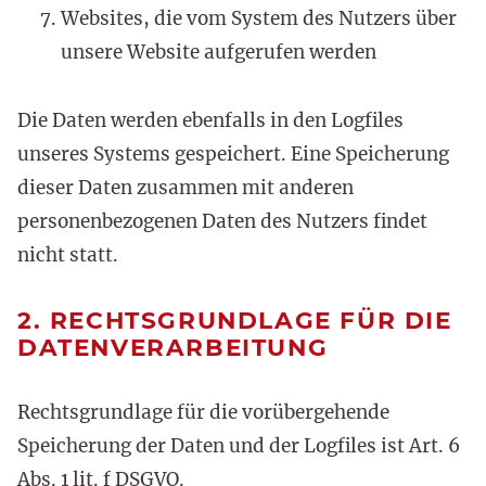
Websites, die vom System des Nutzers über
unsere Website aufgerufen werden
Die Daten werden ebenfalls in den Logfiles
unseres Systems gespeichert. Eine Speicherung
dieser Daten zusammen mit anderen
personenbezogenen Daten des Nutzers findet
nicht statt.
2. RECHTSGRUNDLAGE FÜR DIE
DATENVERARBEITUNG
Rechtsgrundlage für die vorübergehende
Speicherung der Daten und der Logfiles ist Art. 6
Abs. 1 lit. f DSGVO.