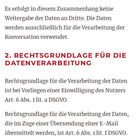
Es erfolgt in diesem Zusammenhang keine
Weitergabe der Daten an Dritte. Die Daten
werden ausschließlich für die Verarbeitung der
Konversation verwendet.
2. RECHTSGRUNDLAGE FÜR DIE
DATENVERARBEITUNG
Rechtsgrundlage für die Verarbeitung der Daten
ist bei Vorliegen einer Einwilligung des Nutzers
Art. 6 Abs. 1 lit. a DSGVO.
Rechtsgrundlage für die Verarbeitung der Daten,
die im Zuge einer Übersendung einer E-Mail
übermittelt werden, ist Art. 6 Abs. 1 lit. f DSGVO.