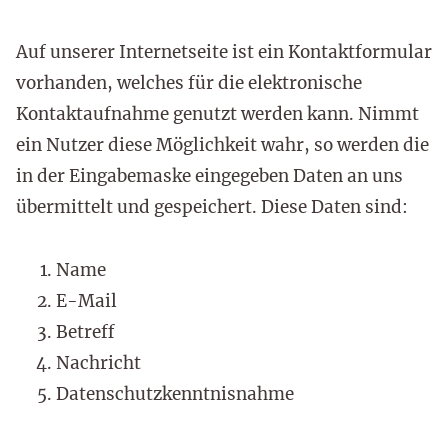
Auf unserer Internetseite ist ein Kontaktformular
vorhanden, welches für die elektronische
Kontaktaufnahme genutzt werden kann. Nimmt
ein Nutzer diese Möglichkeit wahr, so werden die
in der Eingabemaske eingegeben Daten an uns
übermittelt und gespeichert. Diese Daten sind:
Name
E-Mail
Betreff
Nachricht
Datenschutzkenntnisnahme