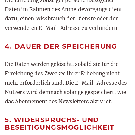
Daten im Rahmen des Anmeldevorgangs dient
dazu, einen Missbrauch der Dienste oder der
verwendeten E-Mail-Adresse zu verhindern.
4. DAUER DER SPEICHERUNG
Die Daten werden gelöscht, sobald sie für die
Erreichung des Zweckes ihrer Erhebung nicht
mehr erforderlich sind. Die E-Mail-Adresse des
Nutzers wird demnach solange gespeichert, wie
das Abonnement des Newsletters aktiv ist.
5. WIDERSPRUCHS- UND
BESEITIGUNGSMÖGLICHKEIT