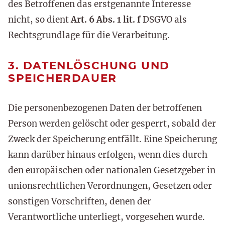
des Betroffenen das erstgenannte Interesse
nicht, so dient
Art. 6 Abs. 1 lit. f
DSGVO als
Rechtsgrundlage für die Verarbeitung.
3. DATENLÖSCHUNG UND
SPEICHERDAUER
Die personenbezogenen Daten der betroffenen
Person werden gelöscht oder gesperrt, sobald der
Zweck der Speicherung entfällt. Eine Speicherung
kann darüber hinaus erfolgen, wenn dies durch
den europäischen oder nationalen Gesetzgeber in
unionsrechtlichen Verordnungen, Gesetzen oder
sonstigen Vorschriften, denen der
Verantwortliche unterliegt, vorgesehen wurde.