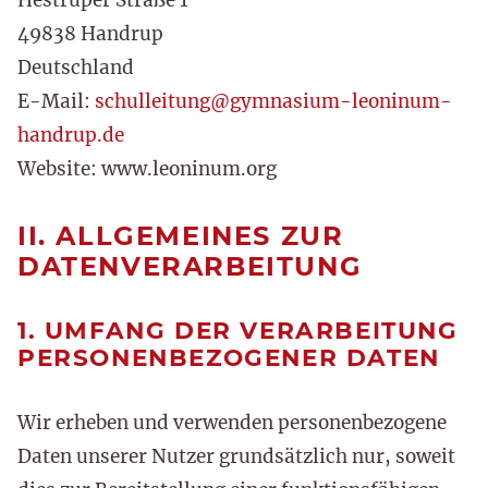
49838 Handrup
Deutschland
E-Mail:
schulleitung@gymnasium-leoninum-
handrup.de
Website: www.leoninum.org
II. ALLGEMEINES ZUR
DATENVERARBEITUNG
1. UMFANG DER VERARBEITUNG
PERSONENBEZOGENER DATEN
Wir erheben und verwenden personenbezogene
Daten unserer Nutzer grundsätzlich nur, soweit