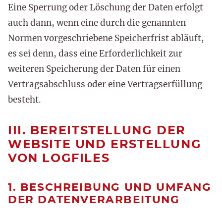
Eine Sperrung oder Löschung der Daten erfolgt
auch dann, wenn eine durch die genannten
Normen vorgeschriebene Speicherfrist abläuft,
es sei denn, dass eine Erforderlichkeit zur
weiteren Speicherung der Daten für einen
Vertragsabschluss oder eine Vertragserfüllung
besteht.
III. BEREITSTELLUNG DER
WEBSITE UND ERSTELLUNG
VON LOGFILES
1. BESCHREIBUNG UND UMFANG
DER DATENVERARBEITUNG