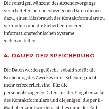
Die sonstigen während des Absendevorgangs
verarbeiteten personenbezogenen Daten dienen
dazu, einen Missbrauch des Kontaktformulars zu
verhindern und die Sicherheit unserer
informationstechnischen Systeme
sicherzustellen.
4. DAUER DER SPEICHERUNG
Die Daten werden gelöscht, sobald sie für die
Erreichung des Zweckes ihrer Erhebung nicht
mehr erforderlich sind. Für die
personenbezogenen Daten aus der Eingabemaske
des Kontaktformulars und diejenigen, die per E-
Mail übersandt wurden, ist dies dann der Fall,