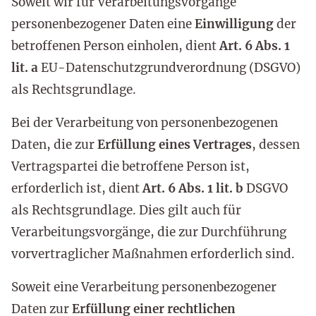
Soweit wir für Verarbeitungsvorgänge
personenbezogener Daten eine
Einwilligung
der
betroffenen Person einholen, dient
Art. 6 Abs. 1
lit. a
EU-Datenschutzgrundverordnung (DSGVO)
als Rechtsgrundlage.
Bei der Verarbeitung von personenbezogenen
Daten, die zur
Erfüllung eines Vertrages
, dessen
Vertragspartei die betroffene Person ist,
erforderlich ist, dient
Art. 6 Abs. 1 lit. b
DSGVO
als Rechtsgrundlage. Dies gilt auch für
Verarbeitungsvorgänge, die zur Durchführung
vorvertraglicher Maßnahmen erforderlich sind.
Soweit eine Verarbeitung personenbezogener
Daten zur
Erfüllung einer rechtlichen