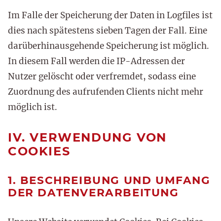
Im Falle der Speicherung der Daten in Logfiles ist
dies nach spätestens sieben Tagen der Fall. Eine
darüberhinausgehende Speicherung ist möglich.
In diesem Fall werden die IP-Adressen der
Nutzer gelöscht oder verfremdet, sodass eine
Zuordnung des aufrufenden Clients nicht mehr
möglich ist.
IV. VERWENDUNG VON
COOKIES
1. BESCHREIBUNG UND UMFANG
DER DATENVERARBEITUNG