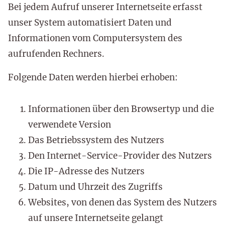
Bei jedem Aufruf unserer Internetseite erfasst
unser System automatisiert Daten und
Informationen vom Computersystem des
aufrufenden Rechners.
Folgende Daten werden hierbei erhoben:
Informationen über den Browsertyp und die
verwendete Version
Das Betriebssystem des Nutzers
Den Internet-Service-Provider des Nutzers
Die IP-Adresse des Nutzers
Datum und Uhrzeit des Zugriffs
Websites, von denen das System des Nutzers
auf unsere Internetseite gelangt