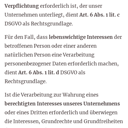
Verpflichtung
erforderlich ist, der unser
Unternehmen unterliegt, dient
Art. 6 Abs. 1 lit. c
DSGVO als Rechtsgrundlage.
Für den Fall, dass
lebenswichtige Interessen
der
betroffenen Person oder einer anderen
natürlichen Person eine Verarbeitung
personenbezogener Daten erforderlich machen,
dient
Art. 6 Abs. 1 lit. d
DSGVO als
Rechtsgrundlage.
Ist die Verarbeitung zur Wahrung eines
berechtigten Interesses unseres Unternehmens
oder eines Dritten erforderlich und überwiegen
die Interessen, Grundrechte und Grundfreiheiten