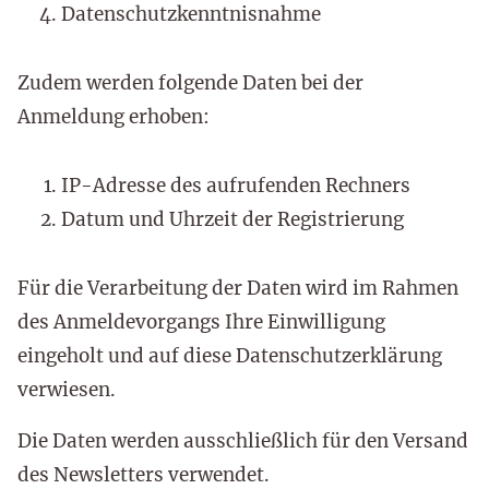
Datenschutzkenntnisnahme
Zudem werden folgende Daten bei der
Anmeldung erhoben:
IP-Adresse des aufrufenden Rechners
Datum und Uhrzeit der Registrierung
Für die Verarbeitung der Daten wird im Rahmen
des Anmeldevorgangs Ihre Einwilligung
eingeholt und auf diese Datenschutzerklärung
verwiesen.
Die Daten werden ausschließlich für den Versand
des Newsletters verwendet.