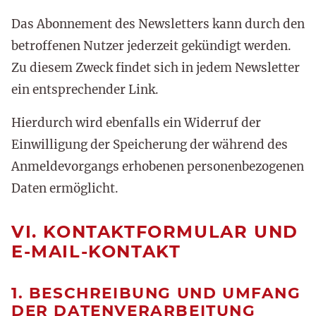
Das Abonnement des Newsletters kann durch den
betroffenen Nutzer jederzeit gekündigt werden.
Zu diesem Zweck findet sich in jedem Newsletter
ein entsprechender Link.
Hierdurch wird ebenfalls ein Widerruf der
Einwilligung der Speicherung der während des
Anmeldevorgangs erhobenen personenbezogenen
Daten ermöglicht.
VI. KONTAKTFORMULAR UND
E-MAIL-KONTAKT
1. BESCHREIBUNG UND UMFANG
DER DATENVERARBEITUNG