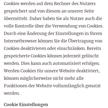
Cookies werden auf dem Rechner des Nutzers
gespeichert und von diesem an unserer Seite
übermittelt. Daher haben Sie als Nutzer auch die
volle Kontrolle über die Verwendung von Cookies.
Durch eine Änderung der Einstellungen in Ihrem
Internetbrowser können Sie die Übertragung von
Cookies deaktivieren oder einschränken. Bereits
gespeicherte Cookies können jederzeit gelöscht
werden. Dies kann auch automatisiert erfolgen.
Werden Cookies für unsere Website deaktiviert,
können möglicherweise nicht mehr alle
Funktionen der Website vollumfänglich genutzt
werden.
Cookie Einstellungen