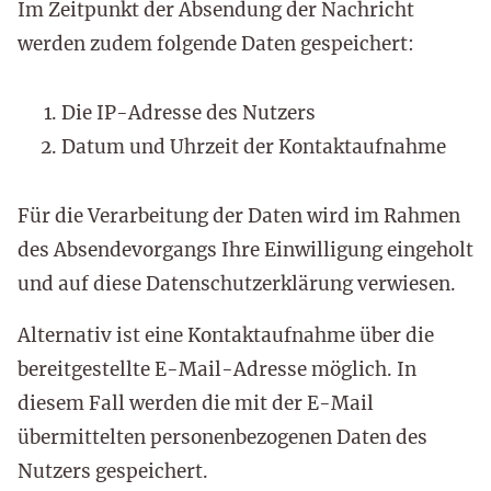
Im Zeitpunkt der Absendung der Nachricht
werden zudem folgende Daten gespeichert:
Die IP-Adresse des Nutzers
Datum und Uhrzeit der Kontaktaufnahme
Für die Verarbeitung der Daten wird im Rahmen
des Absendevorgangs Ihre Einwilligung eingeholt
und auf diese Datenschutzerklärung verwiesen.
Alternativ ist eine Kontaktaufnahme über die
bereitgestellte E-Mail-Adresse möglich. In
diesem Fall werden die mit der E-Mail
übermittelten personenbezogenen Daten des
Nutzers gespeichert.