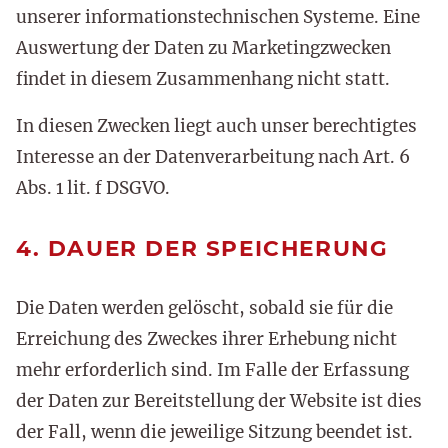
unserer informationstechnischen Systeme. Eine
Auswertung der Daten zu Marketingzwecken
findet in diesem Zusammenhang nicht statt.
In diesen Zwecken liegt auch unser berechtigtes
Interesse an der Datenverarbeitung nach Art. 6
Abs. 1 lit. f DSGVO.
4. DAUER DER SPEICHERUNG
Die Daten werden gelöscht, sobald sie für die
Erreichung des Zweckes ihrer Erhebung nicht
mehr erforderlich sind. Im Falle der Erfassung
der Daten zur Bereitstellung der Website ist dies
der Fall, wenn die jeweilige Sitzung beendet ist.