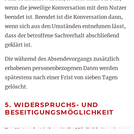
wenn die jeweilige Konversation mit dem Nutzer
beendet ist. Beendet ist die Konversation dann,
wenn sich aus den Umständen entnehmen lässt,
dass der betroffene Sachverhalt abschließend
geklärt ist.
Die während des Absendevorgangs zusätzlich
erhobenen personenbezogenen Daten werden
spätestens nach einer Frist von sieben Tagen
gelöscht.
5. WIDERSPRUCHS- UND
BESEITIGUNGSMÖGLICHKEIT
Der Nutzer hat jederzeit die Möglichkeit, seine