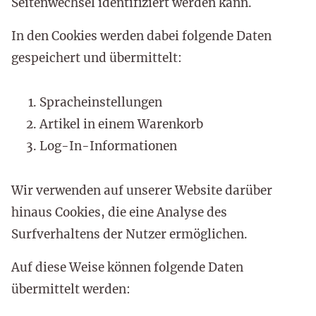
Seitenwechsel identifiziert werden kann.
In den Cookies werden dabei folgende Daten
gespeichert und übermittelt:
Spracheinstellungen
Artikel in einem Warenkorb
Log-In-Informationen
Wir verwenden auf unserer Website darüber
hinaus Cookies, die eine Analyse des
Surfverhaltens der Nutzer ermöglichen.
Auf diese Weise können folgende Daten
übermittelt werden: