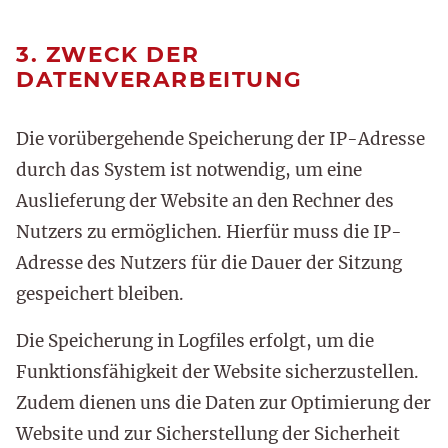
3. ZWECK DER
DATENVERARBEITUNG
Die vorübergehende Speicherung der IP-Adresse
durch das System ist notwendig, um eine
Auslieferung der Website an den Rechner des
Nutzers zu ermöglichen. Hierfür muss die IP-
Adresse des Nutzers für die Dauer der Sitzung
gespeichert bleiben.
Die Speicherung in Logfiles erfolgt, um die
Funktionsfähigkeit der Website sicherzustellen.
Zudem dienen uns die Daten zur Optimierung der
Website und zur Sicherstellung der Sicherheit