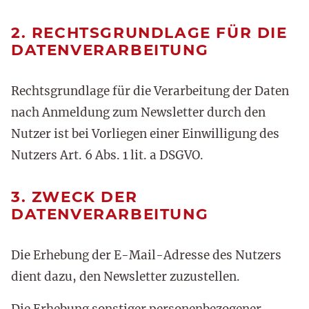
2. RECHTSGRUNDLAGE FÜR DIE
DATENVERARBEITUNG
Rechtsgrundlage für die Verarbeitung der Daten
nach Anmeldung zum Newsletter durch den
Nutzer ist bei Vorliegen einer Einwilligung des
Nutzers Art. 6 Abs. 1 lit. a DSGVO.
3. ZWECK DER
DATENVERARBEITUNG
Die Erhebung der E-Mail-Adresse des Nutzers
dient dazu, den Newsletter zuzustellen.
Die Erhebung sonstiger personenbezogener