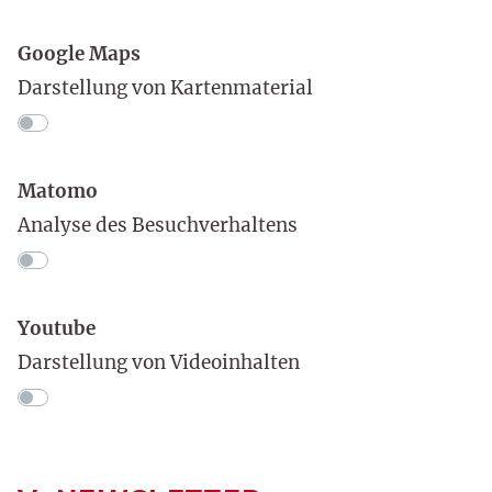
Google Maps
Darstellung von Kartenmaterial
Matomo
Analyse des Besuchverhaltens
Youtube
Darstellung von Videoinhalten