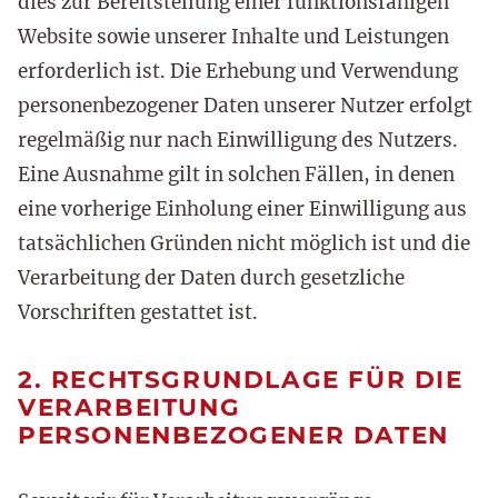
dies zur Bereitstellung einer funktionsfähigen
Website sowie unserer Inhalte und Leistungen
erforderlich ist. Die Erhebung und Verwendung
personenbezogener Daten unserer Nutzer erfolgt
regelmäßig nur nach Einwilligung des Nutzers.
Eine Ausnahme gilt in solchen Fällen, in denen
eine vorherige Einholung einer Einwilligung aus
tatsächlichen Gründen nicht möglich ist und die
Verarbeitung der Daten durch gesetzliche
Vorschriften gestattet ist.
2. RECHTSGRUNDLAGE FÜR DIE
VERARBEITUNG
PERSONENBEZOGENER DATEN