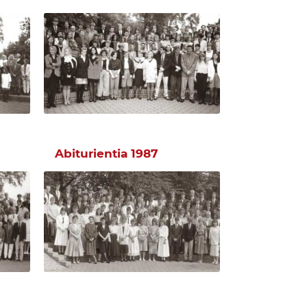
Abiturientia 1987