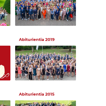
Abiturientia 2019
Abiturientia 2015