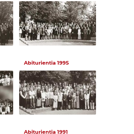
Abiturientia 1995
Abiturientia 1991