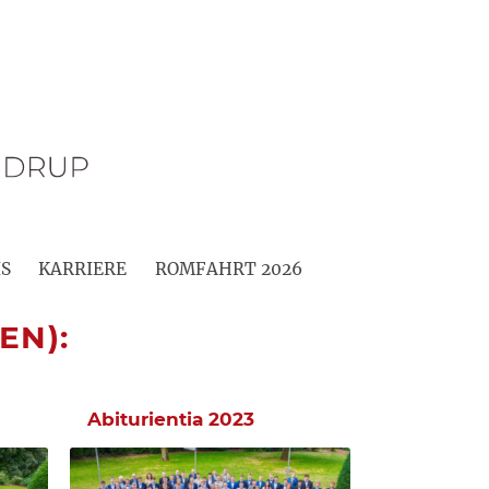
S
KARRIERE
ROMFAHRT 2026
EN):
Abiturientia 2023