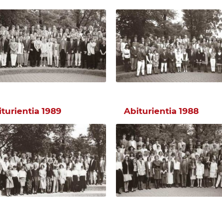
turientia 1989
Abiturientia 1988