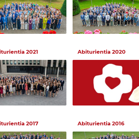
turientia 2021
Abiturientia 2020
turientia 2017
Abiturientia 2016