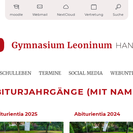
moodle
Webmail
NextCloud
Vertretung
Suche
SCHULLEBEN
TERMINE
SOCIAL MEDIA
WEBUNTI
ITURJAHRGÄNGE (MIT NAM
turientia 2025
Abiturientia 2024