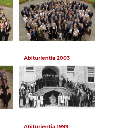
Abiturientia 2003
Abiturientia 1999