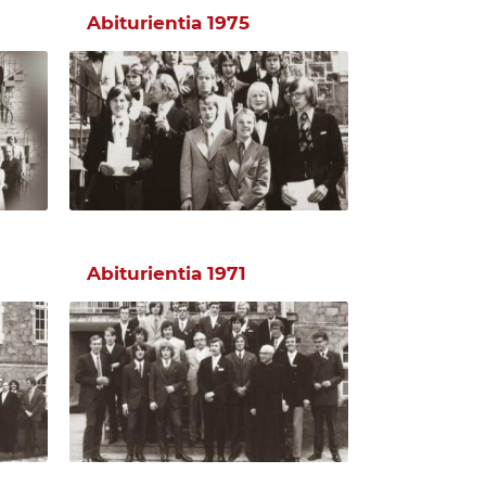
Abiturientia 1975
Abiturientia 1971