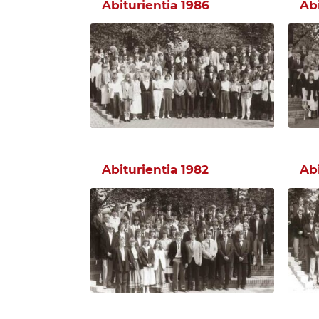
Abiturientia 1986
Abi
Abiturientia 1982
Abi