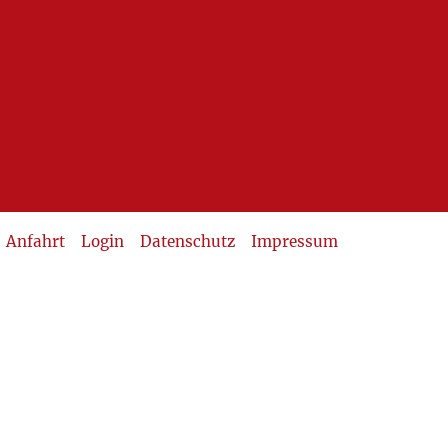
Anfahrt
Login
Datenschutz
Impressum