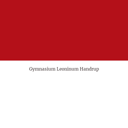
Gymnasium Leoninum Handrup