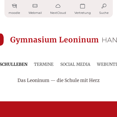
moodle
Webmail
NextCloud
Vertretung
Suche
SCHULLEBEN
TERMINE
SOCIAL MEDIA
WEBUNTI
Das Leoninum — die Schule mit Herz