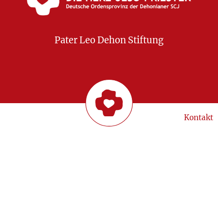
Pater Leo Dehon Stiftung
Kontakt