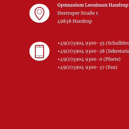
Gymnasium Leoninum Handrup
Hestruper Straße 1
49838 Handrup
+49(0)5904 9300-35 (Schulbür
+49(0)5904 9300-28 (Sekretariat
+49(0)5904 9300-0 (Pforte)
+49(0)5904 9300-37 (Fax)