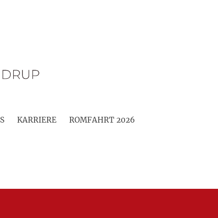
S
KARRIERE
ROMFAHRT 2026