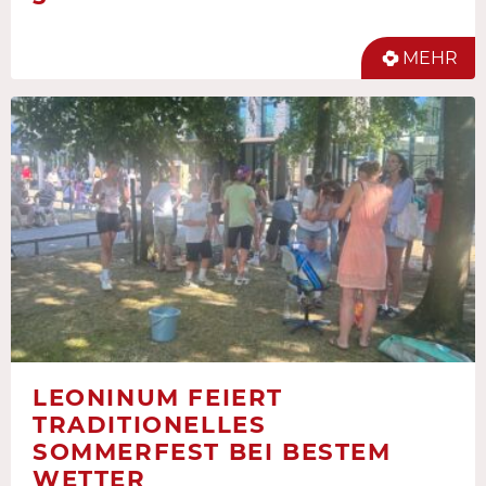
MEHR
LEONINUM FEIERT
TRADITIONELLES
SOMMERFEST BEI BESTEM
WETTER