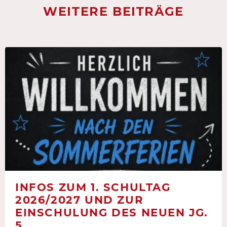
WEITERE BEITRÄGE
INFOS ZUM 1. SCHULTAG
2026/2027 UND ZUR
EINSCHULUNG DES NEUEN JG.
5