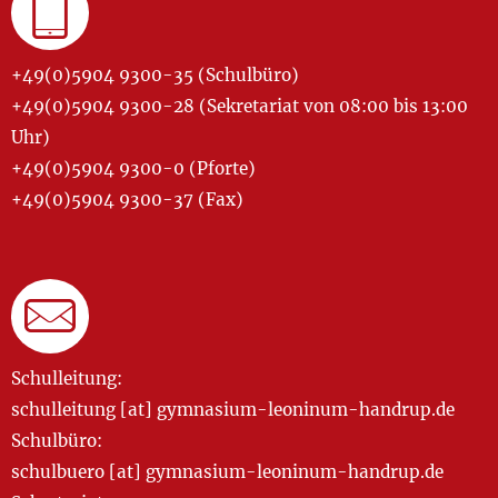
+49(0)5904 9300-35 (Schulbüro)
+49(0)5904 9300-28 (Sekretariat von 08:00 bis 13:00
Uhr)
+49(0)5904 9300-0 (Pforte)
+49(0)5904 9300-37 (Fax)
Schulleitung:
schulleitung [at] gymnasium-leoninum-handrup.de
Schulbüro:
schulbuero [at] gymnasium-leoninum-handrup.de