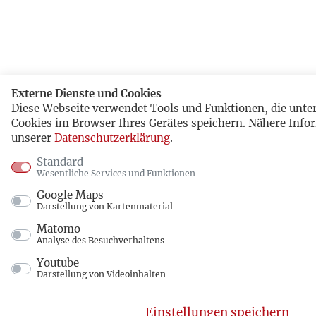
Externe Dienste und Cookies
Diese Webseite verwendet Tools und Funktionen, die unt
Cookies im Browser Ihres Gerätes speichern. Nähere Info
unserer
Datenschutzerklärung
.
Standard
Wesentliche Services und Funktionen
Google Maps
Darstellung von Kartenmaterial
Matomo
Analyse des Besuchverhaltens
Youtube
Darstellung von Videoinhalten
Einstellungen speichern