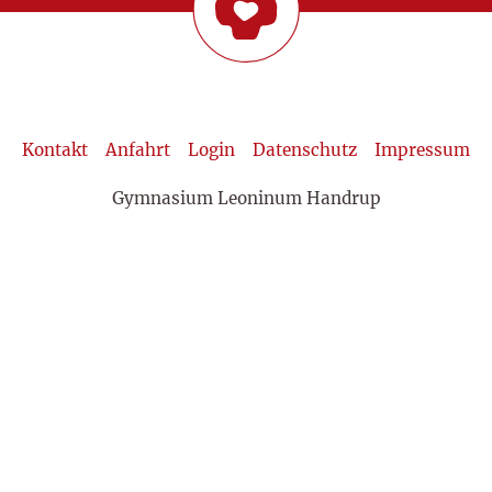
Kontakt
Anfahrt
Login
Datenschutz
Impressum
Gymnasium Leoninum Handrup