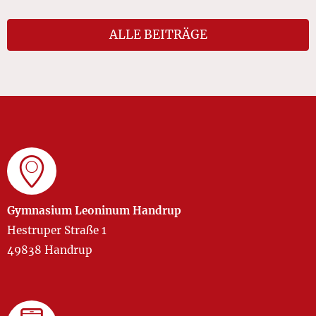
ALLE BEITRÄGE
Gymnasium Leoninum Handrup
Hestruper Straße 1
49838 Handrup