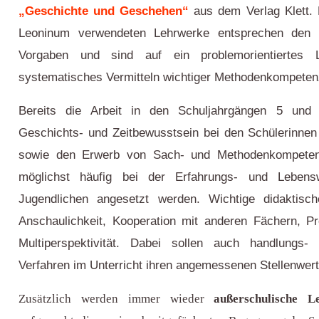
„Geschichte und Geschehen“
aus dem Verlag Klett.
Leoninum verwendeten Lehrwerke entsprechen den n
Vorgaben und sind auf ein problemorientiertes
systematisches Vermitteln wichtiger Methodenkompeten
Bereits die Arbeit in den Schuljahrgängen 5 und 6
Geschichts- und Zeitbewusstsein bei den Schülerinne
sowie den Erwerb von Sach- und Methodenkompetenz
möglichst häufig bei der Erfahrungs- und Lebens
Jugendlichen angesetzt werden. Wichtige didaktisch
Anschaulichkeit, Kooperation mit anderen Fächern, Pr
Multiperspektivität. Dabei sollen auch handlungs- u
Verfahren im Unterricht ihren angemessenen Stellenwert
Zusätzlich werden immer wieder
außerschulische L