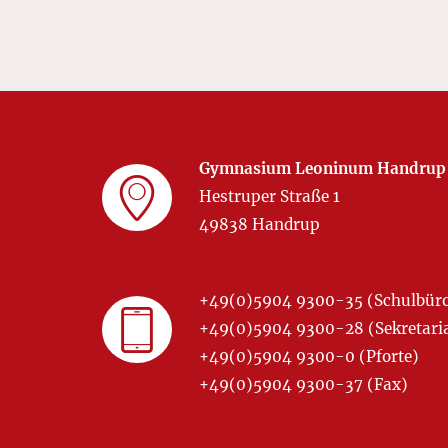
Gymnasium Leoninum Handrup
Hestruper Straße 1
49838 Handrup
+49(0)5904 9300-35 (Schulbür
+49(0)5904 9300-28 (Sekretariat
+49(0)5904 9300-0 (Pforte)
+49(0)5904 9300-37 (Fax)