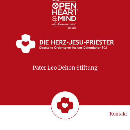
Pater Leo Dehon Stiftung
Kontakt