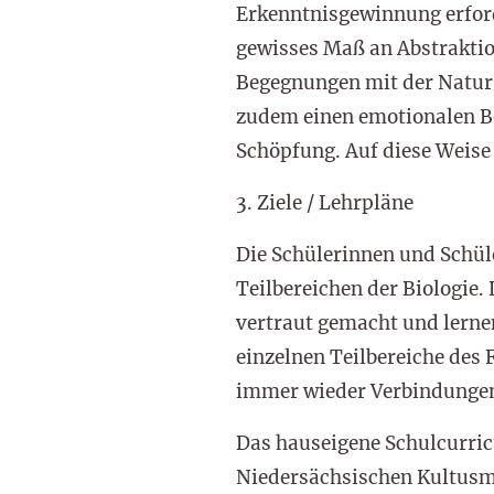
Erkenntnisgewinnung erfor
gewisses Maß an Abstraktio
Begegnungen mit der Natur,
zudem einen emotionalen B
Schöpfung. Auf diese Weise
3. Ziele / Lehrpläne
Die Schülerinnen und Schüle
Teilbereichen der Biologie
vertraut gemacht und lerne
einzelnen Teilbereiche des
immer wieder Verbindungen 
Das hauseigene Schulcurricu
Niedersächsischen Kultusmi