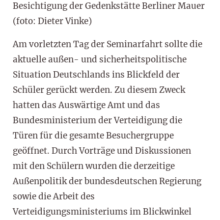
Besichtigung der Gedenkstätte Berliner Mauer
(foto: Dieter Vinke)
Am vorletzten Tag der Seminarfahrt sollte die
aktuelle außen- und sicherheitspolitische
Situation Deutschlands ins Blickfeld der
Schüler gerückt werden. Zu diesem Zweck
hatten das Auswärtige Amt und das
Bundesministerium der Verteidigung die
Türen für die gesamte Besuchergruppe
geöffnet. Durch Vorträge und Diskussionen
mit den Schülern wurden die derzeitige
Außenpolitik der bundesdeutschen Regierung
sowie die Arbeit des
Verteidigungsministeriums im Blickwinkel