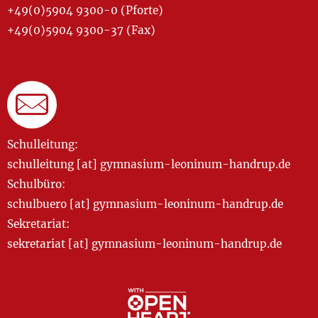
+49(0)5904 9300-0 (Pforte)
+49(0)5904 9300-37 (Fax)
Schulleitung:
schulleitung [at] gymnasium-leoninum-handrup.de
Schulbüro:
schulbuero [at] gymnasium-leoninum-handrup.de
Sekretariat:
sekretariat [at] gymnasium-leoninum-handrup.de