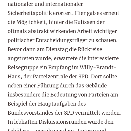
nationaler und internationaler
Sicherheitspolitik erörtert. Hier gab es erneut
die Möglichkeit, hinter die Kulissen der
oftmals abstrakt wirkenden Arbeit wichtiger
politischer Entscheidungsträger zu schauen.
Bevor dann am Dienstag die Rückreise
angetreten wurde, erwartete die interessierte
Reisegruppe ein Empfang im Willy-Brandt-
Haus, der Parteizentrale der SPD. Dort sollte
neben einer Führung durch das Gebäude
insbesondere die Bedeutung von Parteien am
Beispiel der Hauptaufgaben des
Bundesvorstandes der SPD vermittelt werden.
In lebhaften Diskussionsrunden wurde den
Schülern – gerade vor dem Hintergrund