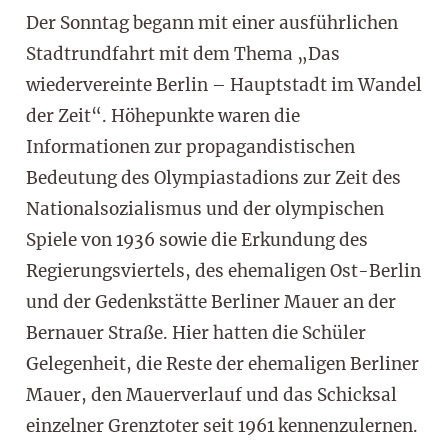
Der Sonntag begann mit einer ausführlichen
Stadtrundfahrt mit dem Thema „Das
wiedervereinte Berlin – Hauptstadt im Wandel
der Zeit“. Höhepunkte waren die
Informationen zur propagandistischen
Bedeutung des Olympiastadions zur Zeit des
Nationalsozialismus und der olympischen
Spiele von 1936 sowie die Erkundung des
Regierungsviertels, des ehemaligen Ost-Berlin
und der Gedenkstätte Berliner Mauer an der
Bernauer Straße. Hier hatten die Schüler
Gelegenheit, die Reste der ehemaligen Berliner
Mauer, den Mauerverlauf und das Schicksal
einzelner Grenztoter seit 1961 kennenzulernen.