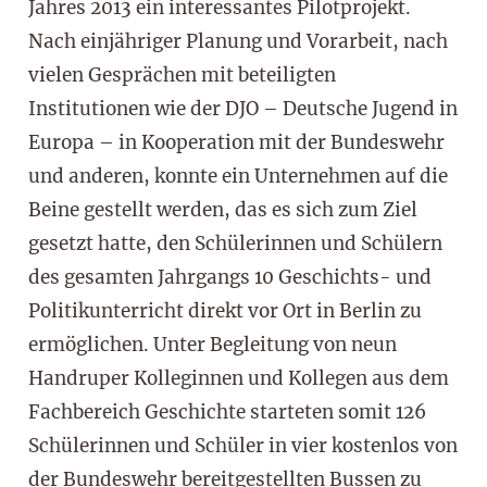
Jahres 2013 ein interessantes Pilotprojekt.
Nach einjähriger Planung und Vorarbeit, nach
vielen Gesprächen mit beteiligten
Institutionen wie der DJO – Deutsche Jugend in
Europa – in Kooperation mit der Bundeswehr
und anderen, konnte ein Unternehmen auf die
Beine gestellt werden, das es sich zum Ziel
gesetzt hatte, den Schülerinnen und Schülern
des gesamten Jahrgangs 10 Geschichts- und
Politikunterricht direkt vor Ort in Berlin zu
ermöglichen. Unter Begleitung von neun
Handruper Kolleginnen und Kollegen aus dem
Fachbereich Geschichte starteten somit 126
Schülerinnen und Schüler in vier kostenlos von
der Bundeswehr bereitgestellten Bussen zu