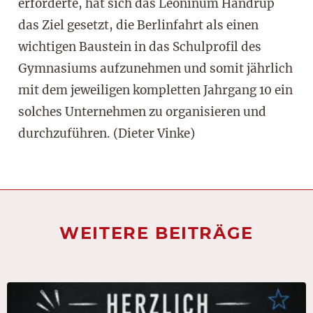
erforderte, hat sich das Leoninum Handrup
das Ziel gesetzt, die Berlinfahrt als einen
wichtigen Baustein in das Schulprofil des
Gymnasiums aufzunehmen und somit jährlich
mit dem jeweiligen kompletten Jahrgang 10 ein
solches Unternehmen zu organisieren und
durchzuführen. (Dieter Vinke)
WEITERE BEITRÄGE