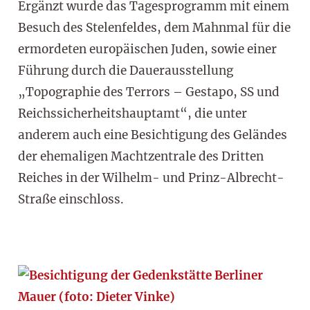
Ergänzt wurde das Tagesprogramm mit einem
Besuch des Stelenfeldes, dem Mahnmal für die
ermordeten europäischen Juden, sowie einer
Führung durch die Dauerausstellung
„Topographie des Terrors – Gestapo, SS und
Reichssicherheitshauptamt“, die unter
anderem auch eine Besichtigung des Geländes
der ehemaligen Machtzentrale des Dritten
Reiches in der Wilhelm- und Prinz-Albrecht-
Straße einschloss.