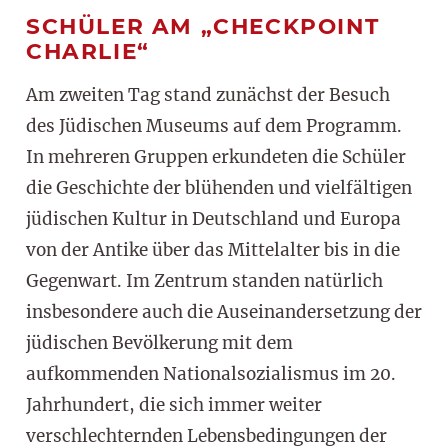
SCHÜLER AM „CHECKPOINT
CHARLIE“
Am zweiten Tag stand zunächst der Besuch
des Jüdischen Museums auf dem Programm.
In mehreren Gruppen erkundeten die Schüler
die Geschichte der blühenden und vielfältigen
jüdischen Kultur in Deutschland und Europa
von der Antike über das Mittelalter bis in die
Gegenwart. Im Zentrum standen natürlich
insbesondere auch die Auseinandersetzung der
jüdischen Bevölkerung mit dem
aufkommenden Nationalsozialismus im 20.
Jahrhundert, die sich immer weiter
verschlechternden Lebensbedingungen der