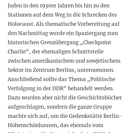
Juden in den 1930er Jahren bis hin zu den
Stationen auf dem Weg in die Schrecken des
Holocaust. Als thematische Vorbereitung auf
den Nachmittag wurde ein Spaziergang zum
historischen Grenzübergang „Checkpoint
Charlie“, der ehemaligen Schnittstelle
zwischen amerikanischem und sowjetischem
Sektor im Zentrum Berlins, unternommen.
Anschließend sollte das Thema „Politische
Verfolgung in der DDR“ behandelt werden.
Dazu wurden aber nicht die Geschichtsbücher
aufgeschlagen, sondern die ganze Gruppe
machte sich auf, um die Gedenkstätte Berlin-
Hohenschönhausen, das ehemals vom