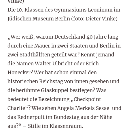
Die 10. Klassen des Gymnasiums Leoninum im
Jüdischen Museum Berlin (foto: Dieter Vinke)
„Wer weiß, warum Deutschland 40 Jahre lang
durch eine Mauer in zwei Staaten und Berlin in
zwei Stadthälften geteilt war? Kennt jemand
die Namen Walter Ulbricht oder Erich
Honecker? Wer hat schon einmal den
historischen Reichstag von innen gesehen und
die berühmte Glaskuppel bestiegen? Was
bedeutet die Bezeichnung „Checkpoint
Charlie“? Wie sehen Angela Merkels Sessel und
das Rednerpult im Bundestag aus der Nähe
aus?“ – Stille im Klassenraum.