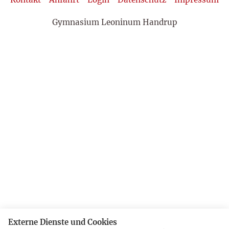
Gymnasium Leoninum Handrup
Externe Dienste und Cookies