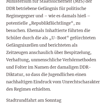
Ministerium für Staatssicherheit (MfS) der
DDR betriebene Gefängnis für politische
Regimegegner und – wie es damals hieß –
potentielle „Republikflüchtlinge“, zu
besuchen. Ehemals Inhaftierte führten die
Schüler durch die als „U-Boot“ gefürchteten
Gefängniszellen und berichteten als
Zeitzeugen anschaulich über Bespitzelung,
Verhaftung, unmenschliche Verhörmethoden
und Folter im Namen der damaligen DDR-
Diktatur, so dass die Jugendlichen einen
nachhaltigen Eindruck vom Unrechtscharakter
des Regimes erhielten.
Stadtrundfahrt am Sonntag