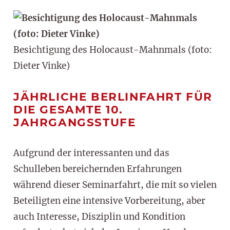
Besichtigung des Holocaust-Mahnmals (foto:
Dieter Vinke)
JÄHRLICHE BERLINFAHRT FÜR
DIE GESAMTE 10.
JAHRGANGSSTUFE
Aufgrund der interessanten und das
Schulleben bereichernden Erfahrungen
während dieser Seminarfahrt, die mit so vielen
Beteiligten eine intensive Vorbereitung, aber
auch Interesse, Disziplin und Kondition