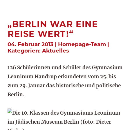
„BERLIN WAR EINE
REISE WERT!“
04. Februar 2013 | Homepage-Team |
Kategorien:
Aktuelles
126 Schülerinnen und Schüler des Gymnasium
Leoninum Handrup erkundeten vom 25. bis
zum 29. Januar das historische und politische
Berlin.