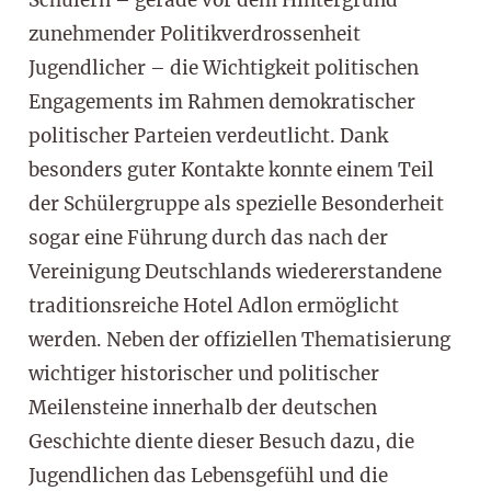
zunehmender Politikverdrossenheit
Jugendlicher – die Wichtigkeit politischen
Engagements im Rahmen demokratischer
politischer Parteien verdeutlicht. Dank
besonders guter Kontakte konnte einem Teil
der Schülergruppe als spezielle Besonderheit
sogar eine Führung durch das nach der
Vereinigung Deutschlands wiedererstandene
traditionsreiche Hotel Adlon ermöglicht
werden. Neben der offiziellen Thematisierung
wichtiger historischer und politischer
Meilensteine innerhalb der deutschen
Geschichte diente dieser Besuch dazu, die
Jugendlichen das Lebensgefühl und die