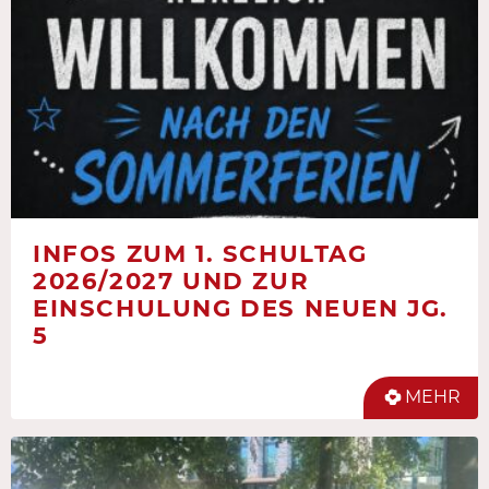
INFOS ZUM 1. SCHULTAG
2026/2027 UND ZUR
EINSCHULUNG DES NEUEN JG.
5
MEHR