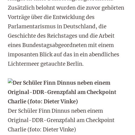
Zusätzlich belohnt wurden die zuvor gehörten
Vorträge über die Entwicklung des
Parlamentarismus in Deutschland, die
Geschichte des Reichstages und die Arbeit
eines Bundestagsabgeordneten mit einem
imposanten Blick auf das in ein abendliches
Lichtermeer getauchte Berlin.
Der Schüler Finn Dinnus neben einem
Original-DDR-Grenzpfahl am Checkpoint
Charlie (foto: Dieter Vinke)