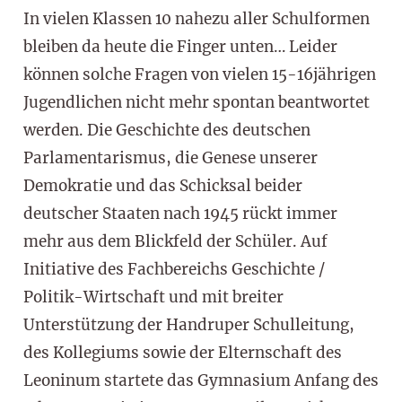
In vielen Klassen 10 nahezu aller Schulformen
bleiben da heute die Finger unten… Leider
können solche Fragen von vielen 15-16jährigen
Jugendlichen nicht mehr spontan beantwortet
werden. Die Geschichte des deutschen
Parlamentarismus, die Genese unserer
Demokratie und das Schicksal beider
deutscher Staaten nach 1945 rückt immer
mehr aus dem Blickfeld der Schüler. Auf
Initiative des Fachbereichs Geschichte /
Politik-Wirtschaft und mit breiter
Unterstützung der Handruper Schulleitung,
des Kollegiums sowie der Elternschaft des
Leoninum startete das Gymnasium Anfang des