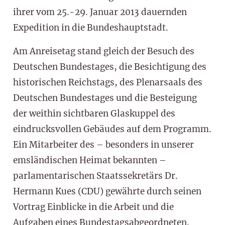
ihrer vom 25.-29. Januar 2013 dauernden
Expedition in die Bundeshauptstadt.
Am Anreisetag stand gleich der Besuch des
Deutschen Bundestages, die Besichtigung des
historischen Reichstags, des Plenarsaals des
Deutschen Bundestages und die Besteigung
der weithin sichtbaren Glaskuppel des
eindrucksvollen Gebäudes auf dem Programm.
Ein Mitarbeiter des – besonders in unserer
emsländischen Heimat bekannten –
parlamentarischen Staatssekretärs Dr.
Hermann Kues (CDU) gewährte durch seinen
Vortrag Einblicke in die Arbeit und die
Aufgaben eines Bundestagsabgeordneten.