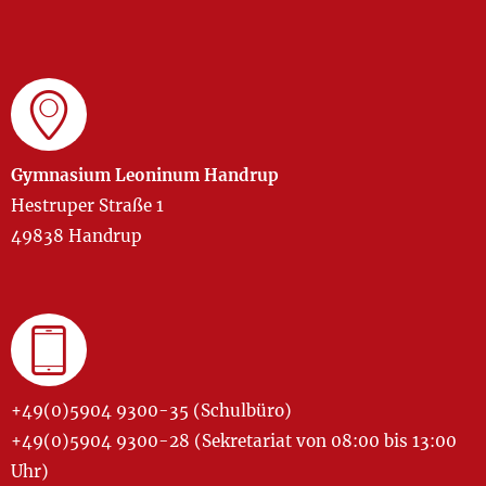
Gymnasium Leoninum Handrup
Hestruper Straße 1
49838 Handrup
+49(0)5904 9300-35 (Schulbüro)
+49(0)5904 9300-28 (Sekretariat von 08:00 bis 13:00
Uhr)