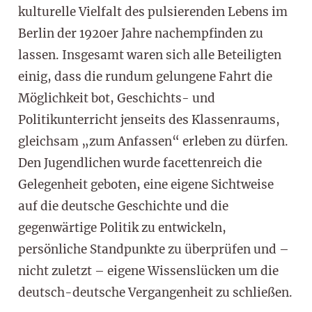
kulturelle Vielfalt des pulsierenden Lebens im
Berlin der 1920er Jahre nachempfinden zu
lassen. Insgesamt waren sich alle Beteiligten
einig, dass die rundum gelungene Fahrt die
Möglichkeit bot, Geschichts- und
Politikunterricht jenseits des Klassenraums,
gleichsam „zum Anfassen“ erleben zu dürfen.
Den Jugendlichen wurde facettenreich die
Gelegenheit geboten, eine eigene Sichtweise
auf die deutsche Geschichte und die
gegenwärtige Politik zu entwickeln,
persönliche Standpunkte zu überprüfen und –
nicht zuletzt – eigene Wissenslücken um die
deutsch-deutsche Vergangenheit zu schließen.