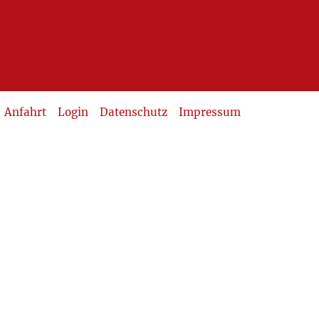
Anfahrt
Login
Datenschutz
Impressum