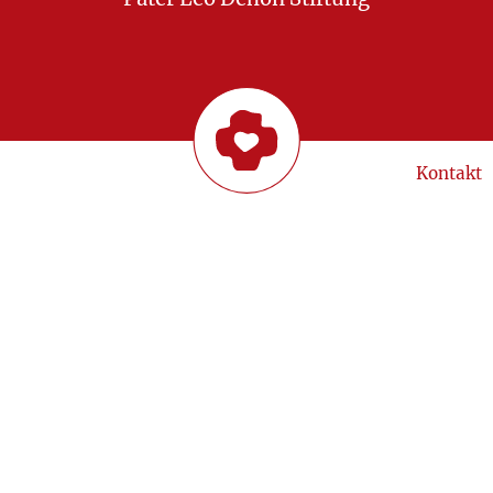
Kontakt