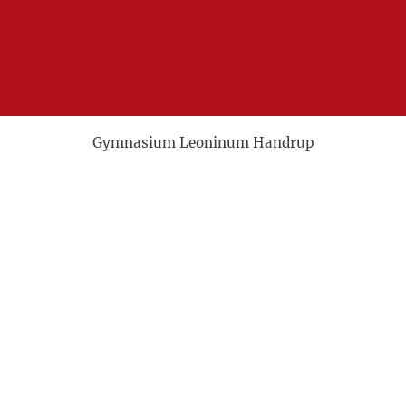
Gymnasium Leoninum Handrup