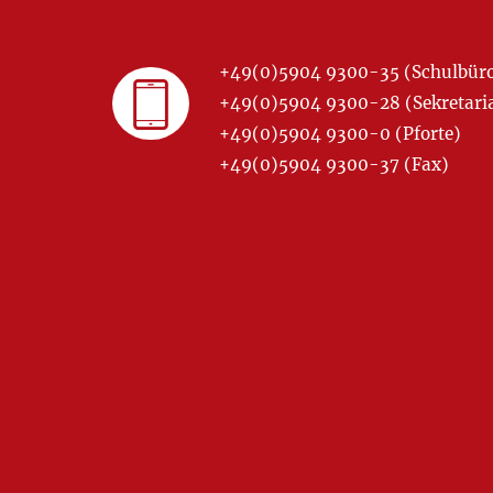
+49(0)5904 9300-35 (Schulbür
+49(0)5904 9300-28 (Sekretariat
+49(0)5904 9300-0 (Pforte)
+49(0)5904 9300-37 (Fax)