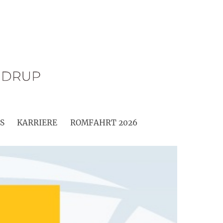
S
KARRIERE
ROMFAHRT 2026