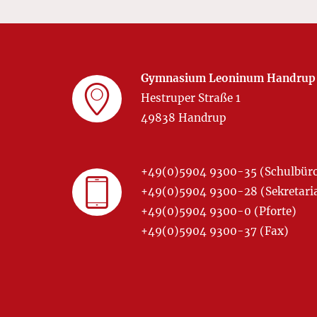
Gymnasium Leoninum Handrup
Hestruper Straße 1
49838 Handrup
+49(0)5904 9300-35 (Schulbür
+49(0)5904 9300-28 (Sekretariat
+49(0)5904 9300-0 (Pforte)
+49(0)5904 9300-37 (Fax)