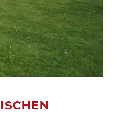
ISCHEN