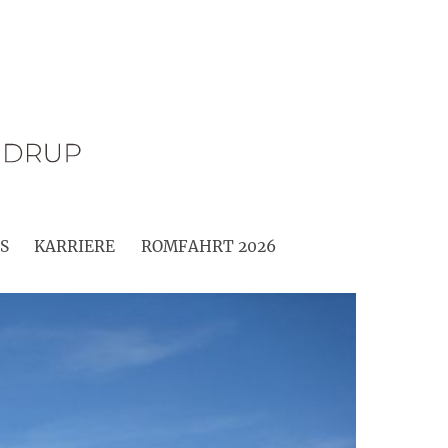
S
KARRIERE
ROMFAHRT 2026