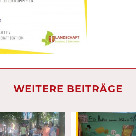
WEITERE BEITRÄGE