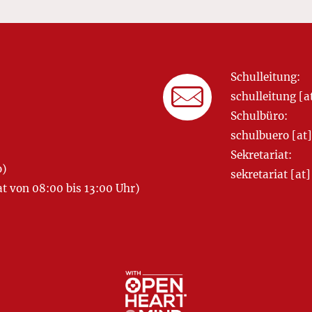
Schulleitung:
schulleitung 
Schulbüro:
schulbuero [a
Sekretariat:
o)
sekretariat [
 von 08:00 bis 13:00 Uhr)