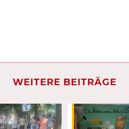
WEITERE BEITRÄGE