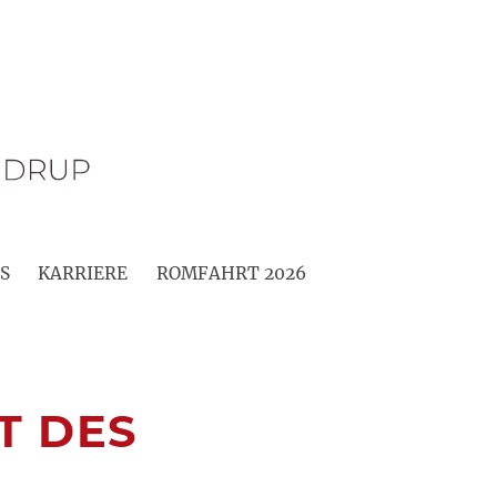
S
KARRIERE
ROMFAHRT 2026
T DES