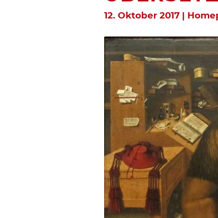
12. Oktober 2017 | Hom