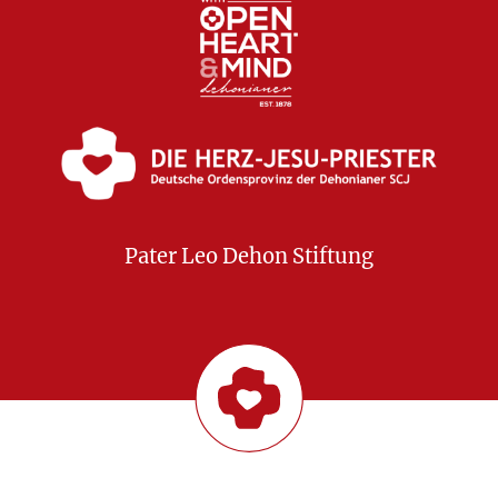
Pater Leo Dehon Stiftung