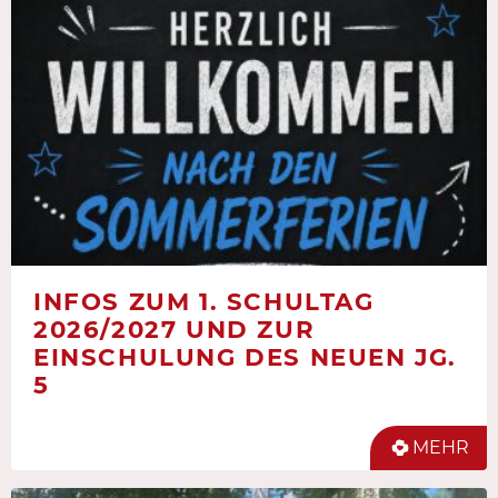
INFOS ZUM 1. SCHULTAG
2026/2027 UND ZUR
EINSCHULUNG DES NEUEN JG.
5
MEHR