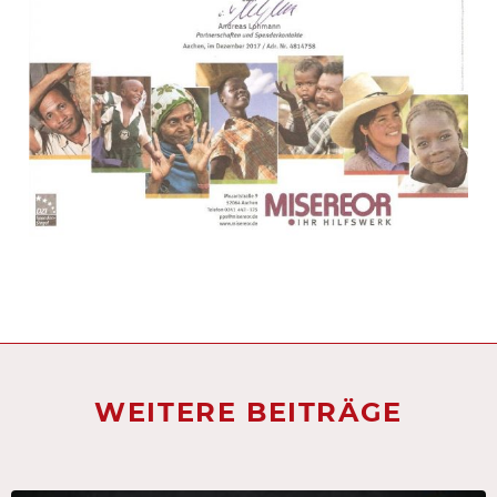
WEITERE BEITRÄGE