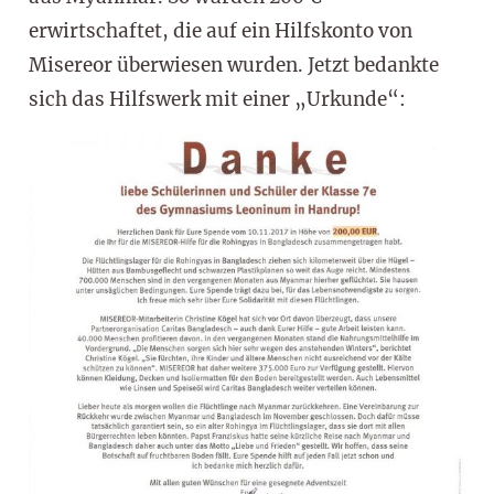
erwirtschaftet, die auf ein Hilfskonto von
Misereor überwiesen wurden. Jetzt bedankte
sich das Hilfswerk mit einer „Urkunde“: