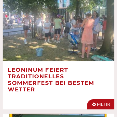
LEONINUM FEIERT
TRADITIONELLES
SOMMERFEST BEI BESTEM
WETTER
MEHR