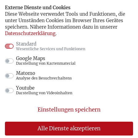
Externe Dienste und Cookies
Diese Webseite verwendet Tools und Funktionen, die
unter Umständen Cookies im Browser Ihres Gerätes
speichern. Nähere Informationen dazu in unserer
Datenschutzerklärung
.
Standard
Wesentliche Services und Funktionen
Google Maps
Darstellung von Kartenmaterial
Matomo
Analyse des Besuchverhaltens
Youtube
Darstellung von Videoinhalten
Einstellungen speichern
Alle Dienste akzeptieren