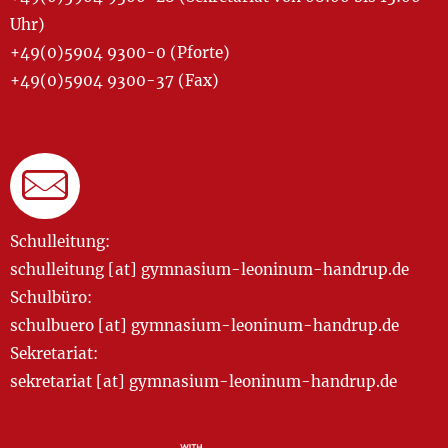
Uhr)
+49(0)5904 9300-0 (Pforte)
+49(0)5904 9300-37 (Fax)
Schulleitung:
schulleitung [at] gymnasium-leoninum-handrup.de
Schulbüro:
schulbuero [at] gymnasium-leoninum-handrup.de
Sekretariat:
sekretariat [at] gymnasium-leoninum-handrup.de