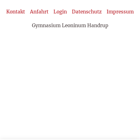
Kontakt
Anfahrt
Login
Datenschutz
Impressum
Gymnasium Leoninum Handrup