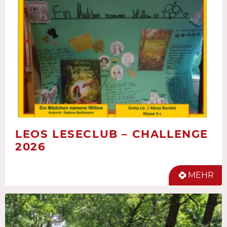
LEOS LESECLUB – CHALLENGE
2026
MEHR