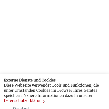
Externe Dienste und Cookies
Diese Webseite verwendet Tools und Funktionen, die
unter Umständen Cookies im Browser Ihres Gerätes
speichern. Nähere Informationen dazu in unserer
Datenschutzerklärung
.
Standard