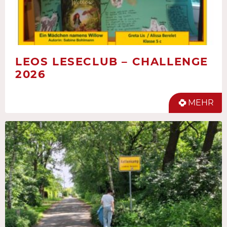
LEOS LESECLUB – CHALLENGE
2026
MEHR