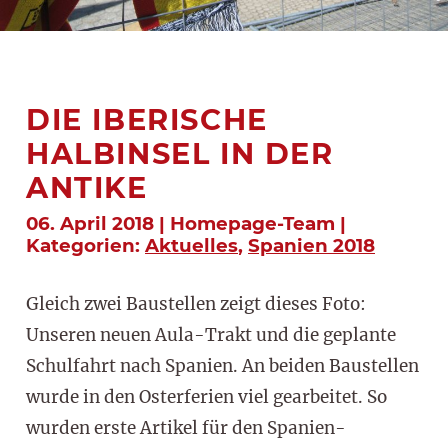
DIE IBERISCHE
HALBINSEL IN DER
ANTIKE
06. April 2018 | Homepage-Team |
Kategorien:
Aktuelles
,
Spanien 2018
Gleich zwei Baustellen zeigt dieses Foto:
Unseren neuen Aula-Trakt und die geplante
Schulfahrt nach Spanien. An beiden Baustellen
wurde in den Osterferien viel gearbeitet. So
wurden erste Artikel für den Spanien-