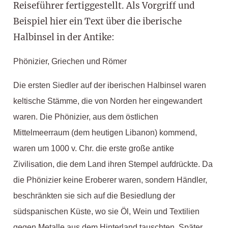
Reiseführer fertiggestellt. Als Vorgriff und
Beispiel hier ein Text über die iberische
Halbinsel in der Antike:
Phönizier, Griechen und Römer
Die ersten Siedler auf der iberischen Halbinsel waren
keltische Stämme, die von Norden her eingewandert
waren. Die Phönizier, aus dem östlichen
Mittelmeerraum (dem heutigen Libanon) kommend,
waren um 1000 v. Chr. die erste große antike
Zivilisation, die dem Land ihren Stempel aufdrückte. Da
die Phönizier keine Eroberer waren, sondern Händler,
beschränkten sie sich auf die Besiedlung der
südspanischen Küste, wo sie Öl, Wein und Textilien
gegen Metalle aus dem Hinterland tauschten. Später