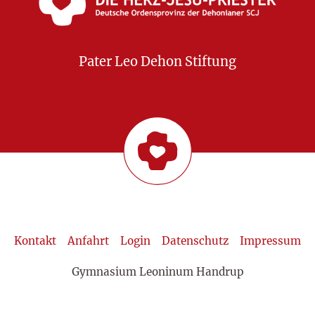
Pater Leo Dehon Stiftung
Kontakt
Anfahrt
Login
Datenschutz
Impressum
Gymnasium Leoninum Handrup