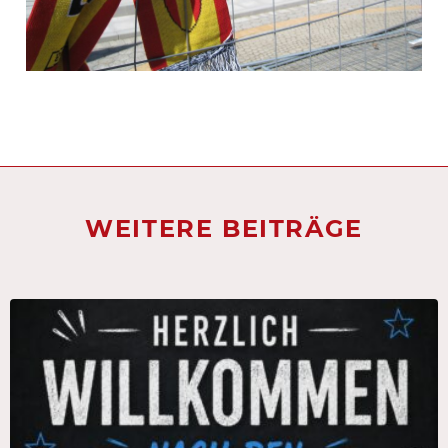
WEITERE BEITRÄGE