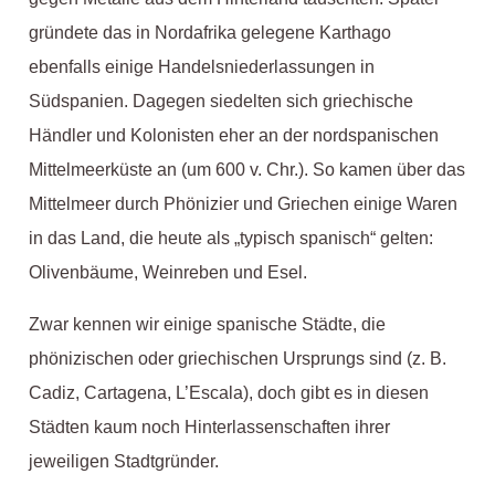
gründete das in Nordafrika gelegene Karthago
ebenfalls einige Handelsniederlassungen in
Südspanien. Dagegen siedelten sich griechische
Händler und Kolonisten eher an der nordspanischen
Mittelmeerküste an (um 600 v. Chr.). So kamen über das
Mittelmeer durch Phönizier und Griechen einige Waren
in das Land, die heute als „typisch spanisch“ gelten:
Olivenbäume, Weinreben und Esel.
Zwar kennen wir einige spanische Städte, die
phönizischen oder griechischen Ursprungs sind (z. B.
Cadiz, Cartagena, L’Escala), doch gibt es in diesen
Städten kaum noch Hinterlassenschaften ihrer
jeweiligen Stadtgründer.