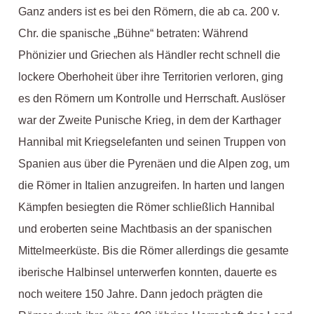
Ganz anders ist es bei den Römern, die ab ca. 200 v.
Chr. die spanische „Bühne“ betraten: Während
Phönizier und Griechen als Händler recht schnell die
lockere Oberhoheit über ihre Territorien verloren, ging
es den Römern um Kontrolle und Herrschaft. Auslöser
war der Zweite Punische Krieg, in dem der Karthager
Hannibal mit Kriegselefanten und seinen Truppen von
Spanien aus über die Pyrenäen und die Alpen zog, um
die Römer in Italien anzugreifen. In harten und langen
Kämpfen besiegten die Römer schließlich Hannibal
und eroberten seine Machtbasis an der spanischen
Mittelmeerküste. Bis die Römer allerdings die gesamte
iberische Halbinsel unterwerfen konnten, dauerte es
noch weitere 150 Jahre. Dann jedoch prägten die