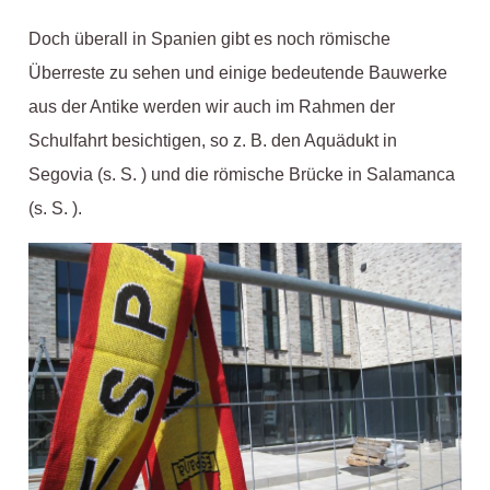
Doch überall in Spanien gibt es noch römische
Überreste zu sehen und einige bedeutende Bauwerke
aus der Antike werden wir auch im Rahmen der
Schulfahrt besichtigen, so z. B. den Aquädukt in
Segovia (s. S. ) und die römische Brücke in Salamanca
(s. S. ).