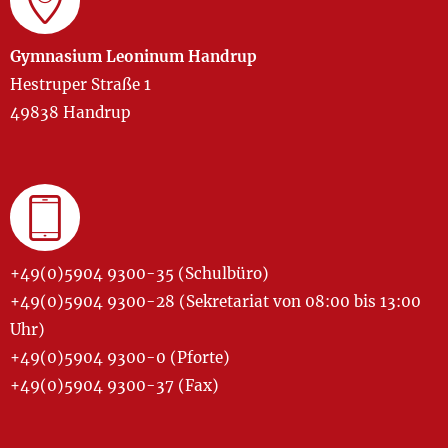
Gymnasium Leoninum Handrup
Hestruper Straße 1
49838 Handrup
+49(0)5904 9300-35 (Schulbüro)
+49(0)5904 9300-28 (Sekretariat von 08:00 bis 13:00
Uhr)
+49(0)5904 9300-0 (Pforte)
+49(0)5904 9300-37 (Fax)