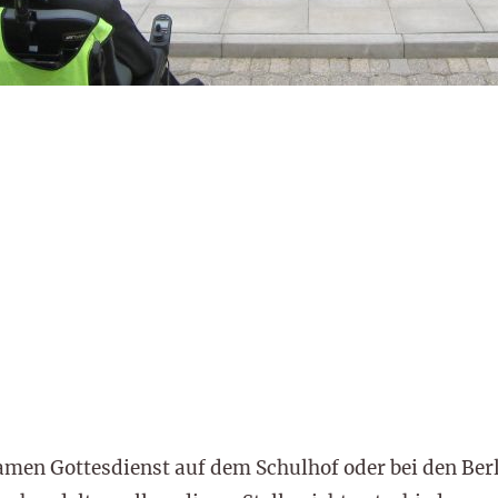
amen Gottesdienst auf dem Schulhof oder bei den Be