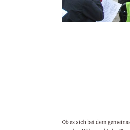
Ob es sich bei dem gemeins