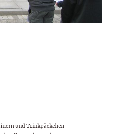
rlinern und Trinkpäckchen