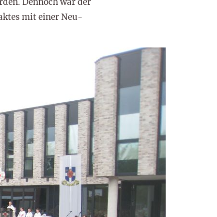
erden. Dennoch war der
aktes mit einer Neu-