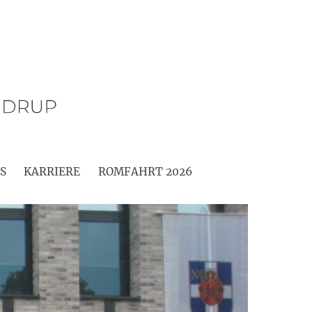
S
KARRIERE
ROMFAHRT 2026