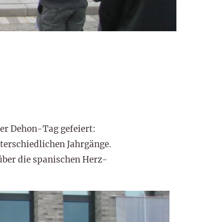
er Dehon-Tag gefeiert:
terschiedlichen Jahrgänge.
über die spanischen Herz-