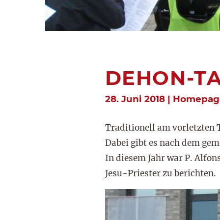
DEHON-T
28. Juni 2018 | Homepag
Traditionell am vorletzte
Dabei gibt es nach dem gem
In diesem Jahr war P. Alfo
Jesu-Priester zu berichten.