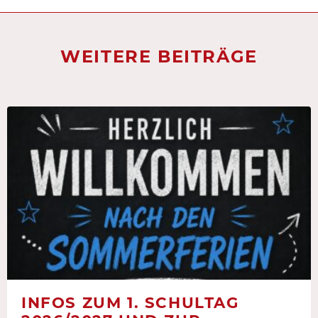
WEITERE BEITRÄGE
INFOS ZUM 1. SCHULTAG