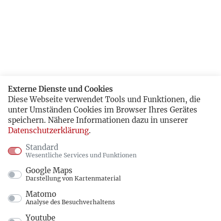
Externe Dienste und Cookies
Diese Webseite verwendet Tools und Funktionen, die
unter Umständen Cookies im Browser Ihres Gerätes
speichern. Nähere Informationen dazu in unserer
Datenschutzerklärung
.
Standard
Wesentliche Services und Funktionen
Google Maps
Darstellung von Kartenmaterial
Matomo
Analyse des Besuchverhaltens
Youtube