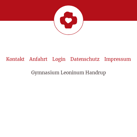
Kontakt
Anfahrt
Login
Datenschutz
Impressum
Gymnasium Leoninum Handrup