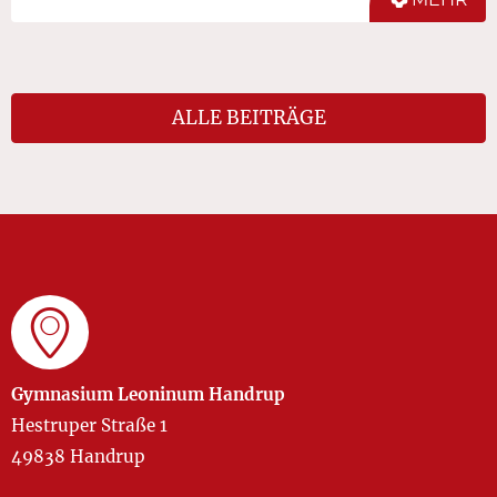
ALLE BEITRÄGE
Gymnasium Leoninum Handrup
Hestruper Straße 1
49838 Handrup