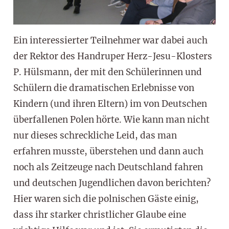
Ein interessierter Teilnehmer war dabei auch
der Rektor des Handruper Herz-Jesu-Klosters
P. Hülsmann, der mit den Schülerinnen und
Schülern die dramatischen Erlebnisse von
Kindern (und ihren Eltern) im von Deutschen
überfallenen Polen hörte. Wie kann man nicht
nur dieses schreckliche Leid, das man
erfahren musste, überstehen und dann auch
noch als Zeitzeuge nach Deutschland fahren
und deutschen Jugendlichen davon berichten?
Hier waren sich die polnischen Gäste einig,
dass ihr starker christlicher Glaube eine