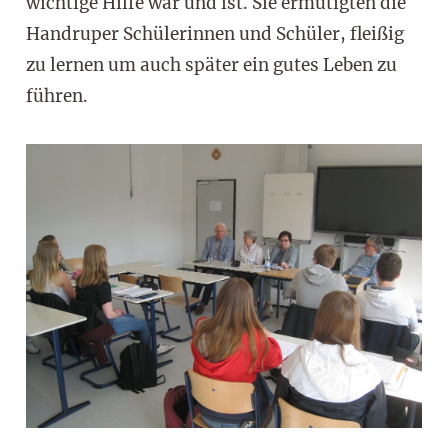
wichtige Hilfe war und ist. Sie ermutigten die
Handruper Schülerinnen und Schüler, fleißig
zu lernen um auch später ein gutes Leben zu
führen.