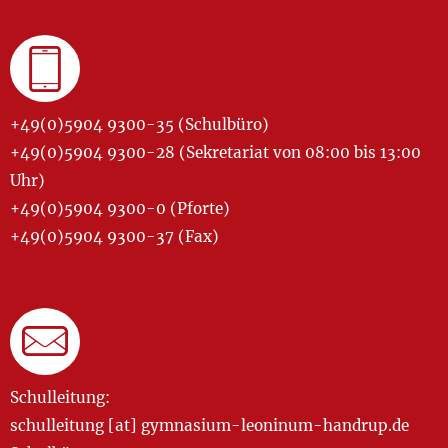
+49(0)5904 9300-35 (Schulbüro)
+49(0)5904 9300-28 (Sekretariat von 08:00 bis 13:00
Uhr)
+49(0)5904 9300-0 (Pforte)
+49(0)5904 9300-37 (Fax)
Schulleitung:
schulleitung [at] gymnasium-leoninum-handrup.de