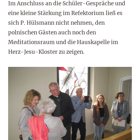
Im Anschluss an die Schüler-Gespräche und
eine kleine Stärkung im Refektorium ließ es
sich P. Hülsmann nicht nehmen, den
polnischen Gästen auch noch den
Meditationsraum und die Hauskapelle im
Herz-Jesu-Kloster zu zeigen.