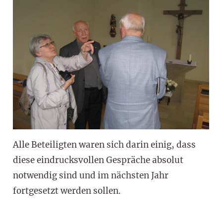
Alle Beteiligten waren sich darin einig, dass
diese eindrucksvollen Gespräche absolut
notwendig sind und im nächsten Jahr
fortgesetzt werden sollen.