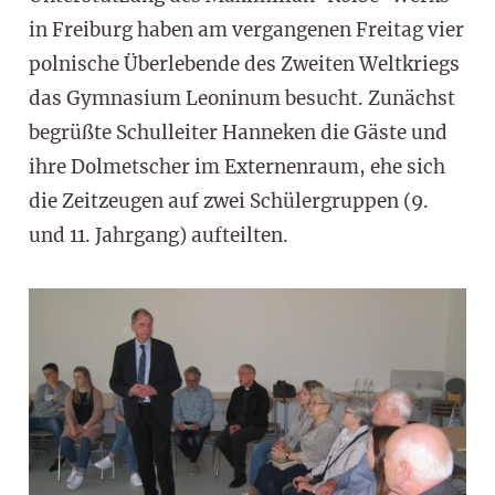
in Freiburg haben am vergangenen Freitag vier
polnische Überlebende des Zweiten Weltkriegs
das Gymnasium Leoninum besucht. Zunächst
begrüßte Schulleiter Hanneken die Gäste und
ihre Dolmetscher im Externenraum, ehe sich
die Zeitzeugen auf zwei Schülergruppen (9.
und 11. Jahrgang) aufteilten.