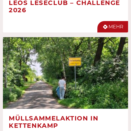
LEOS LESECLUB – CHALLENGE
2026
MEHR
MÜLLSAMMELAKTION IN
KETTENKAMP