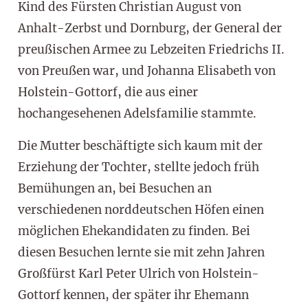
Kind des Fürsten Christian August von
Anhalt-Zerbst und Dornburg, der General der
preußischen Armee zu Lebzeiten Friedrichs II.
von Preußen war, und Johanna Elisabeth von
Holstein-Gottorf, die aus einer
hochangesehenen Adelsfamilie stammte.
Die Mutter beschäftigte sich kaum mit der
Erziehung der Tochter, stellte jedoch früh
Bemühungen an, bei Besuchen an
verschiedenen norddeutschen Höfen einen
möglichen Ehekandidaten zu finden. Bei
diesen Besuchen lernte sie mit zehn Jahren
Großfürst Karl Peter Ulrich von Holstein-
Gottorf kennen, der später ihr Ehemann