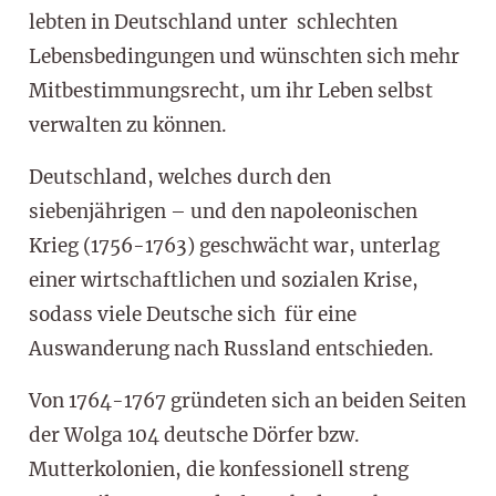
lebten in Deutschland unter schlechten
Lebensbedingungen und wünschten sich mehr
Mitbestimmungsrecht, um ihr Leben selbst
verwalten zu können.
Deutschland, welches durch den
siebenjährigen – und den napoleonischen
Krieg (1756-1763) geschwächt war, unterlag
einer wirtschaftlichen und sozialen Krise,
sodass viele Deutsche sich für eine
Auswanderung nach Russland entschieden.
Von 1764-1767 gründeten sich an beiden Seiten
der Wolga 104 deutsche Dörfer bzw.
Mutterkolonien, die konfessionell streng