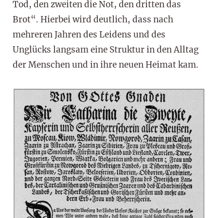
Tod, den zweiten die Not, den dritten das
Brot“. Hierbei wird deutlich, dass nach
mehreren Jahren des Leidens und des
Unglücks langsam eine Struktur in den Alltag
der Menschen und in ihre neuen Heimat kam.