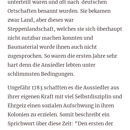
unterteilt waren und oft nach deutschen
Ortschaften benannt wurden. Sie bekamen
zwar Land, aber dieses war
Steppenlandschaft, welches sie sich überhaupt
nicht nutzbar machen konnten und
Baumaterial wurde ihnen auch nicht
zugesprochen. So waren die ersten Jahre sehr
hart denn die Ansiedler lebten unter
schlimmsten Bedingungen.
Ungefähr 1783 schafften es die Aussiedler aus
ihrer eigenen Kraft mit viel Selbstdisziplin und
Ehrgeiz einen sozialen Aufschwung in ihren
Kolonien zu erzielen. Somit beschreibt ein
Sprichwort über diese Zeit: “Den ersten der