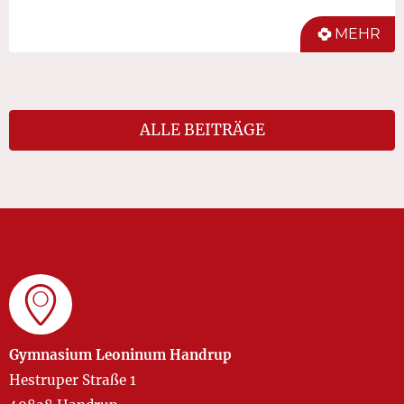
MEHR
ALLE BEITRÄGE
Gymnasium Leoninum Handrup
Hestruper Straße 1