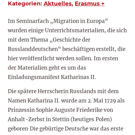
Kategorien:
Aktuelles
,
Erasmus +
Im Seminarfach „Migration in Europa“
wurden einige Unterrichtsmaterialien, die sich
mit dem Thema „Geschichte der
Russlanddeutschen“ beschäftigen erstellt, die
hier veröffentlicht werden sollen. Im ersten
der Materialien geht es um das
Einladungsmanifest Katharinas II.
Die spätere Herrscherin Russlands mit dem
Namen Katharina II. wurde am 2. Mai 1729 als
Prinzessin Sophie Auguste Friederike von
Anhalt-Zerbst in Stettin (heutiges Polen)
.
geboren
Die gebürtige Deutsche war das erste