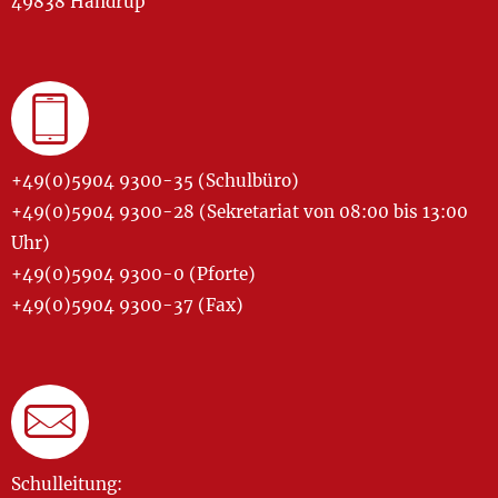
49838 Handrup
+49(0)5904 9300-35 (Schulbüro)
+49(0)5904 9300-28 (Sekretariat von 08:00 bis 13:00
Uhr)
+49(0)5904 9300-0 (Pforte)
+49(0)5904 9300-37 (Fax)
Schulleitung: