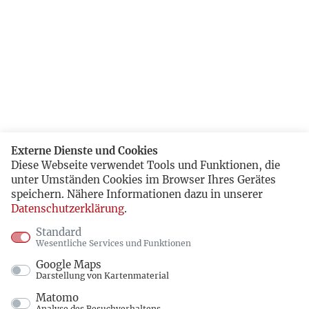
Externe Dienste und Cookies
Diese Webseite verwendet Tools und Funktionen, die
unter Umständen Cookies im Browser Ihres Gerätes
speichern. Nähere Informationen dazu in unserer
Datenschutzerklärung
.
Standard
Wesentliche Services und Funktionen
Google Maps
Darstellung von Kartenmaterial
Matomo
Analyse des Besuchverhaltens