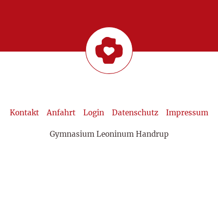
Kontakt
Anfahrt
Login
Datenschutz
Impressum
Gymnasium Leoninum Handrup