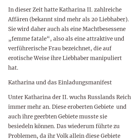
In dieser Zeit hatte Katharina II. zahlreiche
Affären (bekannt sind mehr als 20 Liebhaber).
Sie wird daher auch als eine Machtbesessene
„femme fatale“, also als eine attraktive und
verführerische Frau bezeichnet, die auf
erotische Weise ihre Liebhaber manipuliert
hat.
Katharina und das Einladungsmanifest
Unter Katharina der II. wuchs Russlands Reich
immer mehr an. Diese eroberten Gebiete und
auch ihre geerbten Gebiete musste sie
besiedeln können. Das wiederum führte zu
Problemen, da ihr Volk allein diese Gebiete