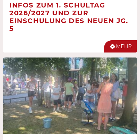
INFOS ZUM 1. SCHULTAG
2026/2027 UND ZUR
EINSCHULUNG DES NEUEN JG.
5
MEHR