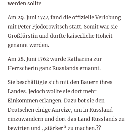
werden sollte.
Am 29. Juni 1744 fand die offizielle Verlobung
mit Peter Fjodorowitsch statt. Somit war sie
Großfürstin und durfte kaiserliche Hoheit
genannt werden.
Am 28. Juni 1762 wurde Katharina zur
Herrscherin ganz Russlands ernannt.
Sie beschäftigte sich mit den Bauern ihres
Landes. Jedoch wollte sie dort mehr
Einkommen erlangen. Dazu bot sie den
Deutschen einige Anreize, um in Russland
einzuwandern und dort das Land Russlands zu
bewirten und „stärker“ zu machen.??