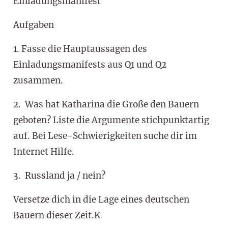
Einladungsmanifest
Aufgaben
1. Fasse die Hauptaussagen des
Einladungsmanifests aus Q1 und Q2
zusammen.
2. Was hat Katharina die Große den Bauern
geboten? Liste die Argumente stichpunktartig
auf. Bei Lese-Schwierigkeiten suche dir im
Internet Hilfe.
3. Russland ja / nein?
Versetze dich in die Lage eines deutschen
Bauern dieser Zeit.
K