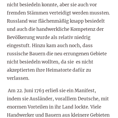
nicht besiedeln konnte, aber sie auch vor
fremden Stämmen verteidigt werden mussten.
Russland war flächenmäßig knapp besiedelt
und auch die handwerkliche Kompetenz der
Bevölkerung wurde als relativ niedrig
eingestuft. Hinzu kam auch noch, dass
russische Bauern die neu errungenen Gebiete
nicht besiedeln wollten, da sie es nicht
akzeptierten ihre Heimatorte dafür zu
verlassen.
Am 22. Juni 1763 erließ sie ein Manifest,
indem sie Ausländer, voralllem Deutsche, mit
enormen Vorteilen in ihr Land lockte. Viele
Handwerker und Bauern aus kleinere Gebieten