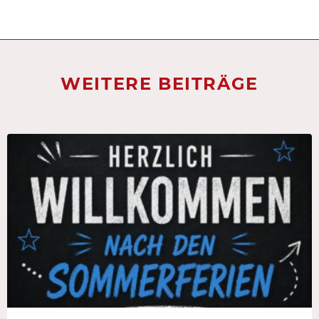
WEITERE BEITRÄGE