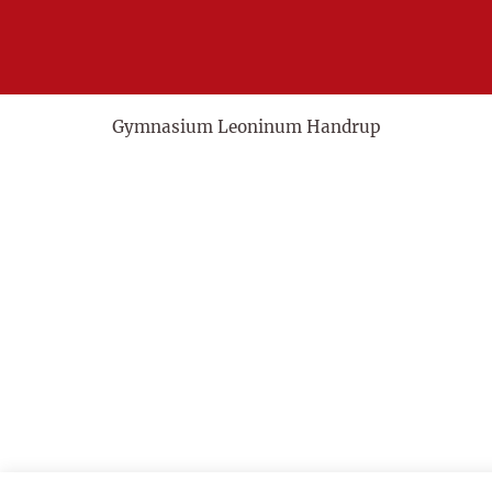
Gymnasium Leoninum Handrup