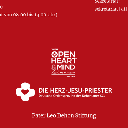
Sekretariat:
o)
sekretariat [
 von 08:00 bis 13:00 Uhr)
Pater Leo Dehon Stiftung