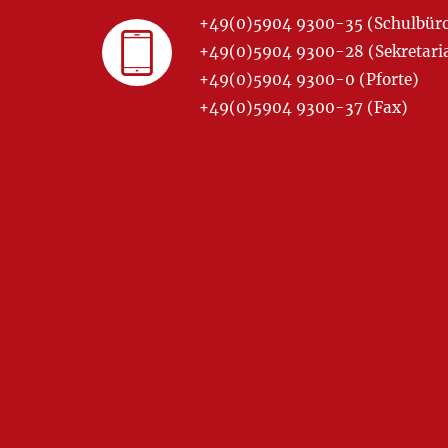
+49(0)5904 9300-35 (Schulbür
+49(0)5904 9300-28 (Sekretariat
+49(0)5904 9300-0 (Pforte)
+49(0)5904 9300-37 (Fax)