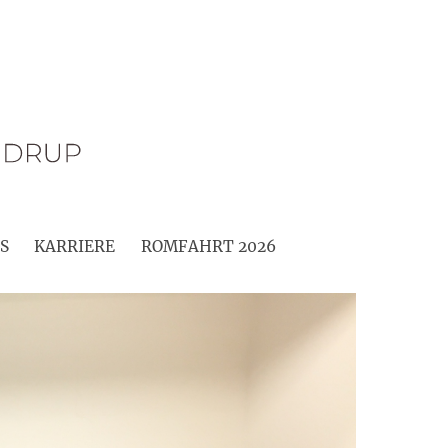
S
KARRIERE
ROMFAHRT 2026