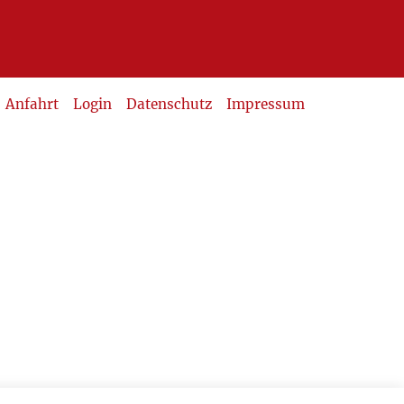
Anfahrt
Login
Datenschutz
Impressum