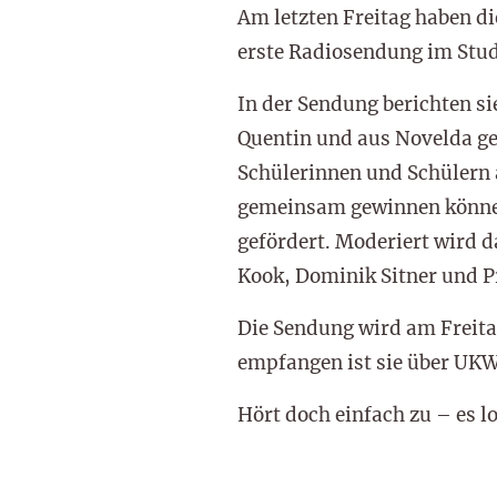
Am letzten Freitag haben d
erste Radiosendung im Stu
In der Sendung berichten s
Quentin und aus Novelda ge
Schülerinnen und Schülern 
gemeinsam gewinnen können
gefördert. Moderiert wird 
Kook, Dominik Sitner und 
Die Sendung wird am Freita
empfangen ist sie über UKW
Hört doch einfach zu – es lo