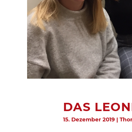
DAS LEON
15. Dezember 2019 | Tho