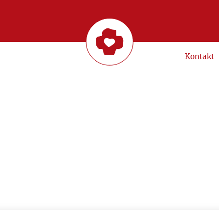
Kontakt