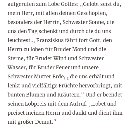
aufgerufen zum Lobe Gottes: „Gelobt seist du,
mein Herr, mit allen deinen Geschöpfen,
besonders der Herrin, Schwester Sonne, die
uns den Tag schenkt und durch die du uns
leuchtest.„ Franziskus fährt fort Gott, den
Herrn zu loben für Bruder Mond und die
Sterne, für Bruder Wind und Schwester
Wasser, für Bruder Feuer und unsere
Schwester Mutter Erde, „die uns erhält und
lenkt und vielfältige Früchte hervorbringt, mit
bunten Blumen und Kräutern.“ Und er beendet
seinen Lobpreis mit dem Aufruf: „Lobet und
preiset meinen Herrn und dankt und dient ihm
mit großer Demut.“