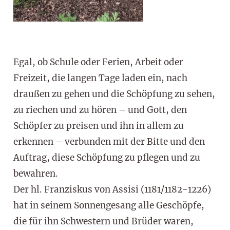
Egal, ob Schule oder Ferien, Arbeit oder
Freizeit, die langen Tage laden ein, nach
draußen zu gehen und die Schöpfung zu sehen,
zu riechen und zu hören – und Gott, den
Schöpfer zu preisen und ihn in allem zu
erkennen – verbunden mit der Bitte und den
Auftrag, diese Schöpfung zu pflegen und zu
bewahren.
Der hl. Franziskus von Assisi (1181/1182-1226)
hat in seinem Sonnengesang alle Geschöpfe,
die für ihn Schwestern und Brüder waren,