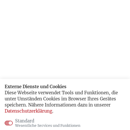
Externe Dienste und Cookies
Diese Webseite verwendet Tools und Funktionen, die
unter Umständen Cookies im Browser Ihres Gerätes
speichern. Nähere Informationen dazu in unserer
Datenschutzerklärung
.
Standard
Wesentliche Services und Funktionen