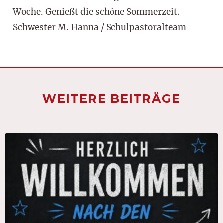
Woche. Genießt die schöne Sommerzeit.
Schwester M. Hanna / Schulpastoralteam
WEITERE BEITRÄGE