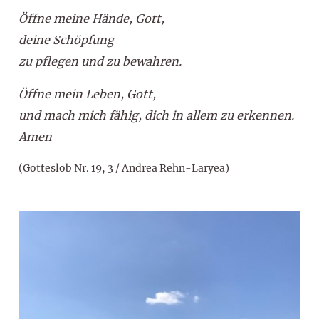
Öffne meine Hände, Gott,
deine Schöpfung
zu pflegen und zu bewahren.
Öffne mein Leben, Gott,
und mach mich fähig, dich in allem zu erkennen.
Amen
(Gotteslob Nr. 19, 3 / Andrea Rehn-Laryea)