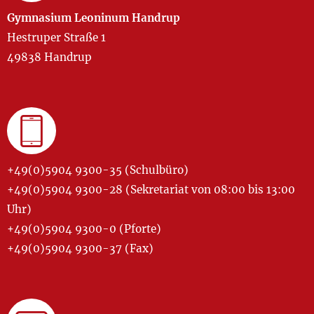
Gymnasium Leoninum Handrup
Hestruper Straße 1
49838 Handrup
+49(0)5904 9300-35 (Schulbüro)
+49(0)5904 9300-28 (Sekretariat von 08:00 bis 13:00
Uhr)
+49(0)5904 9300-0 (Pforte)
+49(0)5904 9300-37 (Fax)