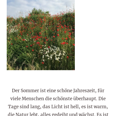
Der Sommer ist eine schöne Jahreszeit, für
viele Menschen die schönste überhaupt. Die
Tage sind lang, das Licht ist hell, es ist warm,
die Natur lebt, alles gedeiht und wächst. Es ist