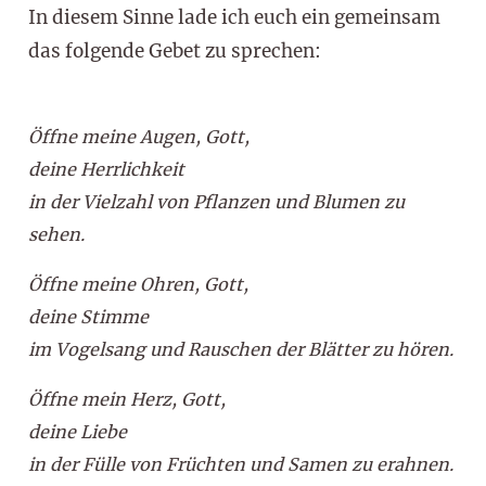
In diesem Sinne lade ich euch ein gemeinsam
das folgende Gebet zu sprechen:
Öffne meine Augen, Gott,
deine Herrlichkeit
in der Vielzahl von Pflanzen und Blumen zu
sehen.
Öffne meine Ohren, Gott,
deine Stimme
im Vogelsang und Rauschen der Blätter zu hören.
Öffne mein Herz, Gott,
deine Liebe
in der Fülle von Früchten und Samen zu erahnen.