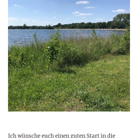
Ich wünsche euch einen guten Start in die