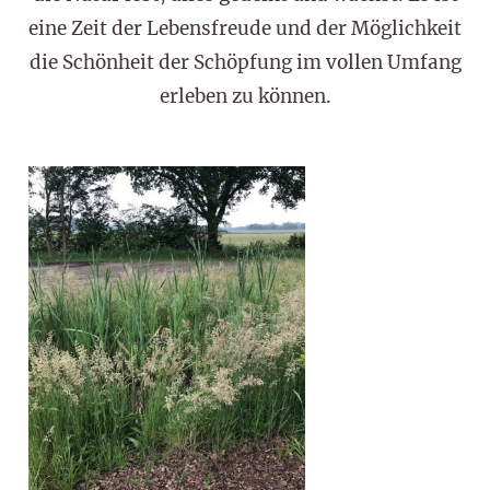
eine Zeit der Lebensfreude und der Möglichkeit
die Schönheit der Schöpfung im vollen Umfang
erleben zu können.