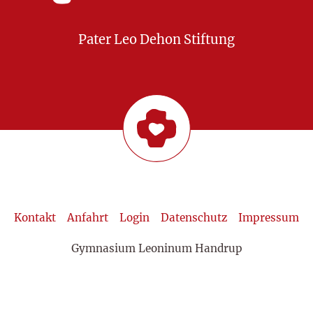
Pater Leo Dehon Stiftung
Kontakt
Anfahrt
Login
Datenschutz
Impressum
Gymnasium Leoninum Handrup