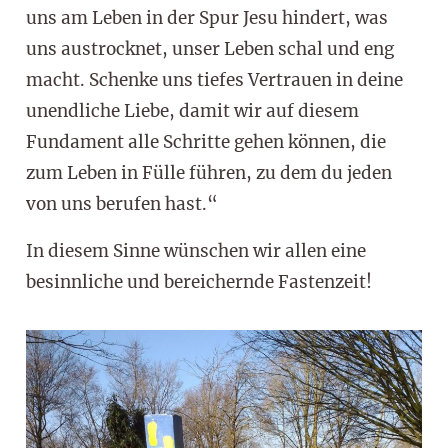
uns am Leben in der Spur Jesu hindert, was
uns austrocknet, unser Leben schal und eng
macht. Schenke uns tiefes Vertrauen in deine
unendliche Liebe, damit wir auf diesem
Fundament alle Schritte gehen können, die
zum Leben in Fülle führen, zu dem du jeden
von uns berufen hast.“
In diesem Sinne wünschen wir allen eine
besinnliche und bereichernde Fastenzeit!