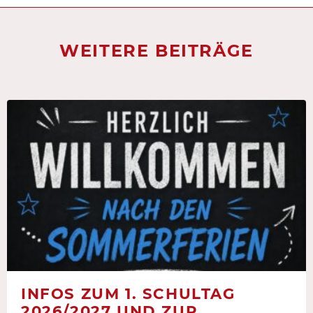
WEITERE BEITRÄGE
INFOS ZUM 1. SCHULTAG
2026/2027 UND ZUR