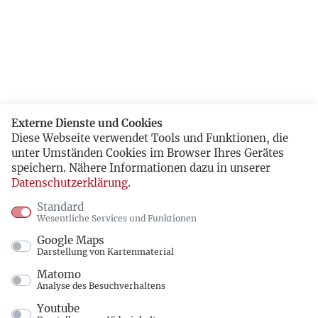
Externe Dienste und Cookies
Diese Webseite verwendet Tools und Funktionen, die
unter Umständen Cookies im Browser Ihres Gerätes
speichern. Nähere Informationen dazu in unserer
Datenschutzerklärung
.
Standard
Wesentliche Services und Funktionen
Google Maps
Darstellung von Kartenmaterial
Matomo
Analyse des Besuchverhaltens
Youtube