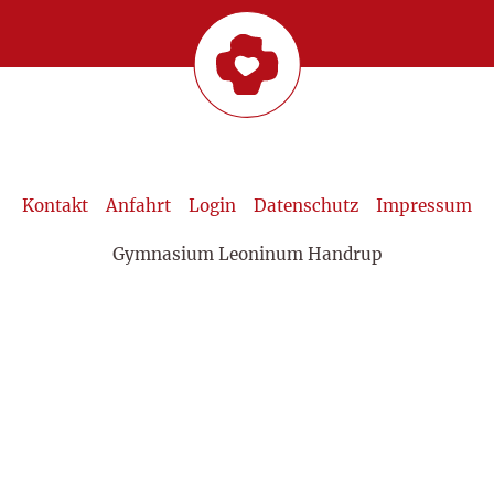
Kontakt
Anfahrt
Login
Datenschutz
Impressum
Gymnasium Leoninum Handrup