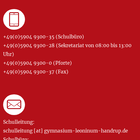
+49(0)5904 9300-35 (Schulbüro)
+49(0)5904 9300-28 (Sekretariat von 08:00 bis 13:00
Uhr)
+49(0)5904 9300-0 (Pforte)
+49(0)5904 9300-37 (Fax)
Schulleitung:
schulleitung [at] gymnasium-leoninum-handrup.de
Schulbüro: