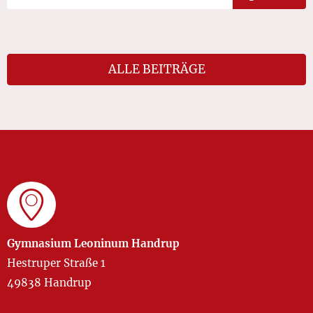
ALLE BEITRÄGE
Gymnasium Leoninum Handrup
Hestruper Straße 1
49838 Handrup