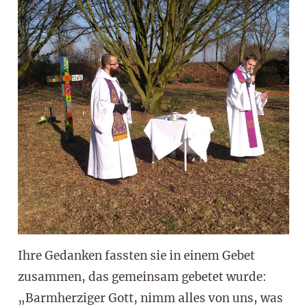
Ihre Gedanken fassten sie in einem Gebet
zusammen, das gemeinsam gebetet wurde:
„Barmherziger Gott, nimm alles von uns, was