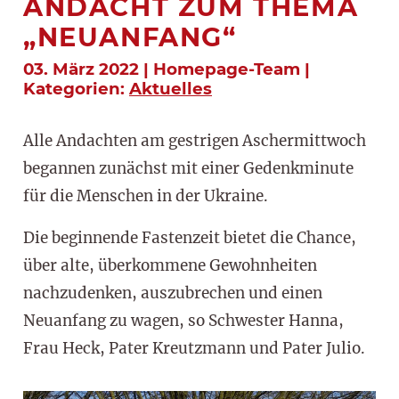
ANDACHT ZUM THEMA
„NEUANFANG“
03. März 2022 | Homepage-Team |
Kategorien:
Aktuelles
Alle Andachten am gestrigen Aschermittwoch
begannen zunächst mit einer Gedenkminute
für die Menschen in der Ukraine.
Die beginnende Fastenzeit bietet die Chance,
über alte, überkommene Gewohnheiten
nachzudenken, auszubrechen und einen
Neuanfang zu wagen, so Schwester Hanna,
Frau Heck, Pater Kreutzmann und Pater Julio.