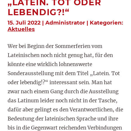
„LATEIN. TOT ODER
LEBENDIG?!“
15. Juli 2022 | Administrator | Kategorien:
Aktuelles
Wer bei Beginn der Sommerferien vom
Lateinischen noch nicht genug hat, für den
könnte eine wirklich lohnenswerte
Sonderausstellung mit dem Titel „Latein. Tot
oder lebendig!?“ interessant sein. Man hat
zwar nach einem Gang durch die Ausstellung
das Latinum leider noch nicht in der Tasche,
dafür aber gelingt es den Verantwortlichen, die
Bedeutung der lateinischen Sprache und ihre
bis in die Gegenwart reichenden Verbindungen