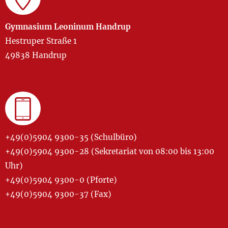
Gymnasium Leoninum Handrup
Hestruper Straße 1
49838 Handrup
+49(0)5904 9300-35 (Schulbüro)
+49(0)5904 9300-28 (Sekretariat von 08:00 bis 13:00
Uhr)
+49(0)5904 9300-0 (Pforte)
+49(0)5904 9300-37 (Fax)