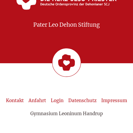
Pater Leo Dehon Stiftung
Kontakt
Anfahrt
Login
Datenschutz
Impressum
Gymnasium Leoninum Handrup