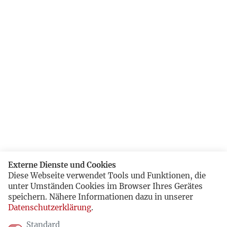
Externe Dienste und Cookies
Diese Webseite verwendet Tools und Funktionen, die
unter Umständen Cookies im Browser Ihres Gerätes
speichern. Nähere Informationen dazu in unserer
Datenschutzerklärung
.
Standard