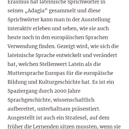
Erasmus hat lateinische Sprichwörter in
seinen „Adagia“ gesammelt und diese
Sprichwörter kann man in der Ausstellung
interaktiv erleben und sehen, wie sie auch
heute noch in den europäischen Sprachen
Verwendung finden. Gezeigt wird, wie sich die
lateinische Sprache entwickelt und verändert
hat, welchen Stellenwert Latein als die
Muttersprache Europas für die europäische
Bildung und Kulturgeschichte hat. Es ist ein
Spaziergang durch 2000 Jahre
Sprachgeschichte, wissenschaftlich
aufbereitet, unterhaltsam präsentiert.
Ausgestellt ist auch ein Strafesel, auf dem
früher die Lernenden sitzen mussten, wenn sie