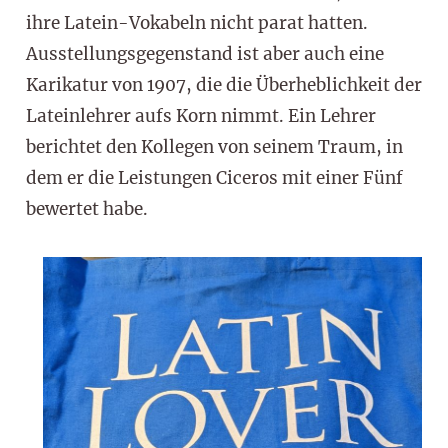
ihre Latein-Vokabeln nicht parat hatten.
Ausstellungsgegenstand ist aber auch eine
Karikatur von 1907, die die Überheblichkeit der
Lateinlehrer aufs Korn nimmt. Ein Lehrer
berichtet den Kollegen von seinem Traum, in
dem er die Leistungen Ciceros mit einer Fünf
bewertet habe.