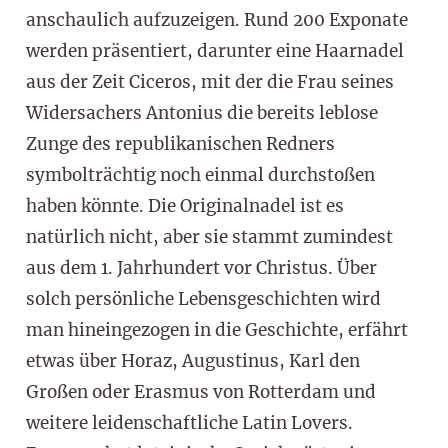
anschaulich aufzuzeigen. Rund 200 Exponate
werden präsentiert, darunter eine Haarnadel
aus der Zeit Ciceros, mit der die Frau seines
Widersachers Antonius die bereits leblose
Zunge des republikanischen Redners
symbolträchtig noch einmal durchstoßen
haben könnte. Die Originalnadel ist es
natürlich nicht, aber sie stammt zumindest
aus dem 1. Jahrhundert vor Christus. Über
solch persönliche Lebensgeschichten wird
man hineingezogen in die Geschichte, erfährt
etwas über Horaz, Augustinus, Karl den
Großen oder Erasmus von Rotterdam und
weitere leidenschaftliche Latin Lovers.