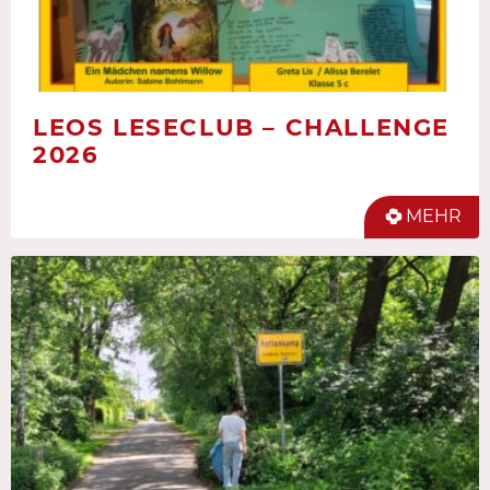
LEOS LESECLUB – CHALLENGE
2026
MEHR