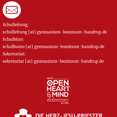
Schulleitung:
schulleitung [at] gymnasium-leoninum-handrup.de
Schulbüro:
schulbuero [at] gymnasium-leoninum-handrup.de
Sekretariat:
sekretariat [at] gymnasium-leoninum-handrup.de