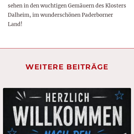
sehen in den wuchtigen Gemäuern des Klosters
Dalheim, im wunderschönen Paderborner
Land!
WEITERE BEITRÄGE