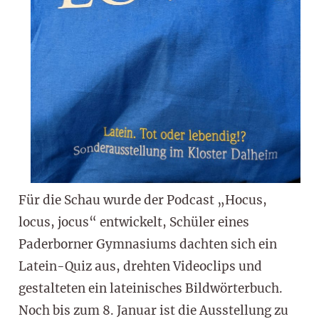
Für die Schau wurde der Podcast „Hocus,
locus, jocus“ entwickelt, Schüler eines
Paderborner Gymnasiums dachten sich ein
Latein-Quiz aus, drehten Videoclips und
gestalteten ein lateinisches Bildwörterbuch.
Noch bis zum 8. Januar ist die Ausstellung zu