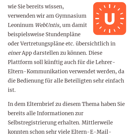
wie Sie bereits wissen,
verwenden wir am Gymnasium
Leoninum
WebUntis
, um damit
beispielsweise Stundenpläne
oder Vertretungspläne etc. übersichtlich in
einer
App darstellen zu können. Diese
Plattform soll künftig auch für die Lehrer-
Eltern-Kommunikation verwendet werden, da
die Bedienung für alle Beteiligten sehr einfach
ist.
In dem Elternbrief zu diesem Thema haben Sie
bereits alle Informationen zur
Selbstregistrierung erhalten. Mittlerweile
konnten schon sehr viele Eltern-E-Mail-