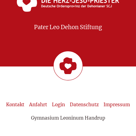
Pater Leo Dehon Stiftung
Kontakt
Anfahrt
Login
Datenschutz
Impressum
Gymnasium Leoninum Handrup