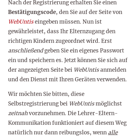
Nach der Registrierung erhalten Sie einen
Bestätigungscode
, den Sie auf der Seite von
WebUntis
eingeben müssen. Nun ist
gewährleistet, dass Ihr Elternzugang den
richtigen Kindern zugeordnet wird. Erst
anschließend
geben Sie ein eigenes Passwort
ein und speichern es. Jetzt können Sie sich auf
der angezeigten Seite bei
WebUntis
anmelden
und den Dienst mit Ihren Geräten verwenden.
Wir möchten Sie bitten, diese
Selbstregistrierung bei
WebUntis
möglichst
zeitnah
vorzunehmen. Die Lehrer-Eltern-
Kommunikation funktioniert auf diesem Weg
natürlich nur dann reibungslos, wenn
alle