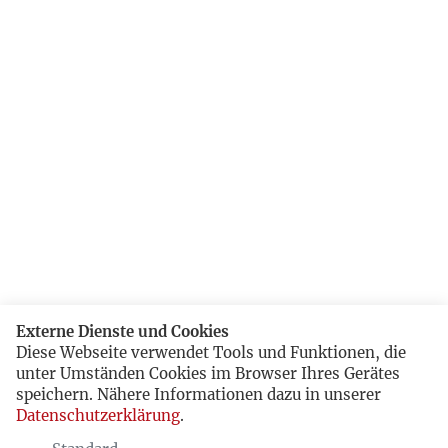
Externe Dienste und Cookies
Diese Webseite verwendet Tools und Funktionen, die
unter Umständen Cookies im Browser Ihres Gerätes
speichern. Nähere Informationen dazu in unserer
Datenschutzerklärung
.