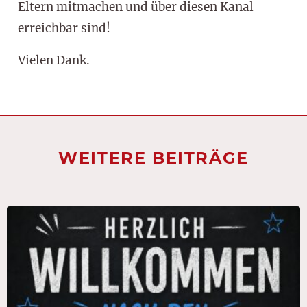
Eltern mitmachen und über diesen Kanal
erreichbar sind!
Vielen Dank.
WEITERE BEITRÄGE