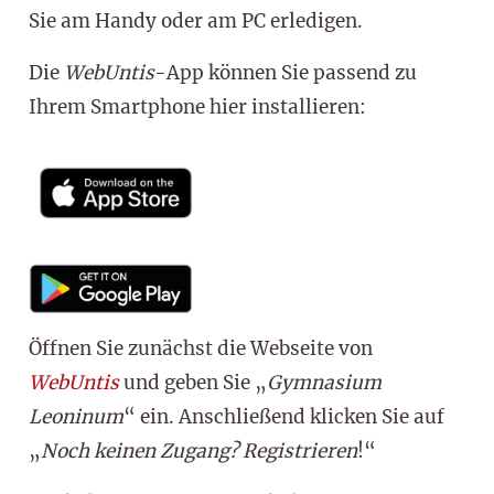
Sie am Handy oder am PC erledigen.
Die
WebUntis
-App können Sie passend zu
Ihrem Smartphone hier installieren:
Öffnen Sie zunächst die Webseite von
WebUntis
und geben Sie „
Gymnasium
Leoninum
“ ein. Anschließend klicken Sie auf
„
Noch keinen Zugang? Registrieren
!“