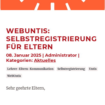
WEBUNTIS:
SELBSTREGISTRIERUNG
FÜR ELTERN
08. Januar 2025 | Administrator |
Kategorien:
Aktuelles
Lehrer-Eltern-Kommunikation
Selbstregistrierung
Untis
WebUntis
Sehr geehrte Eltern,