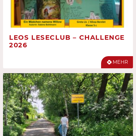
LEOS LESECLUB – CHALLENGE
2026
MEHR