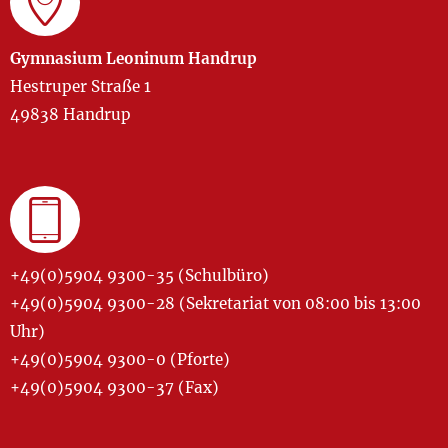
Gymnasium Leoninum Handrup
Hestruper Straße 1
49838 Handrup
+49(0)5904 9300-35 (Schulbüro)
+49(0)5904 9300-28 (Sekretariat von 08:00 bis 13:00
Uhr)
+49(0)5904 9300-0 (Pforte)
+49(0)5904 9300-37 (Fax)