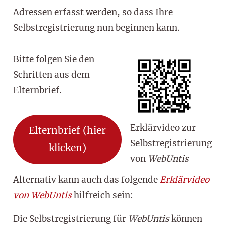
Adressen erfasst werden, so dass Ihre
Selbstregistrierung nun beginnen kann.
Bitte folgen Sie den
Schritten aus dem
Elternbrief.
Erklärvideo zur
Elternbrief (hier
Selbstregistrierung
klicken)
von
WebUntis
Alternativ kann auch das folgende
Erklärvideo
von WebUntis
hilfreich sein:
Die Selbstregistrierung für
WebUntis
können