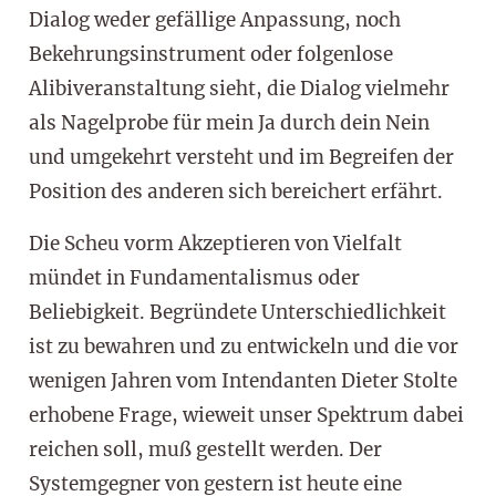
Dialog weder gefällige Anpassung, noch
Bekehrungsinstrument oder folgenlose
Alibiveranstaltung sieht, die Dialog vielmehr
als Nagelprobe für mein Ja durch dein Nein
und umgekehrt versteht und im Begreifen der
Position des anderen sich bereichert erfährt.
Die Scheu vorm Akzeptieren von Vielfalt
mündet in Fundamentalismus oder
Beliebigkeit. Begründete Unterschiedlichkeit
ist zu bewahren und zu entwickeln und die vor
wenigen Jahren vom Intendanten Dieter Stolte
erhobene Frage, wieweit unser Spektrum dabei
reichen soll, muß gestellt werden. Der
Systemgegner von gestern ist heute eine