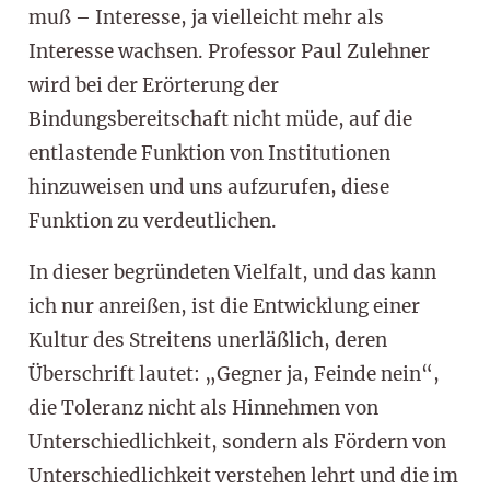
muß – Interesse, ja vielleicht mehr als
Interesse wachsen. Professor Paul Zulehner
wird bei der Erörterung der
Bindungsbereitschaft nicht müde, auf die
entlastende Funktion von Institutionen
hinzuweisen und uns aufzurufen, diese
Funktion zu verdeutlichen.
In dieser begründeten Vielfalt, und das kann
ich nur anreißen, ist die Entwicklung einer
Kultur des Streitens unerläßlich, deren
Überschrift lautet: „Gegner ja, Feinde nein“,
die Toleranz nicht als Hinnehmen von
Unterschiedlichkeit, sondern als Fördern von
Unterschiedlichkeit verstehen lehrt und die im