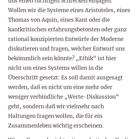
uns einen tüchtigen Schrecken einjagen.
Wollen wir die Systeme eines Aristoteles, eines
Thomas von Aquin, eines Kant oder die
kantkritischen erfahrungsbetonten oder ganz
rational konzipierten Entwürfe der Moderne
diskutieren und fragen, welcher Entwurf uns
bekömmlich sein könnte? „Ethik“ ist hier
nicht um eines Systems willen in die
Überschrift gesetzt: Es soll damit ausgesagt
werden, daß es nicht um eine mehr oder
weniger verbindliche „Werte-Diskussion“
geht, sondern daß wir vielmehr nach
Haltungen fragen wollen, die für ein
Zusammenleben wichtig erscheinen.