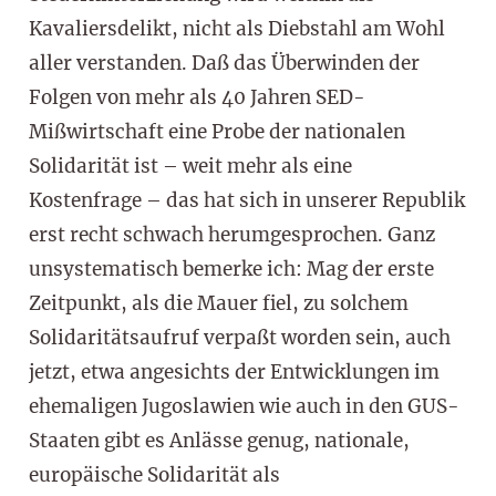
Kavaliersdelikt, nicht als Diebstahl am Wohl
aller verstanden. Daß das Überwinden der
Folgen von mehr als 40 Jahren SED-
Mißwirtschaft eine Probe der nationalen
Solidarität ist – weit mehr als eine
Kostenfrage – das hat sich in unserer Republik
erst recht schwach herumgesprochen. Ganz
unsystematisch bemerke ich: Mag der erste
Zeitpunkt, als die Mauer fiel, zu solchem
Solidaritätsaufruf verpaßt worden sein, auch
jetzt, etwa angesichts der Entwicklungen im
ehemaligen Jugoslawien wie auch in den GUS-
Staaten gibt es Anlässe genug, nationale,
europäische Solidarität als