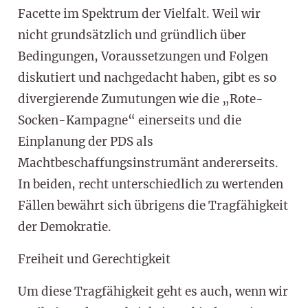
Facette im Spektrum der Vielfalt. Weil wir
nicht grundsätzlich und gründlich über
Bedingungen, Voraussetzungen und Folgen
diskutiert und nachgedacht haben, gibt es so
divergierende Zumutungen wie die „Rote-
Socken-Kampagne“ einerseits und die
Einplanung der PDS als
Machtbeschaffungsinstrumänt andererseits.
In beiden, recht unterschiedlich zu wertenden
Fällen bewährt sich übrigens die Tragfähigkeit
der Demokratie.
Freiheit und Gerechtigkeit
Um diese Tragfähigkeit geht es auch, wenn wir