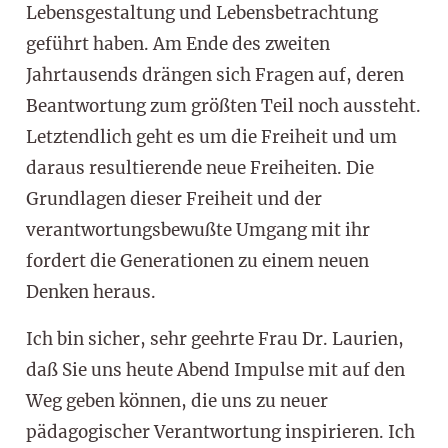
Lebensgestaltung und Lebensbetrachtung
geführt haben. Am Ende des zweiten
Jahrtausends drängen sich Fragen auf, deren
Beantwortung zum größten Teil noch aussteht.
Letztendlich geht es um die Freiheit und um
daraus resultierende neue Freiheiten. Die
Grundlagen dieser Freiheit und der
verantwortungsbewußte Umgang mit ihr
fordert die Generationen zu einem neuen
Denken heraus.
Ich bin sicher, sehr geehrte Frau Dr. Laurien,
daß Sie uns heute Abend Impulse mit auf den
Weg geben können, die uns zu neuer
pädagogischer Verantwortung inspirieren. Ich