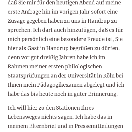
daß Sie mir für den heutigen Abend auf meine
erste Anfrage hin im vorigen Jahr sofort eine
Zusage gegeben haben zu uns in Handrup zu
sprechen. Ich darf auch hinzufügen, daß es für
mich persönlich eine besondere Freude ist, Sie
hier als Gast in Handrup begrüßen zu dürfen,
denn vor gut dreißig Jahren habe ich im
Rahmen meiner ersten philologischen
Staatsprüfungen an der Universität in Köln bei
Ihnen mein Pädagogikexamen abgelegt und ich
habe das bis heute noch in guter Erinnerung.
Ich will hier zu den Stationen Ihres
Lebensweges nichts sagen. Ich habe das in
meinem Elternbrief und in Pressemitteilungen