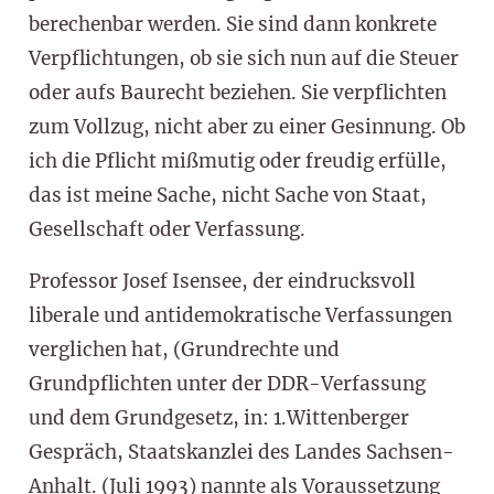
berechenbar werden. Sie sind dann konkrete
Verpflichtungen, ob sie sich nun auf die Steuer
oder aufs Baurecht beziehen. Sie verpflichten
zum Vollzug, nicht aber zu einer Gesinnung. Ob
ich die Pflicht mißmutig oder freudig erfülle,
das ist meine Sache, nicht Sache von Staat,
Gesellschaft oder Verfassung.
Professor Josef Isensee, der eindrucksvoll
liberale und antidemokratische Verfassungen
verglichen hat, (Grundrechte und
Grundpflichten unter der DDR-Verfassung
und dem Grundgesetz, in: 1.Wittenberger
Gespräch, Staatskanzlei des Landes Sachsen-
Anhalt. (Juli 1993) nannte als Voraussetzung