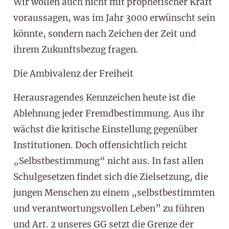
Wir wollen auch nicht mit prophetischer Kraft
voraussagen, was im Jahr 3000 erwünscht sein
könnte, sondern nach Zeichen der Zeit und
ihrem Zukunftsbezug fragen.
Die Ambivalenz der Freiheit
Herausragendes Kennzeichen heute ist die
Ablehnung jeder Fremdbestimmung. Aus ihr
wächst die kritische Einstellung gegenüber
Institutionen. Doch offensichtlich reicht
„Selbstbestimmung“ nicht aus. In fast allen
Schulgesetzen findet sich die Zielsetzung, die
jungen Menschen zu einem „selbstbestimmten
und verantwortungsvollen Leben” zu führen
und Art. 2 unseres GG setzt die Grenze der