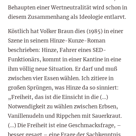
Behaupten einer Wertneutralität wird schon in
diesem Zusammenhang als Ideologie entlarvt.
Köstlich hat Volker Braun dies (1985) in einer
Szene in seinem Hinze-Kunze-Roman
beschrieben: Hinze, Fahrer eines SED-
Funktionärs, kommt in einer Kantine in eine
ihm völlig neue Situation. Er darf und muß
zwischen vier Essen wählen. Ich zitiere in
großen Sprüngen, was Hinze da so sinniert:
„Freiheit, das ist die Einsicht in die (…)
Notwendigkeit zu wählen zwischen Erbsen,
Vanillenudeln und Rippchen mit Sauerkraut.
(…) Die Freiheit ist eine Geschmacksfrage, –
besser gesagt – eine Frage der Sachkenntnis