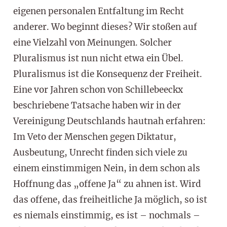
eigenen personalen Entfaltung im Recht
anderer. Wo beginnt dieses? Wir stoßen auf
eine Vielzahl von Meinungen. Solcher
Pluralismus ist nun nicht etwa ein Übel.
Pluralismus ist die Konsequenz der Freiheit.
Eine vor Jahren schon von Schillebeeckx
beschriebene Tatsache haben wir in der
Vereinigung Deutschlands hautnah erfahren:
Im Veto der Menschen gegen Diktatur,
Ausbeutung, Unrecht finden sich viele zu
einem einstimmigen Nein, in dem schon als
Hoffnung das „offene Ja“ zu ahnen ist. Wird
das offene, das freiheitliche Ja möglich, so ist
es niemals einstimmig, es ist – nochmals –