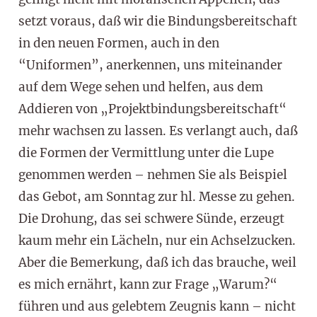
setzt voraus, daß wir die Bindungsbereitschaft
in den neuen Formen, auch in den
“Uniformen”, anerkennen, uns miteinander
auf dem Wege sehen und helfen, aus dem
Addieren von „Projektbindungsbereitschaft“
mehr wachsen zu lassen. Es verlangt auch, daß
die Formen der Vermittlung unter die Lupe
genommen werden – nehmen Sie als Beispiel
das Gebot, am Sonntag zur hl. Messe zu gehen.
Die Drohung, das sei schwere Sünde, erzeugt
kaum mehr ein Lächeln, nur ein Achselzucken.
Aber die Bemerkung, daß ich das brauche, weil
es mich ernährt, kann zur Frage „Warum?“
führen und aus gelebtem Zeugnis kann – nicht