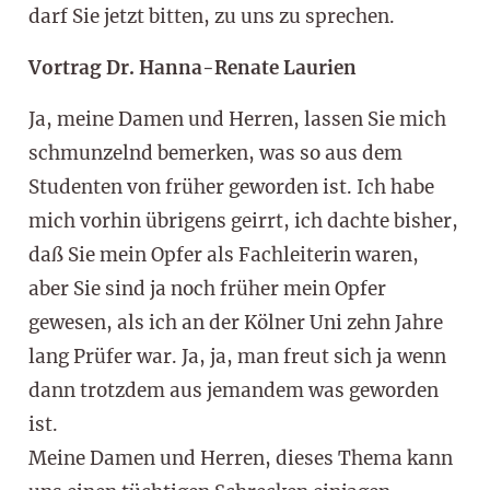
darf Sie jetzt bitten, zu uns zu sprechen.
Vortrag Dr. Hanna-Renate Laurien
Ja, meine Damen und Herren, lassen Sie mich
schmunzelnd bemerken, was so aus dem
Studenten von früher geworden ist. Ich habe
mich vorhin übrigens geirrt, ich dachte bisher,
daß Sie mein Opfer als Fachleiterin waren,
aber Sie sind ja noch früher mein Opfer
gewesen, als ich an der Kölner Uni zehn Jahre
lang Prüfer war. Ja, ja, man freut sich ja wenn
dann trotzdem aus jemandem was geworden
ist.
Meine Damen und Herren, dieses Thema kann