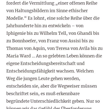
fordert die Vermittlung „einer offenen Reihe
von Haltungsbildern im Sinne ethischer
Modelle.“ Es lohnt, eine solche Reihe über die
Jahrhunderte hin zu entwickeln – von
Iphigenie bis zu Wilhelm Tell, von Ghandi bis
zu Bonnhoefer, von Franz von Assisi bis zu
Thomas von Aquin, von Teresa von Avila bis zu
Maria Ward … An so gelebten Leben können die
eigene Entscheidungsbereitschaft und
Entscheidungsfähigkeit wachsen. Welchen
Weg die jungen Leute gehen werden,
entscheiden sie, aber die Wegweiser müssen
beschriftet sein, es muß erkennbare
begründete Unterschiedlichkeit geben. Nur so
können wir das Gefühl der Überforderung