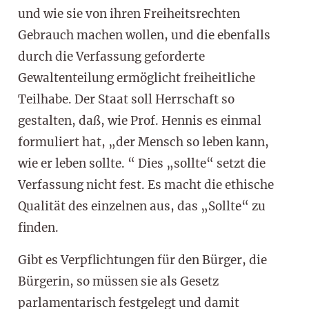
und wie sie von ihren Freiheitsrechten
Gebrauch machen wollen, und die ebenfalls
durch die Verfassung geforderte
Gewaltenteilung ermöglicht freiheitliche
Teilhabe. Der Staat soll Herrschaft so
gestalten, daß, wie Prof. Hennis es einmal
formuliert hat, „der Mensch so leben kann,
wie er leben sollte. “ Dies „sollte“ setzt die
Verfassung nicht fest. Es macht die ethische
Qualität des einzelnen aus, das „Sollte“ zu
finden.
Gibt es Verpflichtungen für den Bürger, die
Bürgerin, so müssen sie als Gesetz
parlamentarisch festgelegt und damit