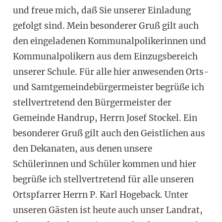
und freue mich, daß Sie unserer Einladung
gefolgt sind. Mein besonderer Gruß gilt auch
den eingeladenen Kommunalpolikerinnen und
Kommunalpolikern aus dem Einzugsbereich
unserer Schule. Für alle hier anwesenden Orts-
und Samtgemeindebürgermeister begrüße ich
stellvertretend den Bürgermeister der
Gemeinde Handrup, Herrn Josef Stockel. Ein
besonderer Gruß gilt auch den Geistlichen aus
den Dekanaten, aus denen unsere
Schülerinnen und Schüler kommen und hier
begrüße ich stellvertretend für alle unseren
Ortspfarrer Herrn P. Karl Hogeback. Unter
unseren Gästen ist heute auch unser Landrat,