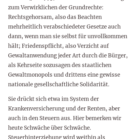
zum Verwirklichen der Grundrechte:
Rechtsgehorsam, also das Beachten
mehrheitlich verabschiedeter Gesetze auch
dann, wenn man sie selbst für unvollkommen
hält; Friedenspflicht, also Verzicht auf
Gewaltanwendung jeder Art durch die Bürger,
als Kehrseite sozusagen des staatlichen
Gewaltmonopols und drittens eine gewisse
nationale gesellschaftliche Solidarität.
Sie drückt sich etwa im System der
Krankenversicherung und der Renten, aber
auch in den Steuern aus. Hier bemerken wir
heute Schwäche über Schwäche.
Steuerhinterziehung wird weithin als