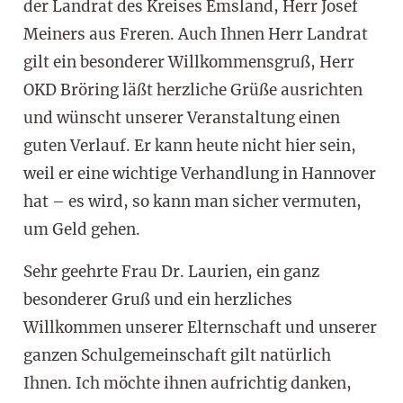
der Landrat des Kreises Emsland, Herr Josef
Meiners aus Freren. Auch Ihnen Herr Landrat
gilt ein besonderer Willkommensgruß, Herr
OKD Bröring läßt herzliche Grüße ausrichten
und wünscht unserer Veranstaltung einen
guten Verlauf. Er kann heute nicht hier sein,
weil er eine wichtige Verhandlung in Hannover
hat – es wird, so kann man sicher vermuten,
um Geld gehen.
Sehr geehrte Frau Dr. Laurien, ein ganz
besonderer Gruß und ein herzliches
Willkommen unserer Elternschaft und unserer
ganzen Schulgemeinschaft gilt natürlich
Ihnen. Ich möchte ihnen aufrichtig danken,