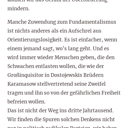
mindern.
Manche Zuwendung zum Fundamentalismus
ist nichts anderes als ein Aufschrei aus
Orientierungslosigkeit. Es ist einfacher, wenn
einem jemand sagt, wo’s lang geht. Und es
wird immer wieder Menschen geben, die den
Schwachen entlasten wollen, die wie der
Großinquisitor in Dostojewskis Brüdern
Karamasow stellvertretend seine Zweifel
tragen und ihn so von der gefährlichen Freiheit
befreien wollen.
Das ist nicht der Weg ins dritte Jahrtausend.
Wir finden die Spuren solchen Denkens nicht