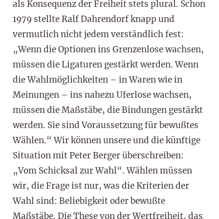
als Konsequenz der Freiheit stets plural. Schon
1979 stellte Ralf Dahrendorf knapp und
vermutlich nicht jedem verständlich fest:
„Wenn die Optionen ins Grenzenlose wachsen,
müssen die Ligaturen gestärkt werden. Wenn
die Wahlmöglichkeiten – in Waren wie in
Meinungen – ins nahezu Uferlose wachsen,
müssen die Maßstäbe, die Bindungen gestärkt
werden. Sie sind Voraussetzung für bewußtes
Wählen.“ Wir können unsere und die künftige
Situation mit Peter Berger überschreiben:
„Vom Schicksal zur Wahl“. Wählen müssen
wir, die Frage ist nur, was die Kriterien der
Wahl sind: Beliebigkeit oder bewußte
Maßstäbe. Die These von der Wertfreiheit, das