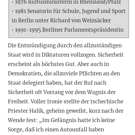
• 1976 Kultusministerin in Rheinland/Pfalz
• 1981 Senatorin für Schule, Jugend und Sport
in Berlin unter Richard von Weizsäcker
• 1991-1995 Berliner Parlamentspräsidentin
Die Entmündigung durch den allzuständigen
Staat wird in Diktaturen vollzogen. Sicherheit
erscheint als höchstes Gut. Aber auch in
Demokratien, die allzuviele Pflichten an den
Staat delegiert haben, hat der Ruf nach
Sicherheit oft Vorrang vor dem Wagnis der
Freiheit. Voller Ironie stellte der tschechische
Priester Halik, geheim geweiht, kurz nach der
Wende fest: „Im Gefängnis hatte ich keine
Sorge, daß ich einen Autounfall haben