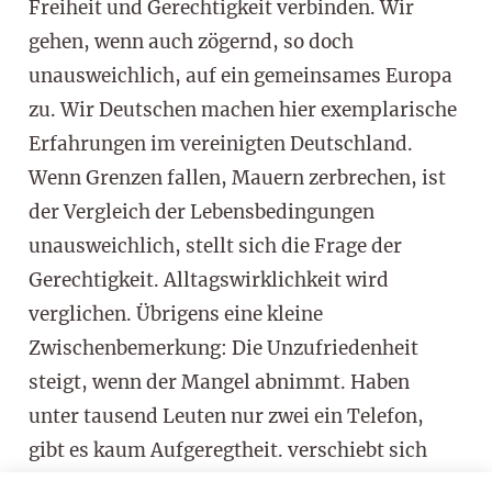
Freiheit und Gerechtigkeit verbinden. Wir
gehen, wenn auch zögernd, so doch
unausweichlich, auf ein gemeinsames Europa
zu. Wir Deutschen machen hier exemplarische
Erfahrungen im vereinigten Deutschland.
Wenn Grenzen fallen, Mauern zerbrechen, ist
der Vergleich der Lebensbedingungen
unausweichlich, stellt sich die Frage der
Gerechtigkeit. Alltagswirklichkeit wird
verglichen. Übrigens eine kleine
Zwischenbemerkung: Die Unzufriedenheit
steigt, wenn der Mangel abnimmt. Haben
unter tausend Leuten nur zwei ein Telefon,
gibt es kaum Aufgeregtheit. verschiebt sich
aber das Verhältnis zu 700:300 ist die Kritik