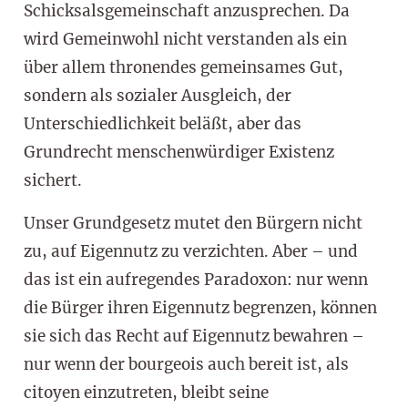
Schicksalsgemeinschaft anzusprechen. Da
wird Gemeinwohl nicht verstanden als ein
über allem thronendes gemeinsames Gut,
sondern als sozialer Ausgleich, der
Unterschiedlichkeit beläßt, aber das
Grundrecht menschenwürdiger Existenz
sichert.
Unser Grundgesetz mutet den Bürgern nicht
zu, auf Eigennutz zu verzichten. Aber – und
das ist ein aufregendes Paradoxon: nur wenn
die Bürger ihren Eigennutz begrenzen, können
sie sich das Recht auf Eigennutz bewahren –
nur wenn der bourgeois auch bereit ist, als
citoyen einzutreten, bleibt seine