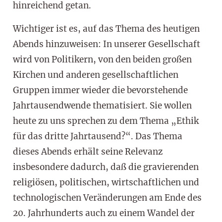
hinreichend getan.
Wichtiger ist es, auf das Thema des heutigen
Abends hinzuweisen: In unserer Gesellschaft
wird von Politikern, von den beiden großen
Kirchen und anderen gesellschaftlichen
Gruppen immer wieder die bevorstehende
Jahrtausendwende thematisiert. Sie wollen
heute zu uns sprechen zu dem Thema „Ethik
für das dritte Jahrtausend?“. Das Thema
dieses Abends erhält seine Relevanz
insbesondere dadurch, daß die gravierenden
religiösen, politischen, wirtschaftlichen und
technologischen Veränderungen am Ende des
20. Jahrhunderts auch zu einem Wandel der