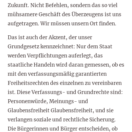
Zukunft. Nicht Befehlen, sondern das so viel
mühsamere Geschäft des Überzeugens ist uns
aufgetragen. Wir müssen unsern Ort finden.
Das ist auch der Akzent, der unser
Grundgesetz kennzeichnet: Nur dem Staat
werden Verpflichtungen auferlegt, das
staatliche Handeln wird daran gemessen, ob es
mit den verfassungsmäßig garantierten
Freiheitsrechten des einzelnen zu vereinbaren
ist. Diese Verfassungs- und Grundrechte sind:
Personenwürde, Meinungs- und
Glaubensfreiheit Glaubensfreiheit, und sie
verlangen soziale und rechtliche Sicherung.
Die Bürgerinnen und Bürger entscheiden, ob