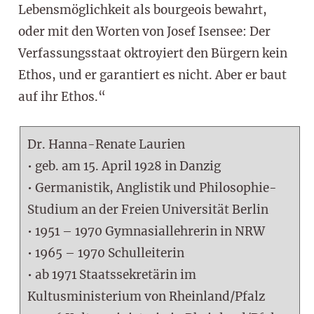
Lebensmöglichkeit als bourgeois bewahrt,
oder mit den Worten von Josef Isensee: Der
Verfassungsstaat oktroyiert den Bürgern kein
Ethos, und er garantiert es nicht. Aber er baut
auf ihr Ethos.“
Dr. Hanna-Renate Laurien
• geb. am 15. April 1928 in Danzig
• Germanistik, Anglistik und Philosophie-
Studium an der Freien Universität Berlin
• 1951 – 1970 Gymnasiallehrerin in NRW
• 1965 – 1970 Schulleiterin
• ab 1971 Staatssekretärin im
Kultusministerium von Rheinland/Pfalz