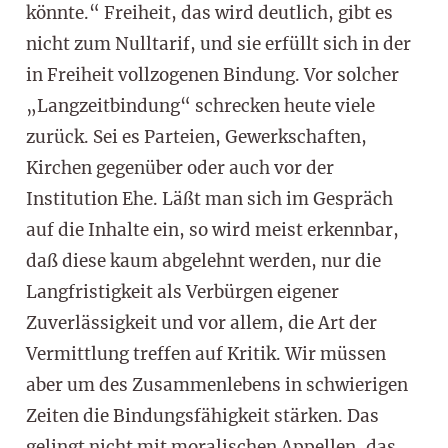
könnte.“ Freiheit, das wird deutlich, gibt es
nicht zum Nulltarif, und sie erfüllt sich in der
in Freiheit vollzogenen Bindung. Vor solcher
„Langzeitbindung“ schrecken heute viele
zurück. Sei es Parteien, Gewerkschaften,
Kirchen gegenüber oder auch vor der
Institution Ehe. Läßt man sich im Gespräch
auf die Inhalte ein, so wird meist erkennbar,
daß diese kaum abgelehnt werden, nur die
Langfristigkeit als Verbürgen eigener
Zuverlässigkeit und vor allem, die Art der
Vermittlung treffen auf Kritik. Wir müssen
aber um des Zusammenlebens in schwierigen
Zeiten die Bindungsfähigkeit stärken. Das
gelingt nicht mit moralischen Appellen, das