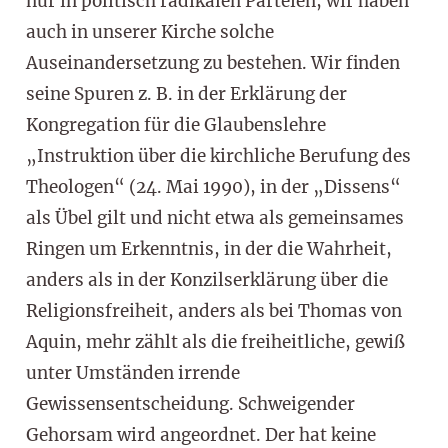
nur in politisch radikalen Parteien, wir haben
auch in unserer Kirche solche
Auseinandersetzung zu bestehen. Wir finden
seine Spuren z. B. in der Erklärung der
Kongregation für die Glaubenslehre
„Instruktion über die kirchliche Berufung des
Theologen“ (24. Mai 1990), in der „Dissens“
als Übel gilt und nicht etwa als gemeinsames
Ringen um Erkenntnis, in der die Wahrheit,
anders als in der Konzilserklärung über die
Religionsfreiheit, anders als bei Thomas von
Aquin, mehr zählt als die freiheitliche, gewiß
unter Umständen irrende
Gewissensentscheidung. Schweigender
Gehorsam wird angeordnet. Der hat keine