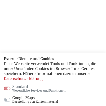
Externe Dienste und Cookies
Diese Webseite verwendet Tools und Funktionen, die
unter Umständen Cookies im Browser Ihres Gerätes
speichern. Nähere Informationen dazu in unserer
Datenschutzerklärung
.
Standard
Wesentliche Services und Funktionen
Google Maps
Darstellung von Kartenmaterial