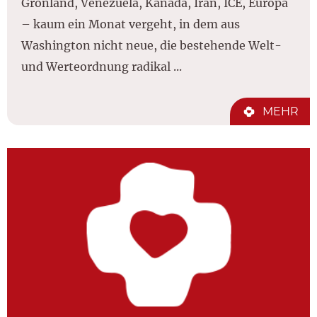
Grönland, Venezuela, Kanada, Iran, ICE, Europa
– kaum ein Monat vergeht, in dem aus
Washington nicht neue, die bestehende Welt-
und Werteordnung radikal ...
MEHR