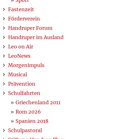
Sport
Fastenzeit
Förderverein
Handruper Forum
Handruper im Ausland
Leo on Air
LeoNews
Morgenimpuls
Musical
Prävention
Schulfahrten
Griechenland 2011
Rom 2026
Spanien 2018
Schulpastoral