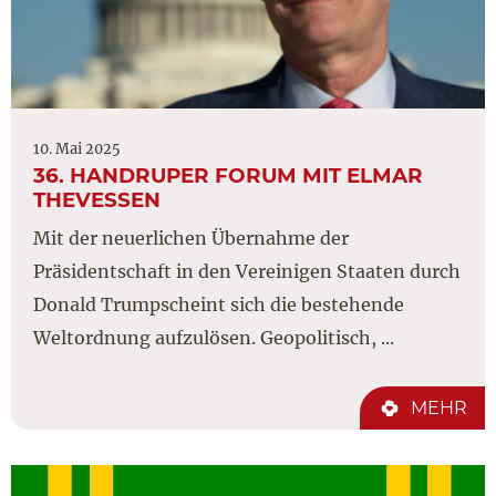
10. Mai 2025
36. HANDRUPER FORUM MIT ELMAR
THEVESSEN
Mit der neuerlichen Übernahme der
Präsidentschaft in den Vereinigen Staaten durch
Donald Trumpscheint sich die bestehende
Weltordnung aufzulösen. Geopolitisch, ...
MEHR