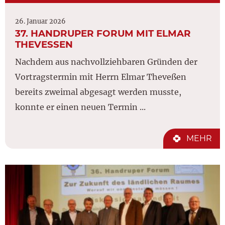
26. Januar 2026
37. HANDRUPER FORUM MIT ELMAR
THEVESSEN
Nachdem aus nachvollziehbaren Gründen der
Vortragstermin mit Herrn Elmar Theveßen
bereits zweimal abgesagt werden musste,
konnte er einen neuen Termin ...
MEHR