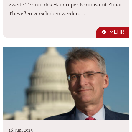
zweite Termin des Handruper Forums mit Elmar
Theveßen verschoben werden. ...
MEHR
16. Juni 2025