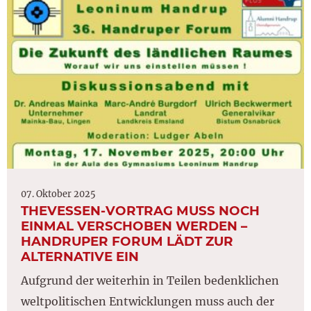
07. Oktober 2025
THEVESSEN-VORTRAG MUSS NOCH E
INMAL VERSCHOBEN WERDEN – H
ANDRUPER FORUM LÄDT ZUR A
LTERNATIVE EIN
Aufgrund der weiterhin in Teilen bedenklichen
weltpolitischen Entwicklungen muss auch der