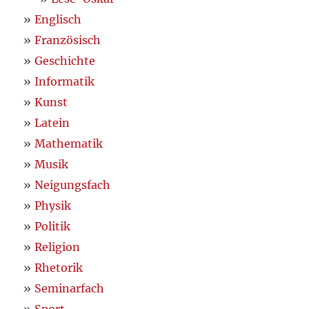
Englisch
Französisch
Geschichte
Informatik
Kunst
Latein
Mathematik
Musik
Neigungsfach
Physik
Politik
Religion
Rhetorik
Seminarfach