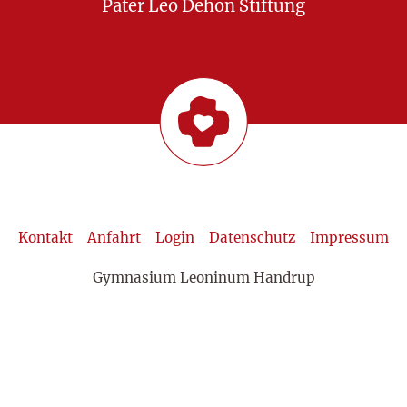
Pater Leo Dehon Stiftung
Kontakt
Anfahrt
Login
Datenschutz
Impressum
Gymnasium Leoninum Handrup