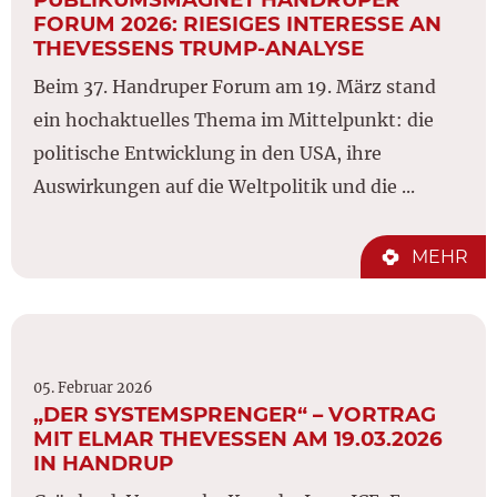
FORUM 2026: RIESIGES INTERESSE AN
THEVESSENS TRUMP-ANALYSE
Beim 37. Handruper Forum am 19. März stand
ein hochaktuelles Thema im Mittelpunkt: die
politische Entwicklung in den USA, ihre
Auswirkungen auf die Weltpolitik und die ...
MEHR
05. Februar 2026
„DER SYSTEMSPRENGER“ – VORTRAG
MIT ELMAR THEVESSEN AM 19.03.2026 I
N HANDRUP