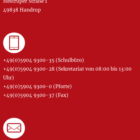
Hestruper Straße 1
49838 Handrup
+49(0)5904 9300-35 (Schulbüro)
+49(0)5904 9300-28 (Sekretariat von 08:00 bis 13:00
Uhr)
+49(0)5904 9300-0 (Pforte)
+49(0)5904 9300-37 (Fax)