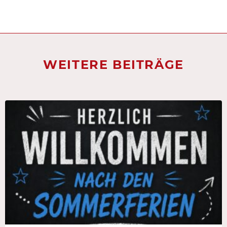
WEITERE BEITRÄGE