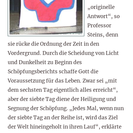
„originelle
Antwort“, so
Professor
Steins, denn
sie rücke die Ordnung der Zeit in den
Vordergrund. Durch die Scheidung von Licht
und Dunkelheit zu Beginn des
Schöpfungsberichts schaffe Gott die
Voraussetzung für das Leben. Zwar sei „mit
dem sechsten Tag eigentlich alles erreicht“,
aber der siebte Tag diene der Heiligung und
Segnung der Schöpfung. „Jedes Mal, wenn nun
der siebte Tag an der Reihe ist, wird das Ziel
der Welt hineingeholt in ihren Lauf“, erklärte