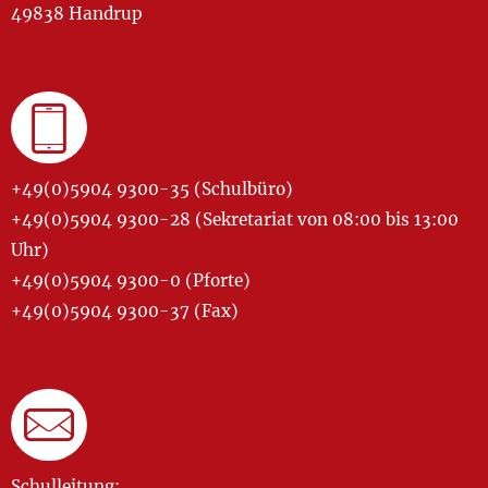
49838 Handrup
+49(0)5904 9300-35 (Schulbüro)
+49(0)5904 9300-28 (Sekretariat von 08:00 bis 13:00
Uhr)
+49(0)5904 9300-0 (Pforte)
+49(0)5904 9300-37 (Fax)
Schulleitung: