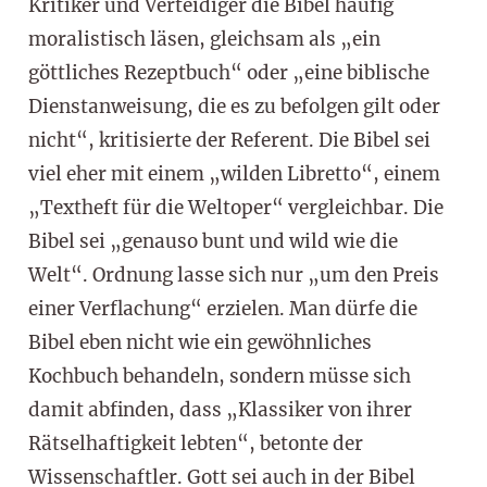
Kritiker und Verteidiger die Bibel häufig
moralistisch läsen, gleichsam als „ein
göttliches Rezeptbuch“ oder „eine biblische
Dienstanweisung, die es zu befolgen gilt oder
nicht“, kritisierte der Referent. Die Bibel sei
viel eher mit einem „wilden Libretto“, einem
„Textheft für die Weltoper“ vergleichbar. Die
Bibel sei „genauso bunt und wild wie die
Welt“. Ordnung lasse sich nur „um den Preis
einer Verflachung“ erzielen. Man dürfe die
Bibel eben nicht wie ein gewöhnliches
Kochbuch behandeln, sondern müsse sich
damit abfinden, dass „Klassiker von ihrer
Rätselhaftigkeit lebten“, betonte der
Wissenschaftler. Gott sei auch in der Bibel