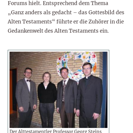
Forums hielt. Entsprechend dem Thema
„Ganz anders als gedacht – das Gottesbild des
Alten Testaments“ führte er die Zuhörer in die
Gedankenwelt des Alten Testaments ein.
Der Alttestamentler Professor Georg Steins