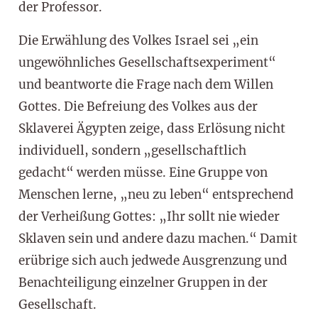
der Professor.
Die Erwählung des Volkes Israel sei „ein
ungewöhnliches Gesellschaftsexperiment“
und beantworte die Frage nach dem Willen
Gottes. Die Befreiung des Volkes aus der
Sklaverei Ägypten zeige, dass Erlösung nicht
individuell, sondern „gesellschaftlich
gedacht“ werden müsse. Eine Gruppe von
Menschen lerne, „neu zu leben“ entsprechend
der Verheißung Gottes: „Ihr sollt nie wieder
Sklaven sein und andere dazu machen.“ Damit
erübrige sich auch jedwede Ausgrenzung und
Benachteiligung einzelner Gruppen in der
Gesellschaft.