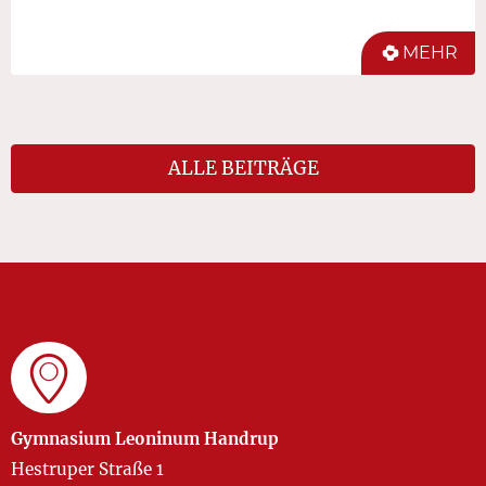
MEHR
ALLE BEITRÄGE
Gymnasium Leoninum Handrup
Hestruper Straße 1