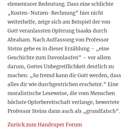
elementarer Bedeutung. Dass eine schlichte
„Kosten-Nutzen-Rechnung“ hier nicht
weiterhelfe, zeige sich am Beispiel der von
Gott veranlassten Opferung Isaaks durch
Abraham. Nach Auffassung von Professor
Steins gehe es in dieser Erzählung – „eine
Geschichte zum Davonlaufen“ – vor allem
darum, Gottes Unbegreiflichkeit deutlich zu
machen: „So fremd kann dir Gott werden, dass
alles dir wie durchgestrichen erscheint.“ Eine
moralistische Leseweise, die vom Menschen
höchste Opferbereitschaft verlange, bewertete
Professor Steins dann auch als „grundfalsch“.
Zurück zum Handruper Forum