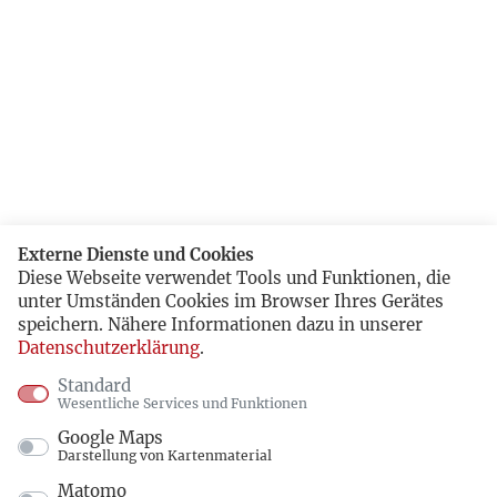
Externe Dienste und Cookies
Diese Webseite verwendet Tools und Funktionen, die
unter Umständen Cookies im Browser Ihres Gerätes
speichern. Nähere Informationen dazu in unserer
Datenschutzerklärung
.
Standard
Wesentliche Services und Funktionen
Google Maps
Darstellung von Kartenmaterial
Matomo