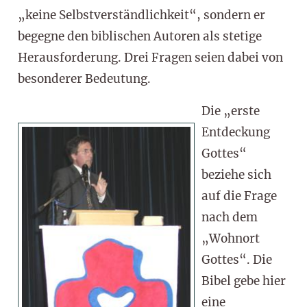
„keine Selbstverständlichkeit“, sondern er
begegne den biblischen Autoren als stetige
Herausforderung. Drei Fragen seien dabei von
besonderer Bedeutung.
Die „erste
Entdeckung
Gottes“
beziehe sich
auf die Frage
nach dem
„Wohnort
Gottes“. Die
Bibel gebe hier
eine