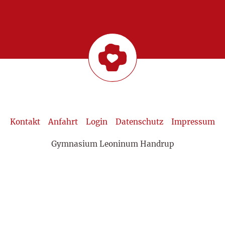
Kontakt
Anfahrt
Login
Datenschutz
Impressum
Gymnasium Leoninum Handrup