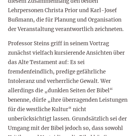
diesem Zusammenhang den beiden
Lehrpersonen Christa Prior und Karl-Josef
Bußmann, die für Planung und Organisation
der Veranstaltung verantwortlich zeichneten.
Professor Steins griff in seinem Vortrag
zunächst vielfach kursierende Ansichten über
das Alte Testament auf: Es sei
fremdenfeindlich, predige gefährliche
Intoleranz und verherrliche Gewalt. Wer
allerdings die „dunklen Seiten der Bibel“
benenne, dürfe „ihre überragenden Leistungen
für die westliche Kultur“ nicht
unberücksichtigt lassen. Grundsätzlich sei der
Umgang mit der Bibel jedoch so, dass sowohl