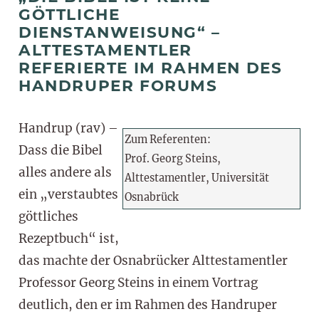
GÖTTLICHE
DIENSTANWEISUNG“ –
ALTTESTAMENTLER
REFERIERTE IM RAHMEN DES
HANDRUPER FORUMS
Handrup (rav) –
Zum Referenten:
Dass die Bibel
Prof. Georg Steins,
alles andere als
Alttestamentler, Universität
ein „verstaubtes
Osnabrück
göttliches
Rezeptbuch“ ist,
das machte der Osnabrücker Alttestamentler
Professor Georg Steins in einem Vortrag
deutlich, den er im Rahmen des Handruper