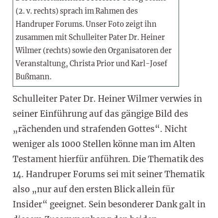
(2. v. rechts) sprach im Rahmen des
Handruper Forums. Unser Foto zeigt ihn
zusammen mit Schulleiter Pater Dr. Heiner
Wilmer (rechts) sowie den Organisatoren der
Veranstaltung, Christa Prior und Karl-Josef
Bußmann.
Schulleiter Pater Dr. Heiner Wilmer verwies in
seiner Einführung auf das gängige Bild des
„rächenden und strafenden Gottes“. Nicht
weniger als 1000 Stellen könne man im Alten
Testament hierfür anführen. Die Thematik des
14. Handruper Forums sei mit seiner Thematik
also „nur auf den ersten Blick allein für
Insider“ geeignet. Sein besonderer Dank galt in