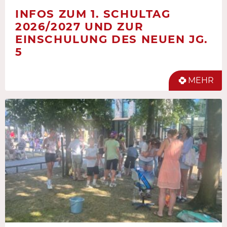
INFOS ZUM 1. SCHULTAG
2026/2027 UND ZUR
EINSCHULUNG DES NEUEN JG.
5
MEHR