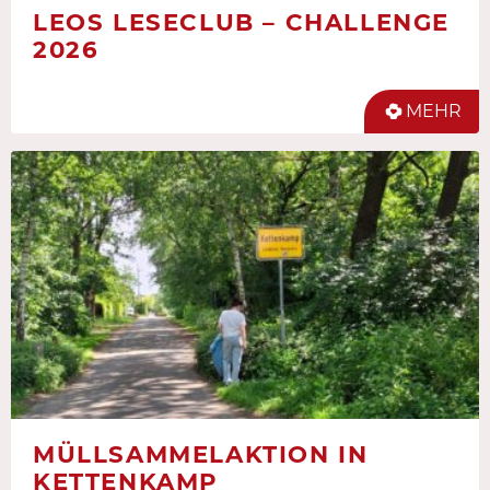
LEOS LESECLUB – CHALLENGE
2026
MEHR
MÜLLSAMMELAKTION IN
KETTENKAMP