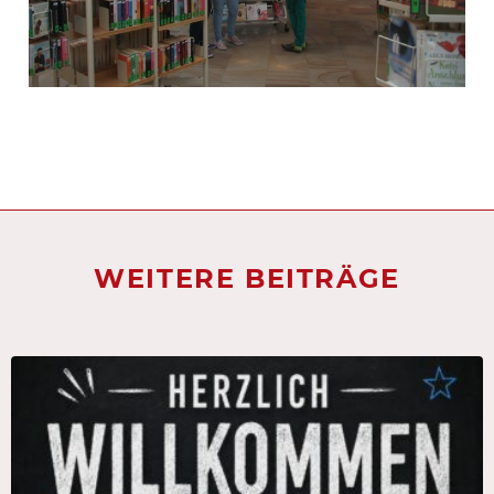
WEITERE BEITRÄGE