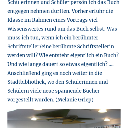
Schülerinnen und Schüler persönlich das Buch
entgegen nehmen durften. Vorher erfuhr die
Klasse im Rahmen eines Vortrags viel
Wissenswertes rund um das Buch selbst: Was
muss ich tun, wenn ich ein berühmter
Schriftsteller/eine berühmte Schriftstellerin
werden will? Wie entsteht eigentlich ein Buch?
Und wie lange dauert so etwas eigentlich? ….
Anschließend ging es noch weiter in die
Stadtbibliothek, wo den Schülerinnen und
Schülern viele neue spannende Bücher
vorgestellt wurden. (Melanie Griep)