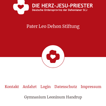
Pater Leo Dehon Stiftung
Kontakt
Anfahrt
Login
Datenschutz
Impressum
Gymnasium Leoninum Handrup