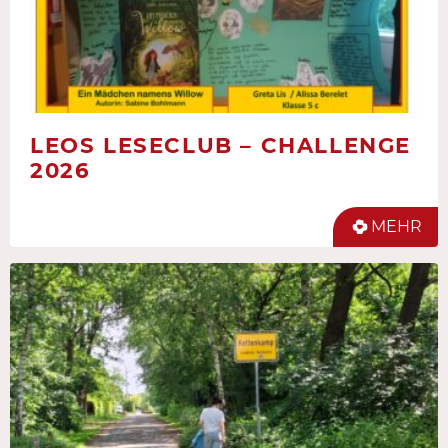
LEOS LESECLUB – CHALLENGE
2026
MEHR