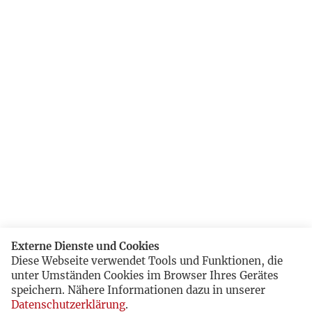
Externe Dienste und Cookies
Diese Webseite verwendet Tools und Funktionen, die
unter Umständen Cookies im Browser Ihres Gerätes
speichern. Nähere Informationen dazu in unserer
Datenschutzerklärung
.