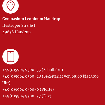
Gymnasium Leoninum Handrup
Hestruper Straße 1
49838 Handrup
+49(0)5904 9300-35 (Schulbüro)
+49(0)5904 9300-28 (Sekretariat von 08:00 bis 13:00
Uhr)
+49(0)5904 9300-0 (Pforte)
+49(0)5904 9300-37 (Fax)