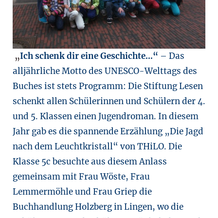
„
Ich schenk dir eine Geschichte…“
– Das
alljährliche Motto des UNESCO-Welttags des
Buches ist stets Programm: Die Stiftung Lesen
schenkt allen Schülerinnen und Schülern der 4.
und 5. Klassen einen Jugendroman. In diesem
Jahr gab es die spannende Erzählung „Die Jagd
nach dem Leuchtkristall“ von THiLO. Die
Klasse 5c besuchte aus diesem Anlass
gemeinsam mit Frau Wöste, Frau
Lemmermöhle und Frau Griep die
Buchhandlung Holzberg in Lingen, wo die