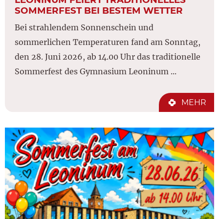
SOMMERFEST BEI BESTEM WETTER
Bei strahlendem Sonnenschein und
sommerlichen Temperaturen fand am Sonntag,
den 28. Juni 2026, ab 14.00 Uhr das traditionelle
Sommerfest des Gymnasium Leoninum ...
MEHR