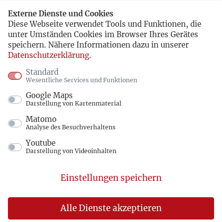
Externe Dienste und Cookies
Diese Webseite verwendet Tools und Funktionen, die
unter Umständen Cookies im Browser Ihres Gerätes
speichern. Nähere Informationen dazu in unserer
Datenschutzerklärung
.
Standard
Wesentliche Services und Funktionen
Google Maps
Darstellung von Kartenmaterial
Matomo
Analyse des Besuchverhaltens
Youtube
Darstellung von Videoinhalten
Einstellungen speichern
Alle Dienste akzeptieren