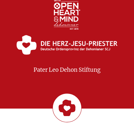
Pater Leo Dehon Stiftung