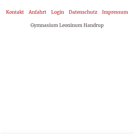
Kontakt
Anfahrt
Login
Datenschutz
Impressum
Gymnasium Leoninum Handrup