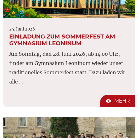
25. Juni 2026
EINLADUNG ZUM SOMMERFEST AM
GYMNASIUM LEONINUM
Am Sonntag, den 28. Juni 2026, ab 14.00 Uhr,
findet am Gymnasium Leoninum wieder unser
traditionelles Sommerfest statt. Dazu laden wir
alle ...
MEHR