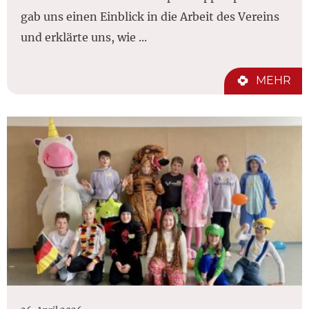
gab uns einen Einblick in die Arbeit des Vereins
und erklärte uns, wie ...
MEHR