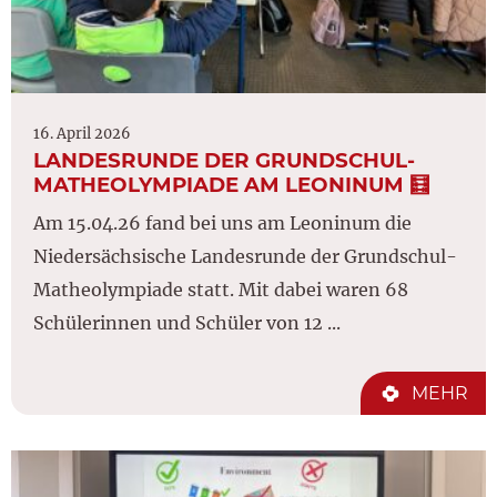
16. April 2026
LANDESRUNDE DER GRUNDSCHUL-
MATHEOLYMPIADE AM LEONINUM 🧮
Am 15.04.26 fand bei uns am Leoninum die
Niedersächsische Landesrunde der Grundschul-
Matheolympiade statt. Mit dabei waren 68
Schülerinnen und Schüler von 12 ...
MEHR