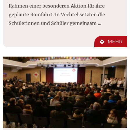
Rahmen einer besonderen Aktion für ihre
geplante Romfahrt. In Vechtel setzten die
Schülerinnen und Schüler gemeinsam ...
MEHR