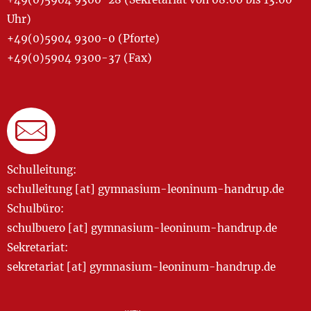
Uhr)
+49(0)5904 9300-0 (Pforte)
+49(0)5904 9300-37 (Fax)
Schulleitung:
schulleitung [at] gymnasium-leoninum-handrup.de
Schulbüro:
schulbuero [at] gymnasium-leoninum-handrup.de
Sekretariat:
sekretariat [at] gymnasium-leoninum-handrup.de