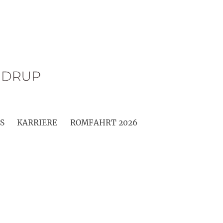
S
KARRIERE
ROMFAHRT 2026