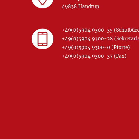
49838 Handrup
+49(0)5904 9300-35 (Schulbür
+49(0)5904 9300-28 (Sekretariat
+49(0)5904 9300-0 (Pforte)
+49(0)5904 9300-37 (Fax)