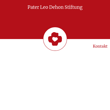
Pater Leo Dehon Stiftung
Kontakt