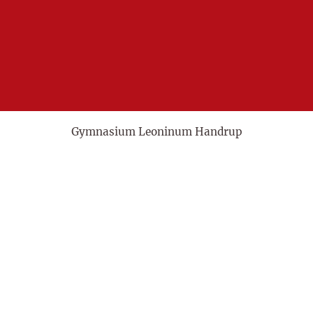
Gymnasium Leoninum Handrup