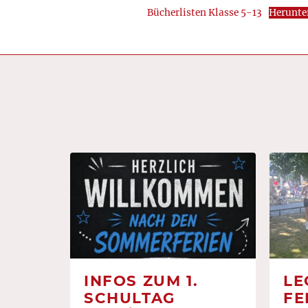
Bücherlisten Klasse 5-13
Herunte
INFOS ZUM 1.
LE
SCHULTAG
FE