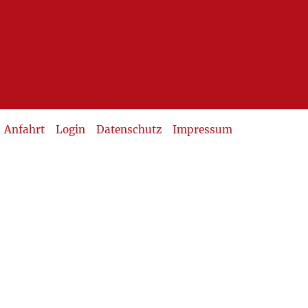
Anfahrt
Login
Datenschutz
Impressum