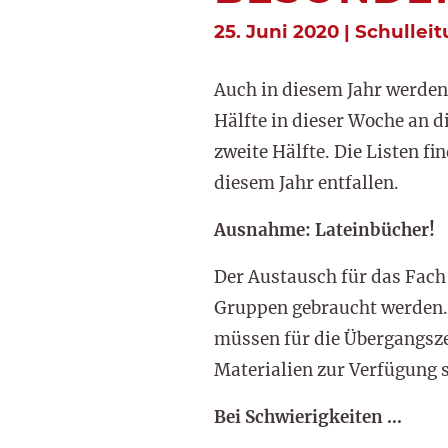
25. Juni 2020 | Schullei
Auch in diesem Jahr werden
Hälfte in dieser Woche an d
zweite Hälfte. Die Listen f
diesem Jahr entfallen.
Ausnahme: Lateinbücher!
Der Austausch für das Fach L
Gruppen gebraucht werden. 
müssen für die Übergangsze
Materialien zur Verfügung s
Bei Schwierigkeiten …