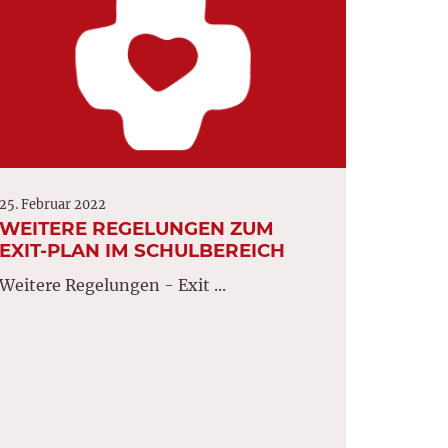
25. Februar 2022
WEITERE REGELUNGEN ZUM
EXIT-PLAN IM SCHULBEREICH
Weitere Regelungen - Exit ...