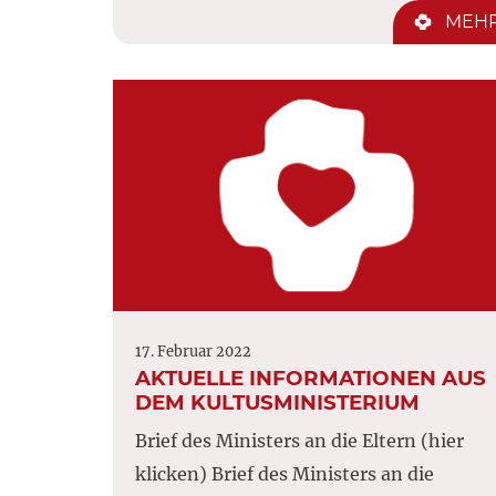
MEH
17. Februar 2022
AKTUELLE INFORMATIONEN AUS
DEM KULTUSMINISTERIUM
Brief des Ministers an die Eltern (hier
klicken) Brief des Ministers an die