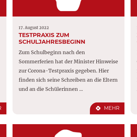
17. August 2022
TESTPRAXIS ZUM
SCHULJAHRESBEGINN
Zum Schulbeginn nach den
Sommerferien hat der Minister Hinweise
zur Corona-Testpraxis gegeben. Hier
finden sich seine Schreiben an die Eltern
und an die Schülerinnen ...
R
MEHR