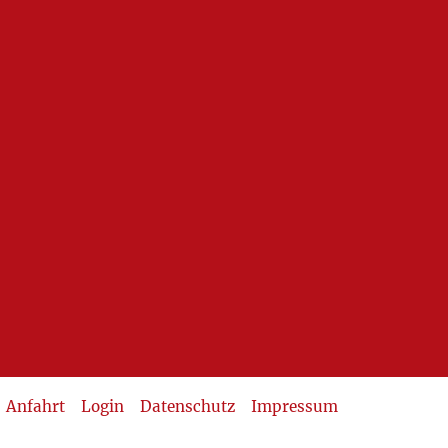
Anfahrt
Login
Datenschutz
Impressum