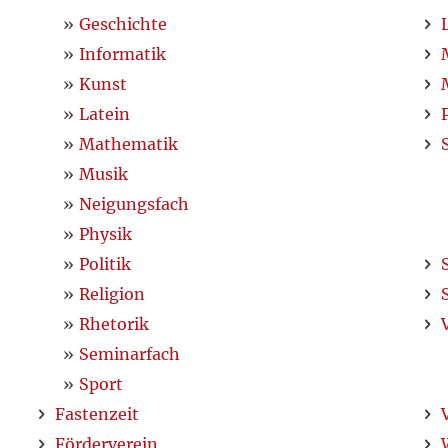
Geschichte
Informatik
Kunst
Latein
Mathematik
Musik
Neigungsfach
Physik
Politik
Religion
Rhetorik
Seminarfach
Sport
Fastenzeit
Förderverein