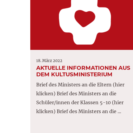
18. März 2022
AKTUELLE INFORMATIONEN AUS
DEM KULTUSMINISTERIUM
Brief des Ministers an die Eltern (hier
klicken) Brief des Ministers an die
Schüler/innen der Klassen 5-10 (hier
klicken) Brief des Ministers an die ...