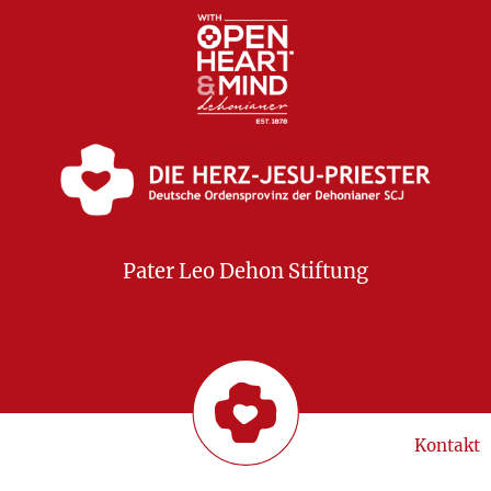
Pater Leo Dehon Stiftung
Kontakt