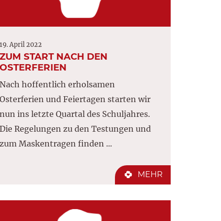
19. April 2022
ZUM START NACH DEN
OSTERFERIEN
Nach hoffentlich erholsamen
Osterferien und Feiertagen starten wir
nun ins letzte Quartal des Schuljahres.
Die Regelungen zu den Testungen und
zum Maskentragen finden ...
MEHR