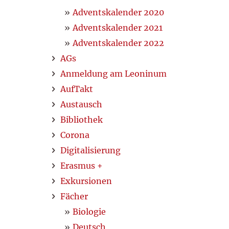
Adventskalender 2020
Adventskalender 2021
Adventskalender 2022
AGs
Anmeldung am Leoninum
AufTakt
Austausch
Bibliothek
Corona
Digitalisierung
Erasmus +
Exkursionen
Fächer
Biologie
Deutsch