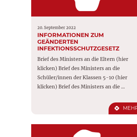
20. September 2022
INFORMATIONEN ZUM
GEÄNDERTEN
INFEKTIONSSCHUTZGESETZ
Brief des Ministers an die Eltern (hier
klicken) Brief des Ministers an die
Schüler/innen der Klassen 5-10 (hier
klicken) Brief des Ministers an die ...
MEH