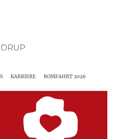
S
KARRIERE
ROMFAHRT 2026