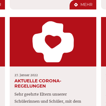
R
MEHR
27. Januar 2022
AKTUELLE CORONA-
REGELUNGEN
Sehr geehrte Eltern unserer
Schülerinnen und Schüler, mit dem