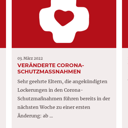
03. März 2022
VERÄNDERTE CORONA-
SCHUTZMASSNAHMEN
Sehr geehrte Eltern, die angekündigten
Lockerungen in den Corona-
Schutzmaßnahmen führen bereits in der
nächsten Woche zu einer ersten
Änderung: ab ...