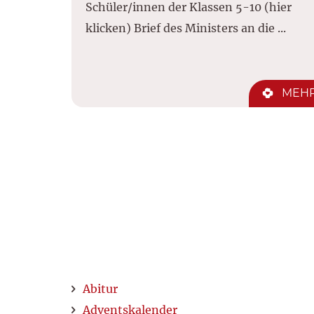
Schüler/innen der Klassen 5-10 (hier
klicken) Brief des Ministers an die ...
MEH
Abitur
Adventskalender