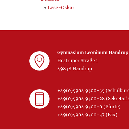
Lese-Oskar
Gymnasium Leoninum Handrup
Hestruper Straße 1
49838 Handrup
+49(0)5904 9300-35 (Schulbür
+49(0)5904 9300-28 (Sekretariat
+49(0)5904 9300-0 (Pforte)
+49(0)5904 9300-37 (Fax)