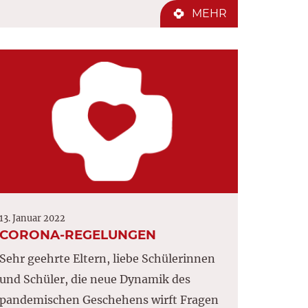
MEHR
13. Januar 2022
CORONA-REGELUNGEN
Sehr geehrte Eltern, liebe Schülerinnen
und Schüler, die neue Dynamik des
pandemischen Geschehens wirft Fragen