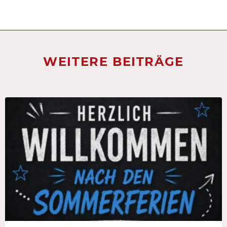
WEITERE BEITRÄGE