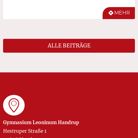
MEHR
ALLE BEITRÄGE
Gymnasium Leoninum Handrup
Hestruper Straße 1