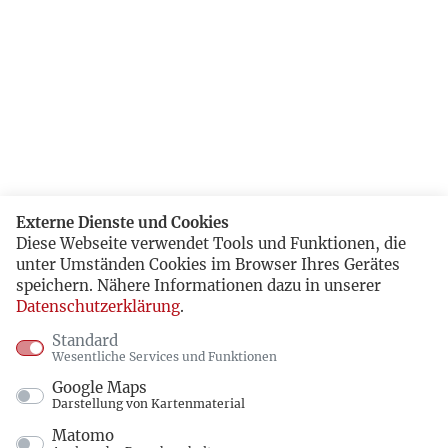
Externe Dienste und Cookies
Diese Webseite verwendet Tools und Funktionen, die
unter Umständen Cookies im Browser Ihres Gerätes
speichern. Nähere Informationen dazu in unserer
Datenschutzerklärung
.
Standard
Wesentliche Services und Funktionen
Google Maps
Darstellung von Kartenmaterial
Matomo