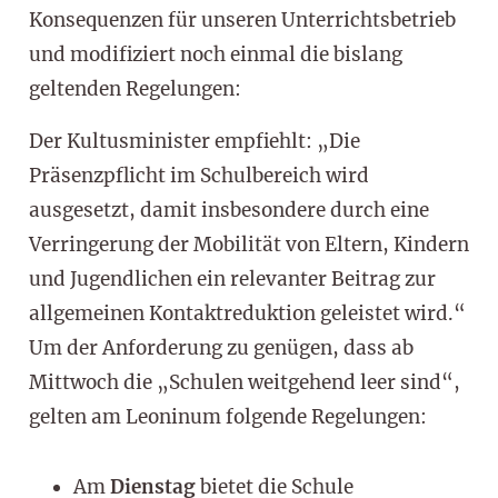
Konsequenzen für unseren Unterrichtsbetrieb
und modifiziert noch einmal die bislang
geltenden Regelungen:
Der Kultusminister empfiehlt: „Die
Präsenzpflicht im Schulbereich wird
ausgesetzt, damit insbesondere durch eine
Verringerung der Mobilität von Eltern, Kindern
und Jugendlichen ein relevanter Beitrag zur
allgemeinen Kontaktreduktion geleistet wird.“
Um der Anforderung zu genügen, dass ab
Mittwoch die „Schulen weitgehend leer sind“,
gelten am Leoninum folgende Regelungen:
Am
Dienstag
bietet die Schule