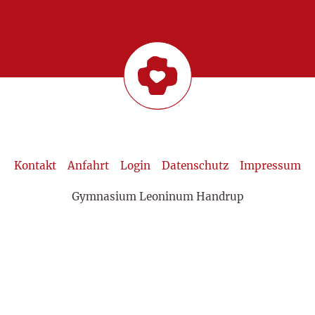
Kontakt
Anfahrt
Login
Datenschutz
Impressum
Gymnasium Leoninum Handrup