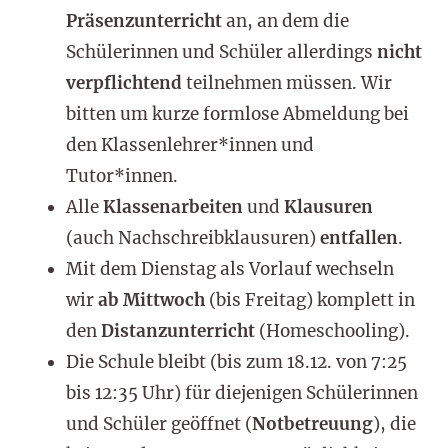
Präsenzunterricht
an, an dem die
Schülerinnen und Schüler allerdings
nicht
verpflichtend
teilnehmen müssen. Wir
bitten um kurze formlose Abmeldung bei
den Klassenlehrer*innen und
Tutor*innen.
Alle
Klassenarbeiten
und
Klausuren
(auch Nachschreibklausuren)
entfallen
.
Mit dem Dienstag als Vorlauf wechseln
wir
ab Mittwoch
(bis Freitag) komplett in
den
Distanzunterricht
(Homeschooling).
Die Schule bleibt (bis zum 18.12. von 7:25
bis 12:35 Uhr) für diejenigen Schülerinnen
und Schüler geöffnet (
Notbetreuung
), die