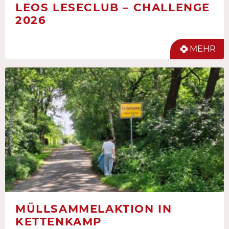
LEOS LESECLUB – CHALLENGE
2026
MEHR
MÜLLSAMMELAKTION IN
KETTENKAMP