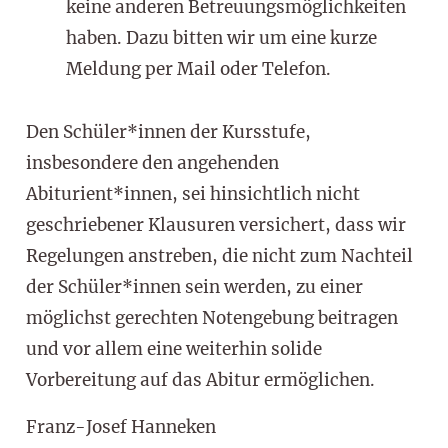
keine anderen Betreuungsmöglichkeiten
haben. Dazu bitten wir um eine kurze
Meldung per Mail oder Telefon.
Den Schüler*innen der Kursstufe,
insbesondere den angehenden
Abiturient*innen, sei hinsichtlich nicht
geschriebener Klausuren versichert, dass wir
Regelungen anstreben, die nicht zum Nachteil
der Schüler*innen sein werden, zu einer
möglichst gerechten Notengebung beitragen
und vor allem eine weiterhin solide
Vorbereitung auf das Abitur ermöglichen.
Franz-Josef Hanneken