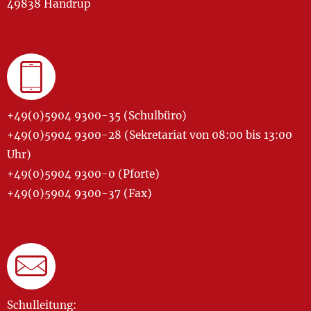
49838 Handrup
+49(0)5904 9300-35 (Schulbüro)
+49(0)5904 9300-28 (Sekretariat von 08:00 bis 13:00
Uhr)
+49(0)5904 9300-0 (Pforte)
+49(0)5904 9300-37 (Fax)
Schulleitung: