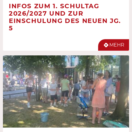
INFOS ZUM 1. SCHULTAG
2026/2027 UND ZUR
EINSCHULUNG DES NEUEN JG.
5
MEHR