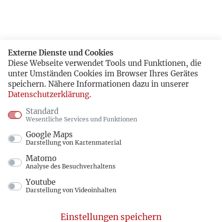
Externe Dienste und Cookies
Diese Webseite verwendet Tools und Funktionen, die
unter Umständen Cookies im Browser Ihres Gerätes
speichern. Nähere Informationen dazu in unserer
Datenschutzerklärung
.
Standard
Wesentliche Services und Funktionen
Google Maps
Darstellung von Kartenmaterial
Matomo
Analyse des Besuchverhaltens
Youtube
Darstellung von Videoinhalten
Einstellungen speichern