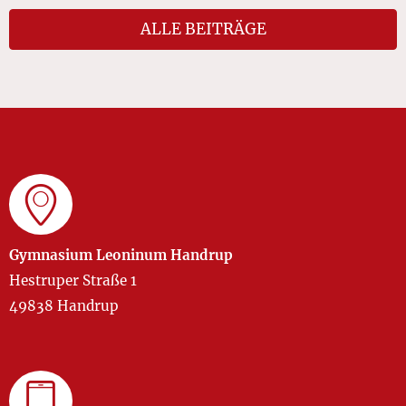
ALLE BEITRÄGE
Gymnasium Leoninum Handrup
Hestruper Straße 1
49838 Handrup