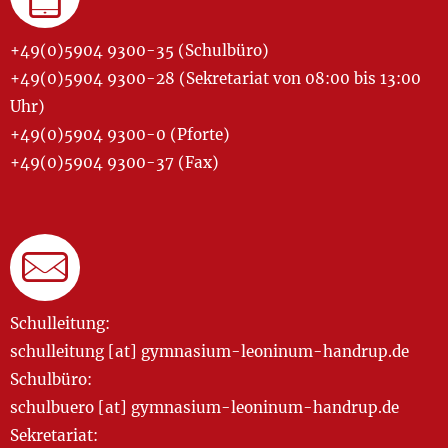
+49(0)5904 9300-35 (Schulbüro)
+49(0)5904 9300-28 (Sekretariat von 08:00 bis 13:00
Uhr)
+49(0)5904 9300-0 (Pforte)
+49(0)5904 9300-37 (Fax)
Schulleitung:
schulleitung [at] gymnasium-leoninum-handrup.de
Schulbüro:
schulbuero [at] gymnasium-leoninum-handrup.de
Sekretariat: