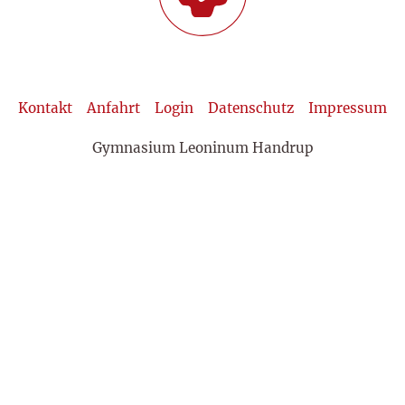
Kontakt
Anfahrt
Login
Datenschutz
Impressum
Gymnasium Leoninum Handrup