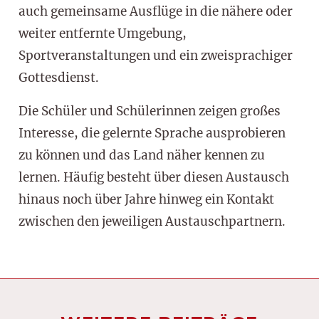
auch gemeinsame Ausflüge in die nähere oder
weiter entfernte Umgebung,
Sportveranstaltungen und ein zweisprachiger
Gottesdienst.
Die Schüler und Schülerinnen zeigen großes
Interesse, die gelernte Sprache ausprobieren
zu können und das Land näher kennen zu
lernen. Häufig besteht über diesen Austausch
hinaus noch über Jahre hinweg ein Kontakt
zwischen den jeweiligen Austauschpartnern.