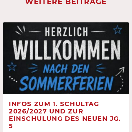
WEITERE BEITRÄGE
INFOS ZUM 1. SCHULTAG
2026/2027 UND ZUR
EINSCHULUNG DES NEUEN JG.
5