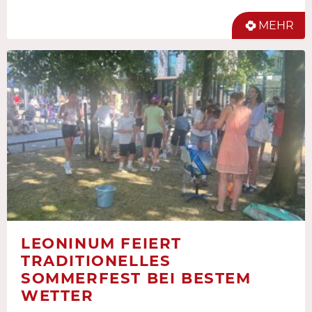
MEHR
LEONINUM FEIERT
TRADITIONELLES
SOMMERFEST BEI BESTEM
WETTER