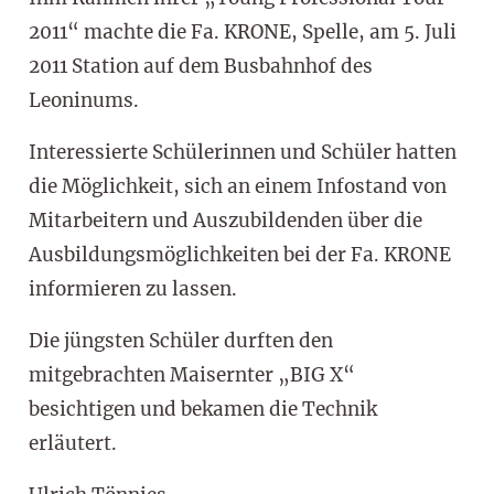
2011“ machte die Fa. KRONE, Spelle, am 5. Juli
2011 Station auf dem Busbahnhof des
Leoninums.
Interessierte Schülerinnen und Schüler hatten
die Möglichkeit, sich an einem Infostand von
Mitarbeitern und Auszubildenden über die
Ausbildungsmöglichkeiten bei der Fa. KRONE
informieren zu lassen.
Die jüngsten Schüler durften den
mitgebrachten Maisernter „BIG X“
besichtigen und bekamen die Technik
erläutert.