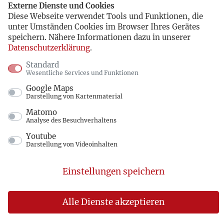
Externe Dienste und Cookies
Diese Webseite verwendet Tools und Funktionen, die
unter Umständen Cookies im Browser Ihres Gerätes
speichern. Nähere Informationen dazu in unserer
Datenschutzerklärung
.
Standard
Wesentliche Services und Funktionen
Google Maps
Darstellung von Kartenmaterial
Matomo
Analyse des Besuchverhaltens
Youtube
Darstellung von Videoinhalten
Einstellungen speichern
Alle Dienste akzeptieren