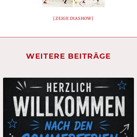
[ZEIGE DIASHOW]
WEITERE BEITRÄGE