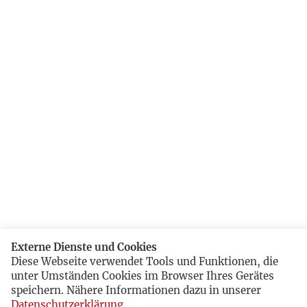
Externe Dienste und Cookies
Diese Webseite verwendet Tools und Funktionen, die
unter Umständen Cookies im Browser Ihres Gerätes
speichern. Nähere Informationen dazu in unserer
Datenschutzerklärung
.