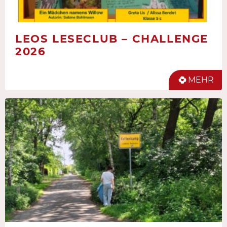
LEOS LESECLUB – CHALLENGE
2026
MEHR