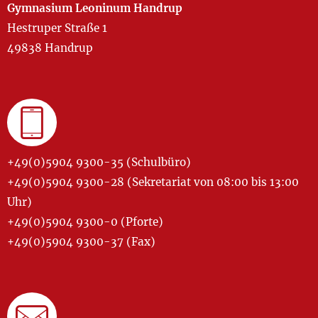
Gymnasium Leoninum Handrup
Hestruper Straße 1
49838 Handrup
+49(0)5904 9300-35 (Schulbüro)
+49(0)5904 9300-28 (Sekretariat von 08:00 bis 13:00
Uhr)
+49(0)5904 9300-0 (Pforte)
+49(0)5904 9300-37 (Fax)