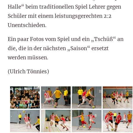
Halle“ beim traditionellen Spiel Lehrer gegen
Schüler mit einem leistungsgerechten 2:2
Unentschieden.
Ein paar Fotos vom Spiel und ein „Tschüß“ an
die, die in der nächsten „Saison“ ersetzt
werden müssen.
(Ulrich Tönnies)