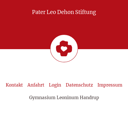
Pater Leo Dehon Stiftung
Kontakt
Anfahrt
Login
Datenschutz
Impressum
Gymnasium Leoninum Handrup