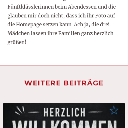
Fünftklässlerinnen beim Abendessen und die
glauben mir doch nicht, dass ich ihr Foto auf
die Homepage setzen kann. Ach ja, die drei
Mädchen lassen ihre Familien ganz herzlich
grüßen!
WEITERE BEITRÄGE