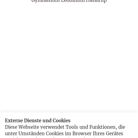
Gymnasium Leoninum Handrup
Externe Dienste und Cookies
Diese Webseite verwendet Tools und Funktionen, die
unter Umständen Cookies im Browser Ihres Gerätes