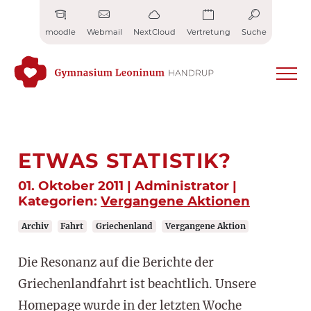
Zum
Inhalt
moodle
Webmail
NextCloud
Vertretung
Suche
springen
ETWAS STATISTIK?
01. Oktober 2011 | Administrator |
Kategorien:
Vergangene Aktionen
Archiv
Fahrt
Griechenland
Vergangene Aktion
Die Resonanz auf die Berichte der
Griechenlandfahrt ist beachtlich. Unsere
Homepage wurde in der letzten Woche