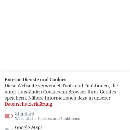
Externe Dienste und Cookies
Diese Webseite verwendet Tools und Funktionen, die
unter Umständen Cookies im Browser Ihres Gerätes
speichern. Nähere Informationen dazu in unserer
Datenschutzerklärung
.
Standard
Wesentliche Services und Funktionen
Google Maps