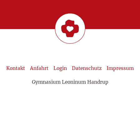
Kontakt
Anfahrt
Login
Datenschutz
Impressum
Gymnasium Leoninum Handrup