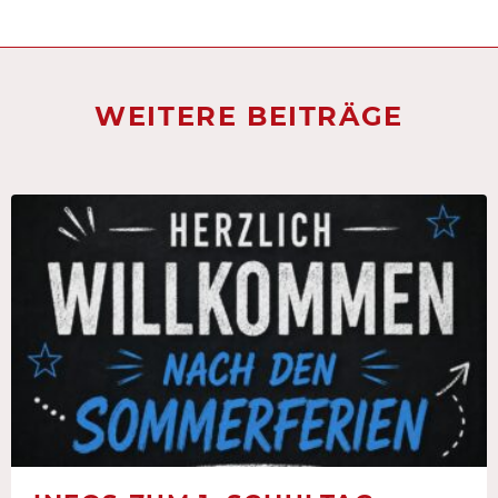
WEITERE BEITRÄGE