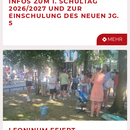
INFOS ZUM 1. SCHULTAG
2026/2027 UND ZUR
EINSCHULUNG DES NEUEN JG.
5
MEHR