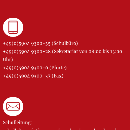
+49(0)5904 9300-35 (Schulbüro)
+49(0)5904 9300-28 (Sekretariat von 08:00 bis 13:00
Uhr)
+49(0)5904 9300-0 (Pforte)
+49(0)5904 9300-37 (Fax)
Schulleitung: