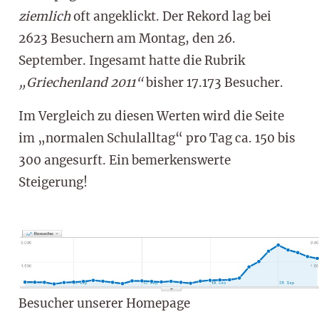
ziemlich
oft angeklickt. Der Rekord lag bei
2623 Besuchern am Montag, den 26.
September. Ingesamt hatte die Rubrik
„Griechenland 2011“
bisher 17.173 Besucher.
Im Vergleich zu diesen Werten wird die Seite
im „normalen Schulalltag“ pro Tag ca. 150 bis
300 angesurft. Ein bemerkenswerte
Steigerung!
Besucher unserer Homepage