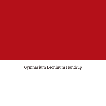
Gymnasium Leoninum Handrup