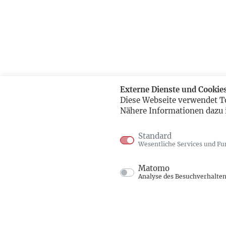
Externe Dienste und Cookie
Diese Webseite verwendet T
Nähere Informationen dazu 
Standard
Wesentliche Services und Fu
Matomo
Analyse des Besuchverhalte