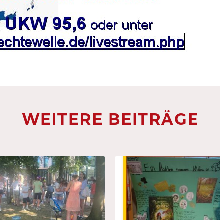
WEITERE BEITRÄGE