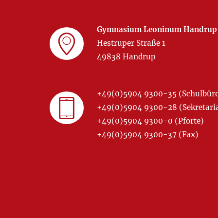
Gymnasium Leoninum Handrup
Hestruper Straße 1
49838 Handrup
+49(0)5904 9300-35 (Schulbür
+49(0)5904 9300-28 (Sekretariat
+49(0)5904 9300-0 (Pforte)
+49(0)5904 9300-37 (Fax)