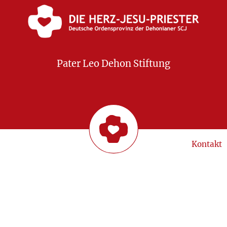
Pater Leo Dehon Stiftung
Kontakt