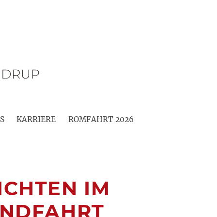
S
KARRIERE
ROMFAHRT 2026
ICHTEN IM
ANDFAHRT