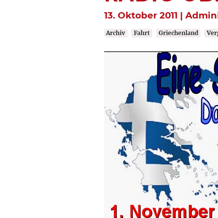
13. Oktober 2011 | Admin
Archiv
Fahrt
Griechenland
Ver