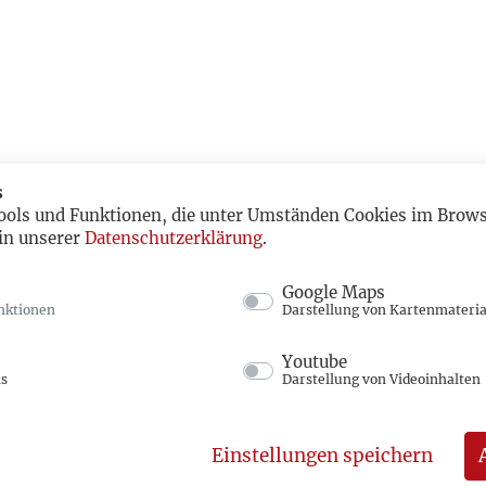
s
ools und Funktionen, die unter Umständen Cookies im Browse
in unserer
Datenschutzerklärung
.
Google Maps
nktionen
Darstellung von Kartenmateria
Youtube
ns
Darstellung von Videoinhalten
Einstellungen speichern