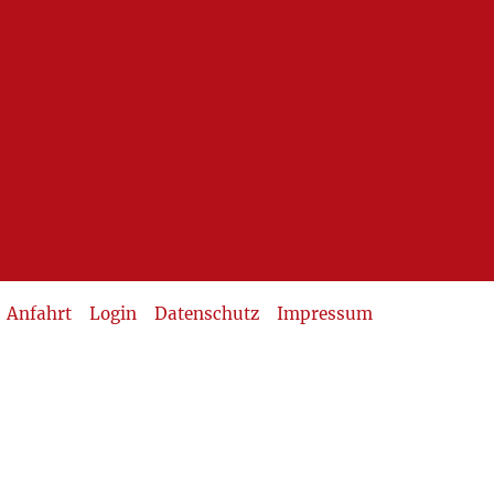
Anfahrt
Login
Datenschutz
Impressum